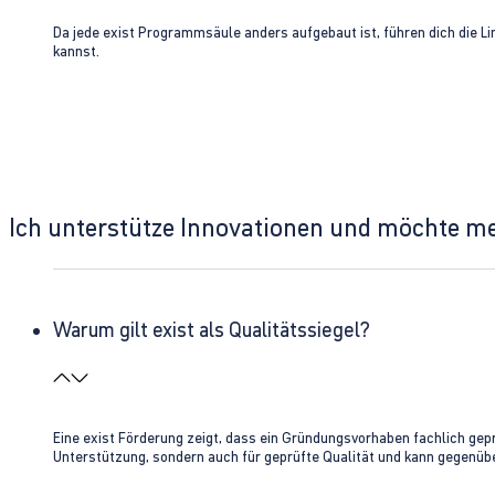
Da jede exist Programmsäule anders aufgebaut ist, führen dich die L
kannst.
Ich unterstütze Innovationen und möchte m
Warum gilt exist als Qualitätssiegel?
Eine exist Förderung zeigt, dass ein Gründungsvorhaben fachlich gep
Unterstützung, sondern auch für geprüfte Qualität und kann gegenübe