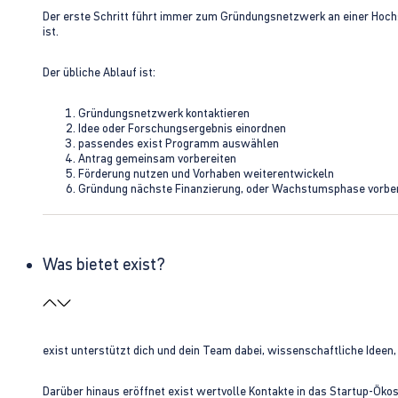
Der erste Schritt führt immer zum Gründungsnetzwerk an einer Hoch
ist.
Der übliche Ablauf ist:
Gründungsnetzwerk kontaktieren
Idee oder Forschungsergebnis einordnen
passendes exist Programm auswählen
Antrag gemeinsam vorbereiten
Förderung nutzen und Vorhaben weiterentwickeln
Gründung nächste Finanzierung, oder Wachstumsphase vorbe
Was bietet exist?
exist unterstützt dich und dein Team dabei, wissenschaftliche Ideen
Darüber hinaus eröffnet exist wertvolle Kontakte in das Startup-Ök