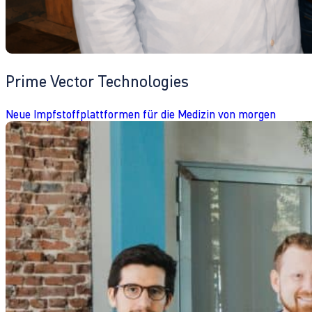
Prime Vector Technologies
Neue Impfstoffplattformen für die Medizin von morgen