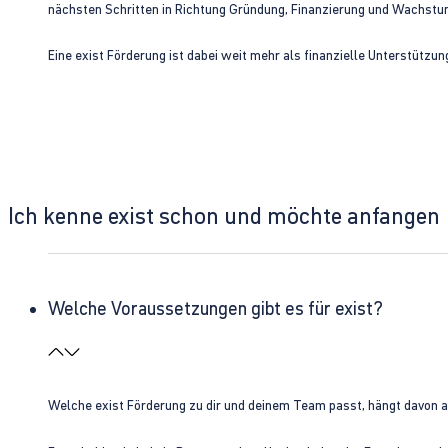
nächsten Schritten in Richtung Gründung, Finanzierung und Wachst
Eine exist Förderung ist dabei weit mehr als finanzielle Unterstützu
Ich kenne exist schon und möchte anfangen
Welche Voraussetzungen gibt es für exist?
Welche exist Förderung zu dir und deinem Team passt, hängt davon 