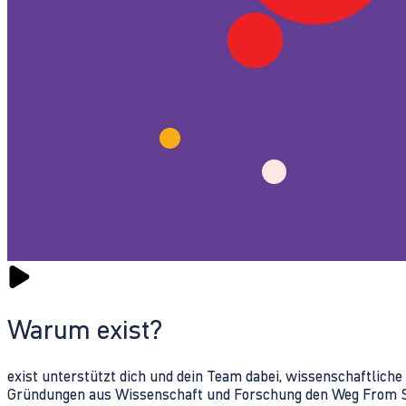
Warum exist?
exist unterstützt dich und dein Team dabei, wissenschaftlich
Gründungen aus Wissenschaft und Forschung den Weg From Sc