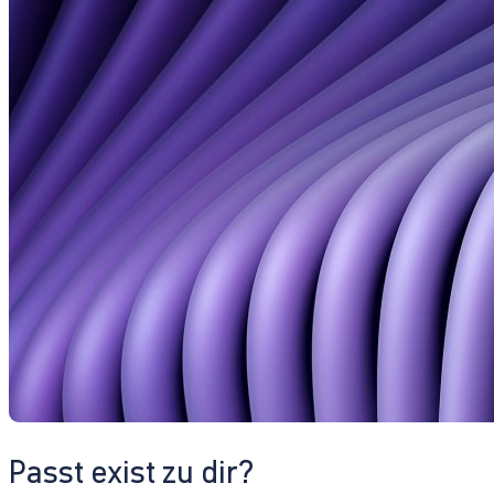
Passt exist zu dir?