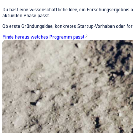
Du hast eine wissenschaftliche Idee, ein Forschungsergebnis 
aktuellen Phase passt.
Ob erste Gründungsidee, konkretes Startup-Vorhaben oder fors
Finde heraus welches Programm passt