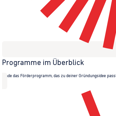
Programme im Überblick
Finde das Förderprogramm, das zu deiner Gründungsidee passt