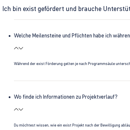
Ich bin exist gefördert und brauche Unterst
Welche Meilensteine und Pflichten habe ich währen
Während der exist Förderung gelten je nach Programmsäule unterschie
Wo finde ich Informationen zu Projektverlauf?
Du möchtest wissen, wie ein exist Projekt nach der Bewilligung ablä