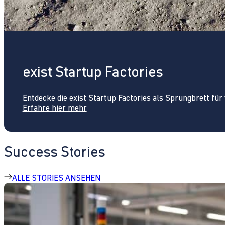
exist Startup Factories
Entdecke die exist Startup Factories als Sprungbrett fü
Erfahre hier mehr
Success Stories
ALLE STORIES ANSEHEN