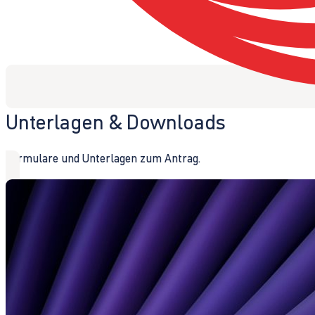
Unterlagen & Downloads
Formulare und Unterlagen zum Antrag.