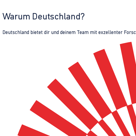
Warum Deutschland?
Deutschland bietet dir und deinem Team mit exzellenter Fors