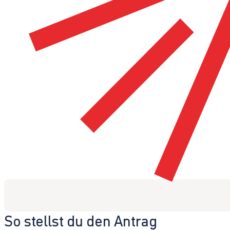
So stellst du den Antrag