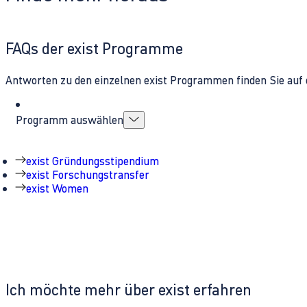
FAQs der exist Programme
Antworten zu den einzelnen exist Programmen finden Sie auf 
Programm auswählen
exist Gründungsstipendium
exist Forschungstransfer
exist Women
Ich möchte mehr über exist erfahren