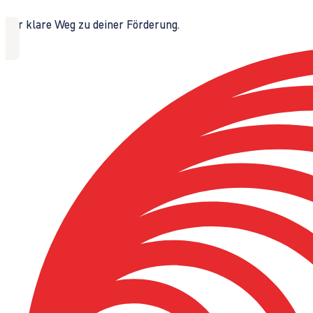
Der klare Weg zu deiner Förderung.