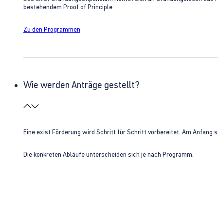
bestehendem Proof of Principle.
Zu den Programmen
Wie werden Anträge gestellt?
Eine exist Förderung wird Schritt für Schritt vorbereitet. Am Anfan
Die konkreten Abläufe unterscheiden sich je nach Programm.