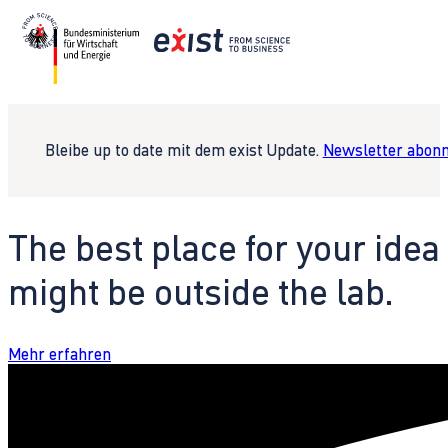
Bleibe up to date mit dem exist Update.
Newsletter abonn
The best place for your idea
might be outside the lab.
Mehr erfahren