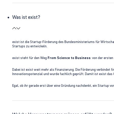
Was ist exist?
exist ist die Startup-Förderung des Bundesministeriums für Wirtsc
Startups zu entwickeln.
exist steht für den Weg
From Science to Business
: von der erste
Dabei ist exist weit mehr als Finanzierung. Die Förderung verbindet
Innovationspotenzial und wurde fachlich geprüft. Damit ist exist da
Egal, ob ihr gerade erst über eine Gründung nachdenkt, ein Startup vo