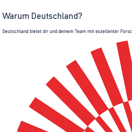
Warum Deutschland?
Deutschland bietet dir und deinem Team mit exzellenter Fors