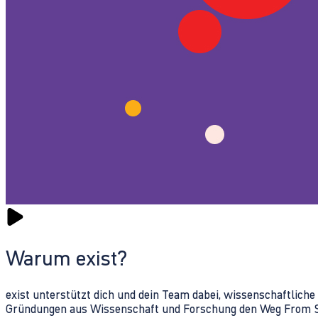
Warum exist?
exist unterstützt dich und dein Team dabei, wissenschaftlich
Gründungen aus Wissenschaft und Forschung den Weg From Sc