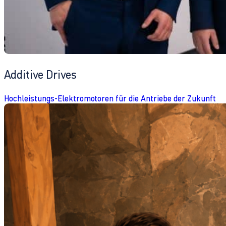
Additive Drives
Hochleistungs-Elektromotoren für die Antriebe der Zukunft