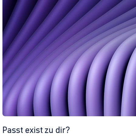
Passt exist zu dir?