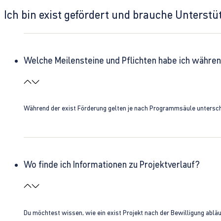
Ich bin exist gefördert und brauche Unterst
Welche Meilensteine und Pflichten habe ich währen
Während der exist Förderung gelten je nach Programmsäule unterschie
Wo finde ich Informationen zu Projektverlauf?
Du möchtest wissen, wie ein exist Projekt nach der Bewilligung ablä