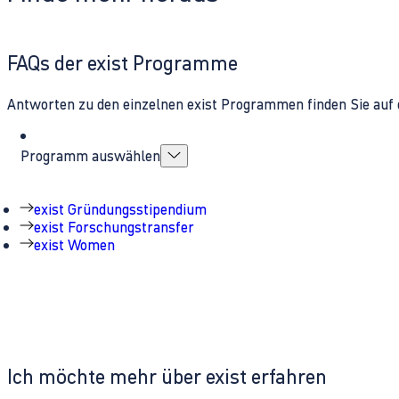
FAQs der exist Programme
Antworten zu den einzelnen exist Programmen finden Sie auf 
Programm auswählen
exist Gründungsstipendium
exist Forschungstransfer
exist Women
Ich möchte mehr über exist erfahren