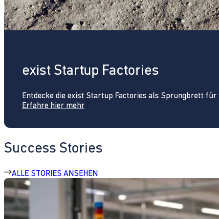
exist Startup Factories
Entdecke die exist Startup Factories als Sprungbrett fü
Erfahre hier mehr
Success Stories
ALLE STORIES ANSEHEN