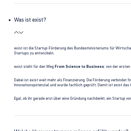
Was ist exist?
exist ist die Startup-Förderung des Bundesministeriums für Wirtsc
Startups zu entwickeln.
exist steht für den Weg
From Science to Business
: von der erste
Dabei ist exist weit mehr als Finanzierung. Die Förderung verbindet
Innovationspotenzial und wurde fachlich geprüft. Damit ist exist da
Egal, ob ihr gerade erst über eine Gründung nachdenkt, ein Startup vo