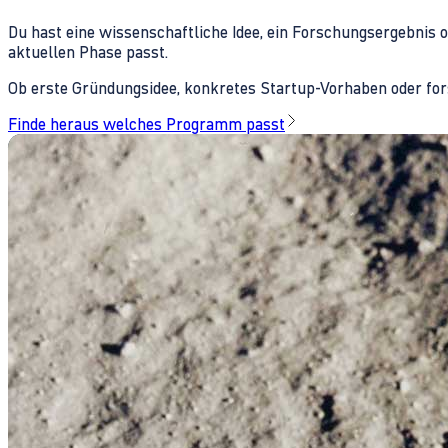
Du hast eine wissenschaftliche Idee, ein Forschungsergebnis 
aktuellen Phase passt.
Ob erste Gründungsidee, konkretes Startup-Vorhaben oder fors
Finde heraus welches Programm passt