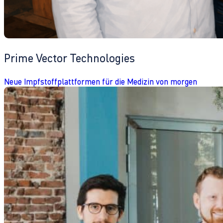
Prime Vector Technologies
Neue Impfstoffplattformen für die Medizin von morgen