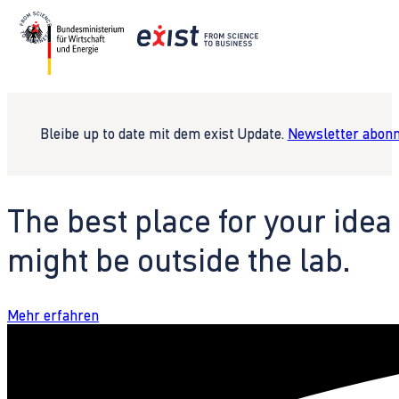
Bleibe up to date mit dem exist Update.
Newsletter abonn
The best place for your idea
might be outside the lab.
Mehr erfahren