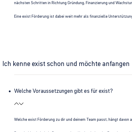
nächsten Schritten in Richtung Gründung, Finanzierung und Wachst
Eine exist Förderung ist dabei weit mehr als finanzielle Unterstützu
Ich kenne exist schon und möchte anfangen
Welche Voraussetzungen gibt es für exist?
Welche exist Förderung zu dir und deinem Team passt, hängt davon 