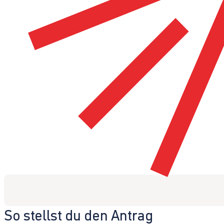
So stellst du den Antrag