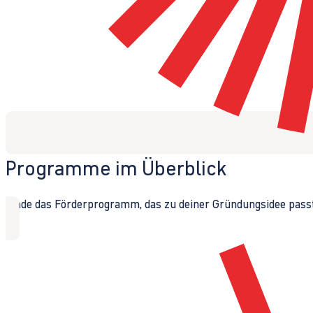
Programme im Überblick
Finde das Förderprogramm, das zu deiner Gründungsidee passt