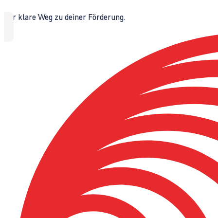
Der klare Weg zu deiner Förderung.