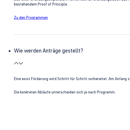
bestehendem Proof of Principle.
Zu den Programmen
Wie werden Anträge gestellt?
Eine exist Förderung wird Schritt für Schritt vorbereitet. Am Anfan
Die konkreten Abläufe unterscheiden sich je nach Programm.