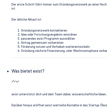
Der erste Schritt führt immer zum Gründungsnetzwerk an einer Hoch
ist.
Der übliche Ablauf ist:
Gründungsnetzwerk kontaktieren
Idee oder Forschungsergebnis einordnen
passendes exist Programm auswählen
Antrag gemeinsam vorbereiten
Förderung nutzen und Vorhaben weiterentwickeln
Gründung nächste Finanzierung, oder Wachstumsphase vorbe
Was bietet exist?
exist unterstützt dich und dein Team dabei, wissenschaftliche Ideen
Darüber hinaus eröffnet exist wertvolle Kontakte in das Startup-Ök