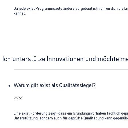
Da jede exist Programmsäule anders aufgebaut ist, führen dich die L
kannst.
Ich unterstütze Innovationen und möchte m
Warum gilt exist als Qualitätssiegel?
Eine exist Förderung zeigt, dass ein Gründungsvorhaben fachlich gep
Unterstützung, sondern auch für geprüfte Qualität und kann gegenübe