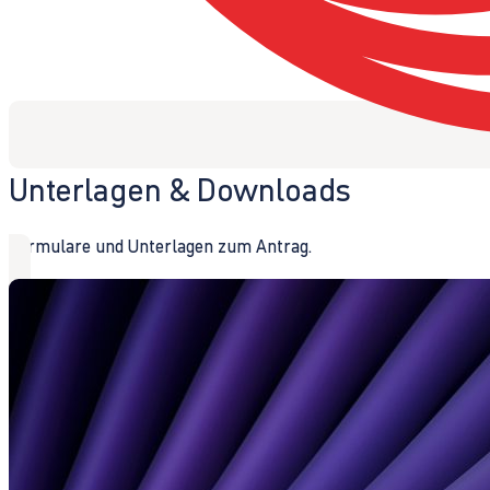
Unterlagen & Downloads
Formulare und Unterlagen zum Antrag.