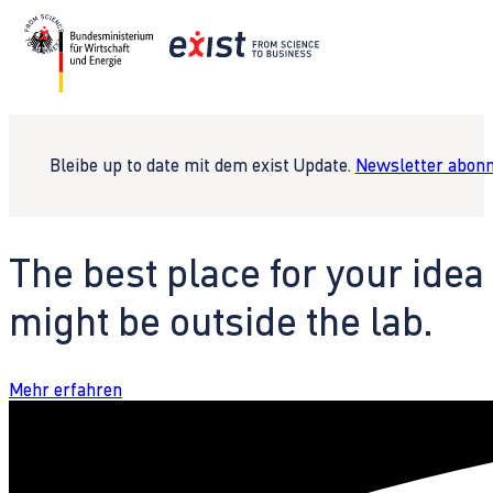
Bleibe up to date mit dem exist Update.
Newsletter abonn
The best place for your idea
might be outside the lab.
Mehr erfahren