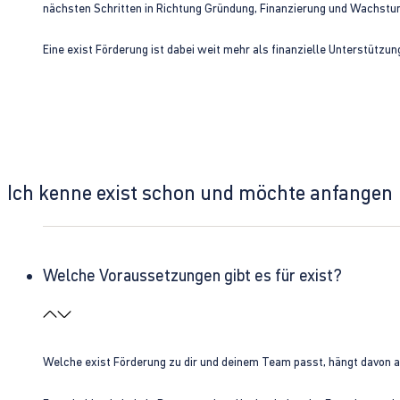
nächsten Schritten in Richtung Gründung, Finanzierung und Wachst
Eine exist Förderung ist dabei weit mehr als finanzielle Unterstützu
Ich kenne exist schon und möchte anfangen
Welche Voraussetzungen gibt es für exist?
Welche exist Förderung zu dir und deinem Team passt, hängt davon 