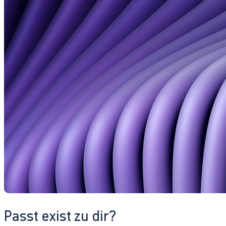
Passt exist zu dir?