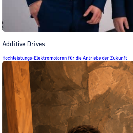
Additive Drives
Hochleistungs-Elektromotoren für die Antriebe der Zukunft