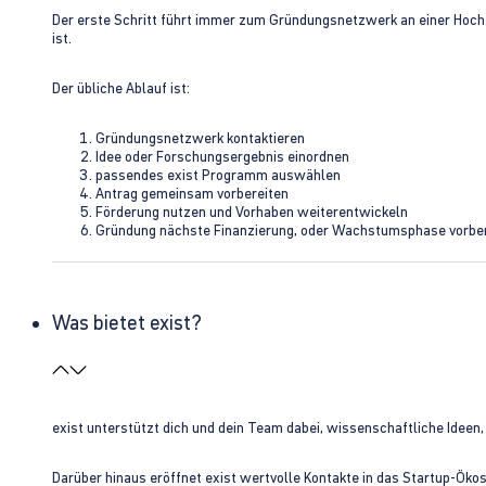
Der erste Schritt führt immer zum Gründungsnetzwerk an einer Hoch
ist.
Der übliche Ablauf ist:
Gründungsnetzwerk kontaktieren
Idee oder Forschungsergebnis einordnen
passendes exist Programm auswählen
Antrag gemeinsam vorbereiten
Förderung nutzen und Vorhaben weiterentwickeln
Gründung nächste Finanzierung, oder Wachstumsphase vorbe
Was bietet exist?
exist unterstützt dich und dein Team dabei, wissenschaftliche Ideen
Darüber hinaus eröffnet exist wertvolle Kontakte in das Startup-Ök