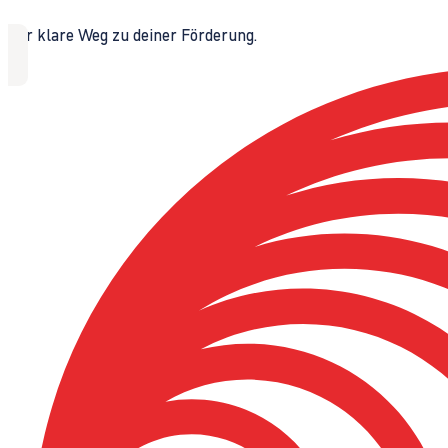
Der klare Weg zu deiner Förderung.