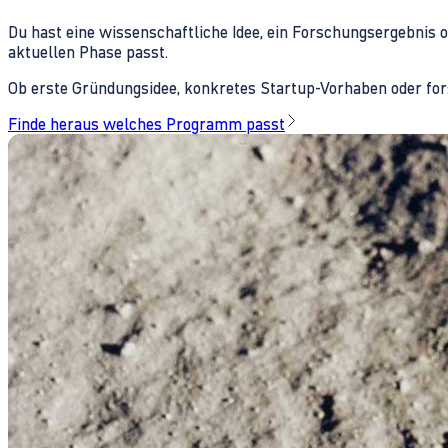
Du hast eine wissenschaftliche Idee, ein Forschungsergebnis 
aktuellen Phase passt.
Ob erste Gründungsidee, konkretes Startup-Vorhaben oder fors
Finde heraus welches Programm passt