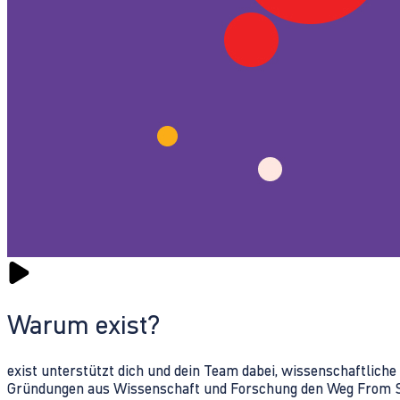
Warum exist?
exist unterstützt dich und dein Team dabei, wissenschaftlich
Gründungen aus Wissenschaft und Forschung den Weg From Sc