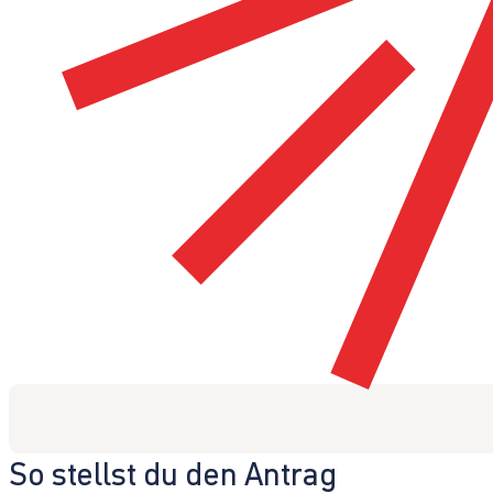
So stellst du den Antrag