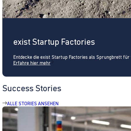
exist Startup Factories
Entdecke die exist Startup Factories als Sprungbrett fü
Erfahre hier mehr
Success Stories
ALLE STORIES ANSEHEN