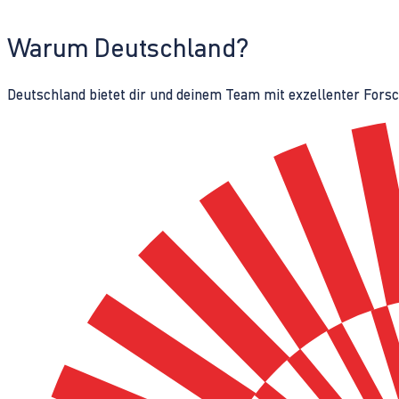
Warum Deutschland?
Deutschland bietet dir und deinem Team mit exzellenter Fors