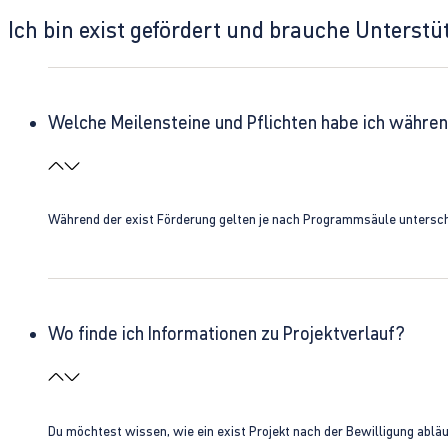
Ich bin exist gefördert und brauche Unterst
Welche Meilensteine und Pflichten habe ich währen
Während der exist Förderung gelten je nach Programmsäule unterschie
Wo finde ich Informationen zu Projektverlauf?
Du möchtest wissen, wie ein exist Projekt nach der Bewilligung ablä