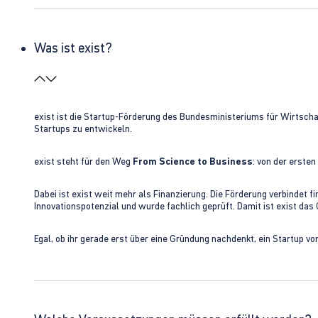
Was ist exist?
exist ist die Startup-Förderung des Bundesministeriums für Wirtsc
Startups zu entwickeln.
exist steht für den Weg
From Science to Business
: von der erste
Dabei ist exist weit mehr als Finanzierung. Die Förderung verbindet
Innovationspotenzial und wurde fachlich geprüft. Damit ist exist da
Egal, ob ihr gerade erst über eine Gründung nachdenkt, ein Startup vo