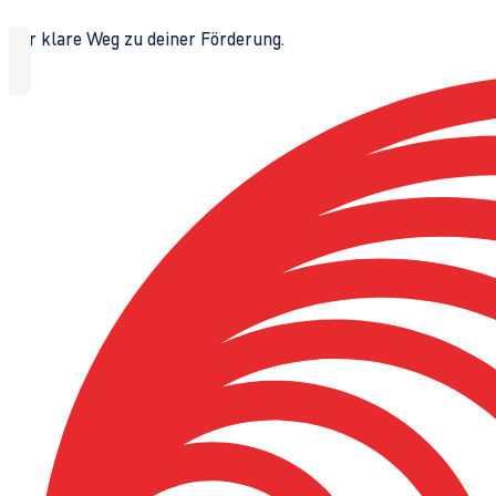
Der klare Weg zu deiner Förderung.