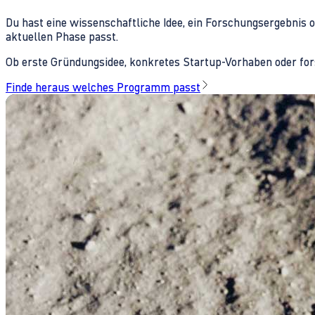
Du hast eine wissenschaftliche Idee, ein Forschungsergebnis 
aktuellen Phase passt.
Ob erste Gründungsidee, konkretes Startup-Vorhaben oder fors
Finde heraus welches Programm passt