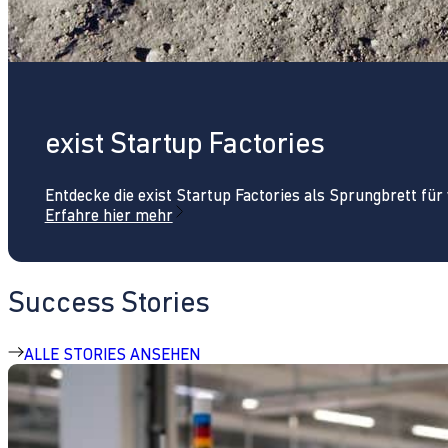
exist Startup Factories
Entdecke die exist Startup Factories als Sprungbrett fü
Erfahre hier mehr
Success Stories
ALLE STORIES ANSEHEN