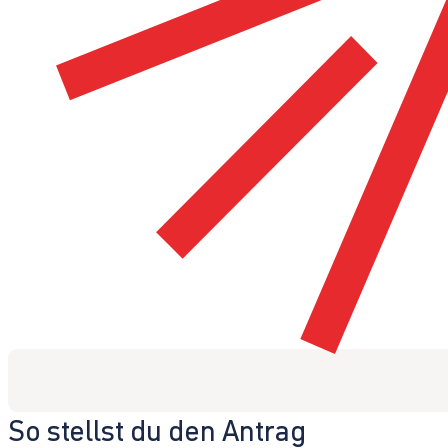
So stellst du den Antrag