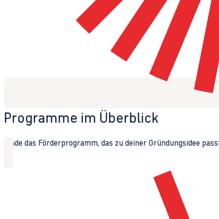
Programme im Überblick
Finde das Förderprogramm, das zu deiner Gründungsidee passt