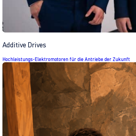
Additive Drives
Hochleistungs-Elektromotoren für die Antriebe der Zukunft