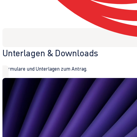
Unterlagen & Downloads
Formulare und Unterlagen zum Antrag.