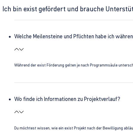
Ich bin exist gefördert und brauche Unterst
Welche Meilensteine und Pflichten habe ich währen
Während der exist Förderung gelten je nach Programmsäule unterschie
Wo finde ich Informationen zu Projektverlauf?
Du möchtest wissen, wie ein exist Projekt nach der Bewilligung ablä