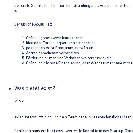
Der erste Schritt führt immer zum Gründungsnetzwerk an einer Hoch
ist.
Der übliche Ablauf ist:
Gründungsnetzwerk kontaktieren
Idee oder Forschungsergebnis einordnen
passendes exist Programm auswählen
Antrag gemeinsam vorbereiten
Förderung nutzen und Vorhaben weiterentwickeln
Gründung nächste Finanzierung, oder Wachstumsphase vorbe
Was bietet exist?
exist unterstützt dich und dein Team dabei, wissenschaftliche Ideen
Darüber hinaus eröffnet exist wertvolle Kontakte in das Startup-Ök