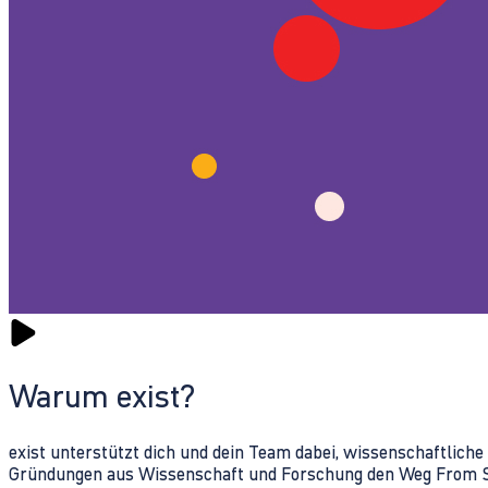
Warum exist?
exist unterstützt dich und dein Team dabei, wissenschaftlich
Gründungen aus Wissenschaft und Forschung den Weg From Sc