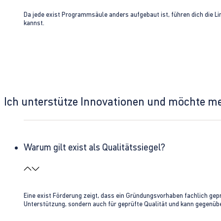
Da jede exist Programmsäule anders aufgebaut ist, führen dich die L
kannst.
Ich unterstütze Innovationen und möchte m
Warum gilt exist als Qualitätssiegel?
Eine exist Förderung zeigt, dass ein Gründungsvorhaben fachlich gep
Unterstützung, sondern auch für geprüfte Qualität und kann gegenübe