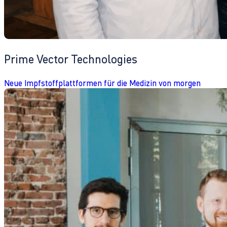
Prime Vector Technologies
Neue Impfstoffplattformen für die Medizin von morgen