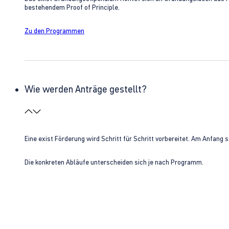
bestehendem Proof of Principle.
Zu den Programmen
Wie werden Anträge gestellt?
Eine exist Förderung wird Schritt für Schritt vorbereitet. Am Anfan
Die konkreten Abläufe unterscheiden sich je nach Programm.