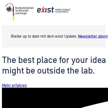
Bleibe up to date mit dem exist Update.
Newsletter abonn
The best place for your idea
might be outside the lab.
Mehr erfahren