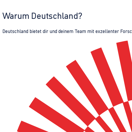
Warum Deutschland?
Deutschland bietet dir und deinem Team mit exzellenter Fors