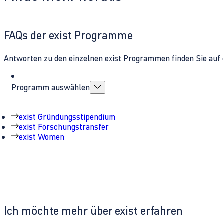
FAQs der exist Programme
Antworten zu den einzelnen exist Programmen finden Sie auf 
Programm auswählen
exist Gründungsstipendium
exist Forschungstransfer
exist Women
Ich möchte mehr über exist erfahren