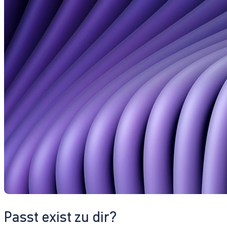
Passt exist zu dir?