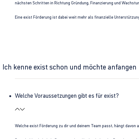
nächsten Schritten in Richtung Gründung, Finanzierung und Wachst
Eine exist Förderung ist dabei weit mehr als finanzielle Unterstützu
Ich kenne exist schon und möchte anfangen
Welche Voraussetzungen gibt es für exist?
Welche exist Förderung zu dir und deinem Team passt, hängt davon 