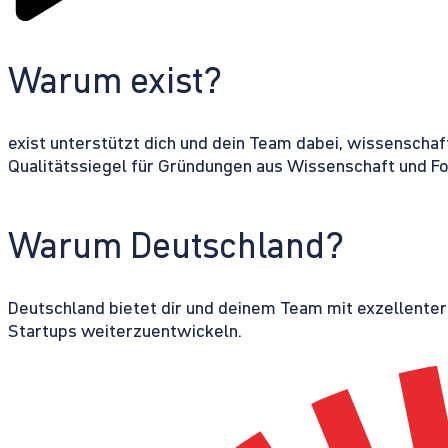
Warum exist?
exist unterstützt dich und dein Team dabei, wissenschaf
Qualitätssiegel für Gründungen aus Wissenschaft und F
Warum Deutschland?
Deutschland bietet dir und deinem Team mit exzellente
Startups weiterzuentwickeln.