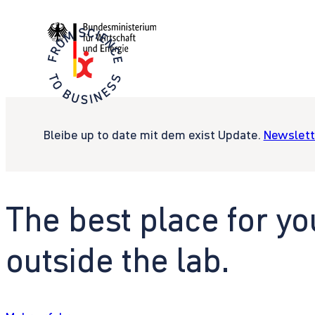
Bleibe up to date mit dem exist Update.
Newslett
The best place for yo
outside the lab.