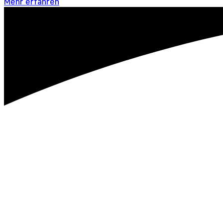
Mehr erfahren