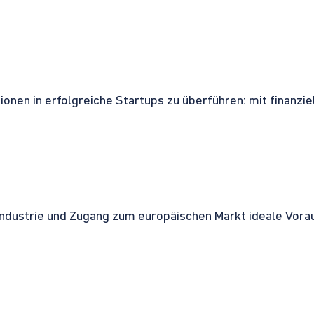
onen in erfolgreiche Startups zu überführen: mit finanzi
ndustrie und Zugang zum europäischen Markt ideale Vorau