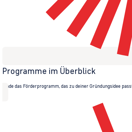
Programme im Überblick
Finde das Förderprogramm, das zu deiner Gründungsidee passt