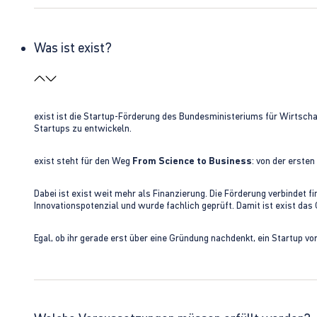
Was ist exist?
exist ist die Startup-Förderung des Bundesministeriums für Wirtsc
Startups zu entwickeln.
exist steht für den Weg
From Science to Business
: von der erste
Dabei ist exist weit mehr als Finanzierung. Die Förderung verbindet
Innovationspotenzial und wurde fachlich geprüft. Damit ist exist da
Egal, ob ihr gerade erst über eine Gründung nachdenkt, ein Startup vo