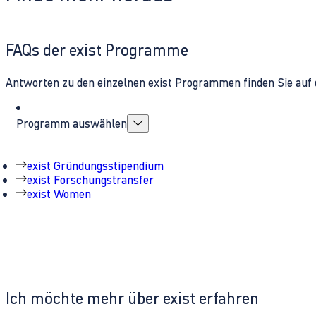
FAQs der exist Programme
Antworten zu den einzelnen exist Programmen finden Sie auf 
Programm auswählen
exist Gründungsstipendium
exist Forschungstransfer
exist Women
Ich möchte mehr über exist erfahren