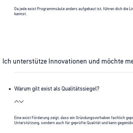
Da jede exist Programmsäule anders aufgebaut ist, führen dich die L
kannst.
Ich unterstütze Innovationen und möchte m
Warum gilt exist als Qualitätssiegel?
Eine exist Förderung zeigt, dass ein Gründungsvorhaben fachlich gep
Unterstützung, sondern auch für geprüfte Qualität und kann gegenübe