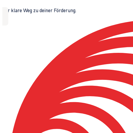
Der klare Weg zu deiner Förderung.