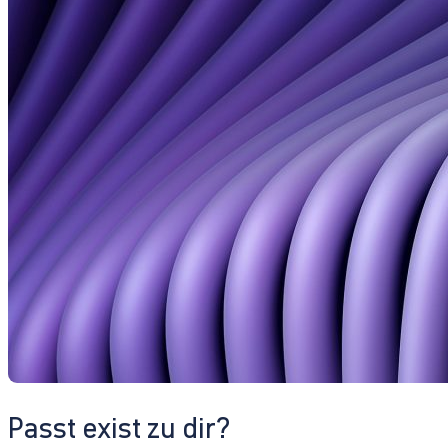
Passt exist zu dir?