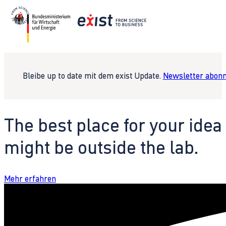
Bleibe up to date mit dem exist Update.
Newsletter abonn
The best place for your idea
might be outside the lab.
Mehr erfahren