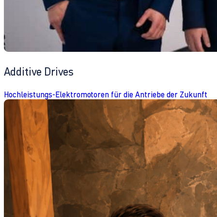
Additive Drives
Hochleistungs-Elektromotoren für die Antriebe der Zukunft