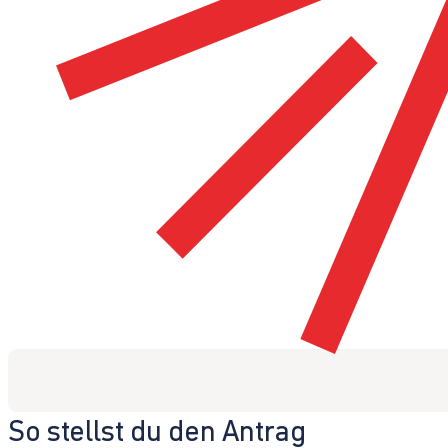
So stellst du den Antrag