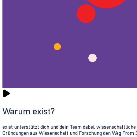
Warum exist?
exist unterstützt dich und dein Team dabei, wissenschaftlich
Gründungen aus Wissenschaft und Forschung den Weg From Sc