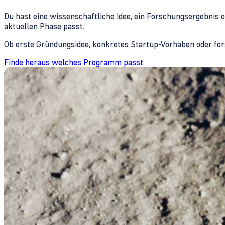
Du hast eine wissenschaftliche Idee, ein Forschungsergebnis 
aktuellen Phase passt.
Ob erste Gründungsidee, konkretes Startup-Vorhaben oder fors
Finde heraus welches Programm passt