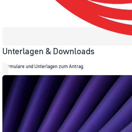
Unterlagen & Downloads
Formulare und Unterlagen zum Antrag.