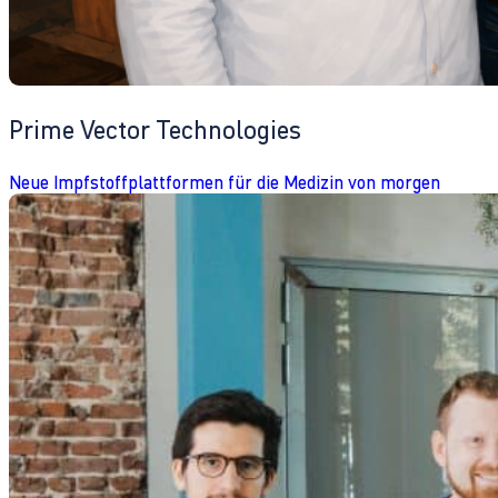
Prime Vector Technologies
Neue Impfstoffplattformen für die Medizin von morgen