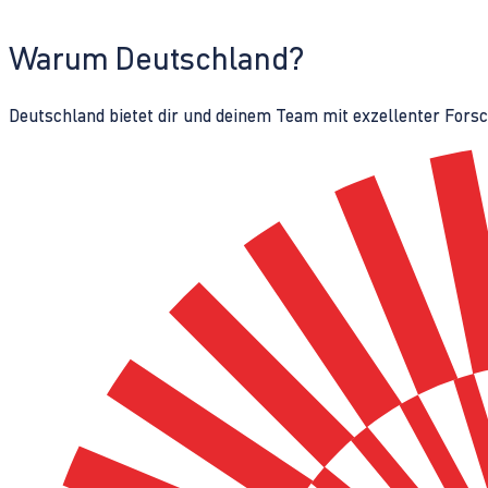
Warum Deutschland?
Deutschland bietet dir und deinem Team mit exzellenter Fors