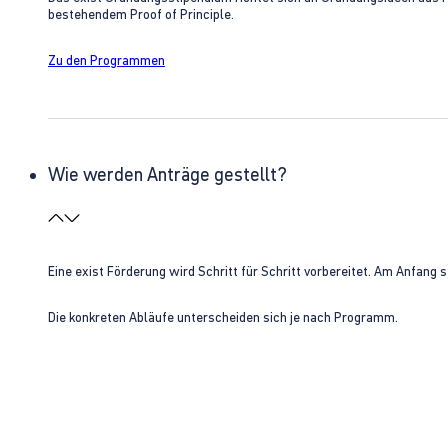
bestehendem Proof of Principle.
Zu den Programmen
Wie werden Anträge gestellt?
Eine exist Förderung wird Schritt für Schritt vorbereitet. Am Anfan
Die konkreten Abläufe unterscheiden sich je nach Programm.