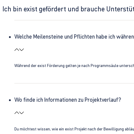
Ich bin exist gefördert und brauche Unterst
Welche Meilensteine und Pflichten habe ich währen
Während der exist Förderung gelten je nach Programmsäule unterschie
Wo finde ich Informationen zu Projektverlauf?
Du möchtest wissen, wie ein exist Projekt nach der Bewilligung ablä