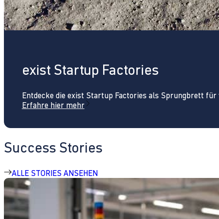
exist Startup Factories
Entdecke die exist Startup Factories als Sprungbrett fü
Erfahre hier mehr
Success Stories
ALLE STORIES ANSEHEN