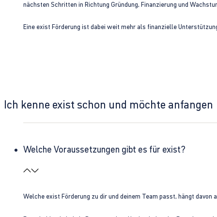
nächsten Schritten in Richtung Gründung, Finanzierung und Wachst
Eine exist Förderung ist dabei weit mehr als finanzielle Unterstützu
Ich kenne exist schon und möchte anfangen
Welche Voraussetzungen gibt es für exist?
Welche exist Förderung zu dir und deinem Team passt, hängt davon 