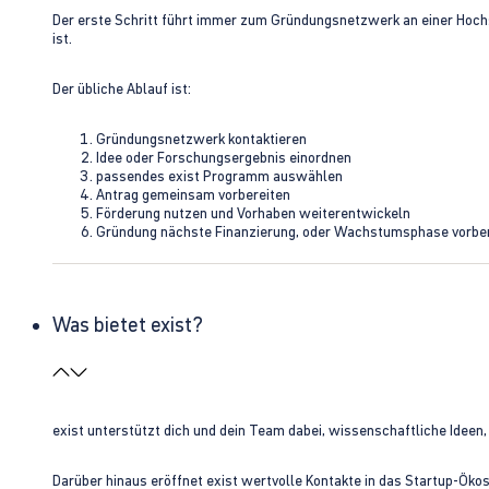
Der erste Schritt führt immer zum Gründungsnetzwerk an einer Hoch
ist.
Der übliche Ablauf ist:
Gründungsnetzwerk kontaktieren
Idee oder Forschungsergebnis einordnen
passendes exist Programm auswählen
Antrag gemeinsam vorbereiten
Förderung nutzen und Vorhaben weiterentwickeln
Gründung nächste Finanzierung, oder Wachstumsphase vorbe
Was bietet exist?
exist unterstützt dich und dein Team dabei, wissenschaftliche Ideen
Darüber hinaus eröffnet exist wertvolle Kontakte in das Startup-Ök