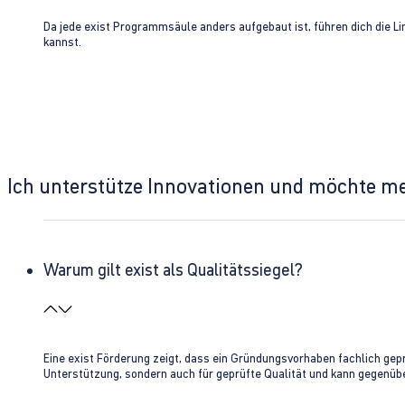
Da jede exist Programmsäule anders aufgebaut ist, führen dich die L
kannst.
Ich unterstütze Innovationen und möchte m
Warum gilt exist als Qualitätssiegel?
Eine exist Förderung zeigt, dass ein Gründungsvorhaben fachlich gep
Unterstützung, sondern auch für geprüfte Qualität und kann gegenübe