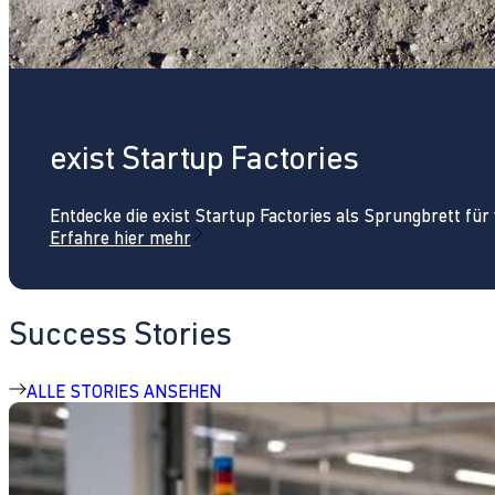
exist Startup Factories
Entdecke die exist Startup Factories als Sprungbrett fü
Erfahre hier mehr
Success Stories
ALLE STORIES ANSEHEN