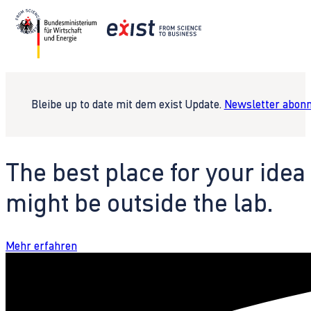
Bleibe up to date mit dem exist Update.
Newsletter abonn
The best place for your idea
might be outside the lab.
Mehr erfahren