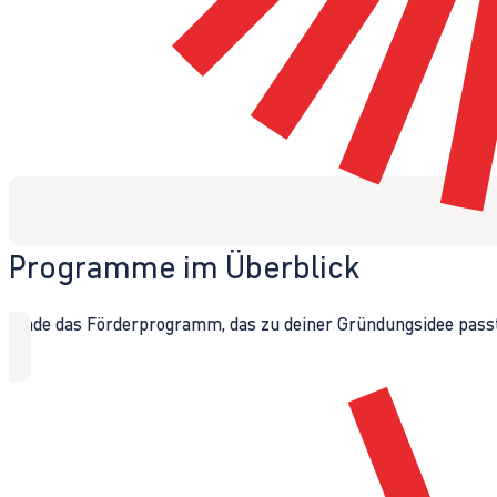
Programme im Überblick
Finde das Förderprogramm, das zu deiner Gründungsidee passt