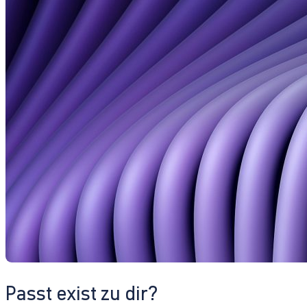
Passt exist zu dir?