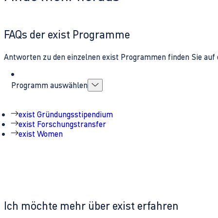
FAQs der exist Programme
Antworten zu den einzelnen exist Programmen finden Sie auf 
Programm auswählen
exist Gründungsstipendium
exist Forschungstransfer
exist Women
Ich möchte mehr über exist erfahren