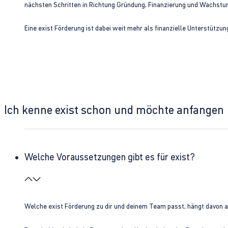
nächsten Schritten in Richtung Gründung, Finanzierung und Wachst
Eine exist Förderung ist dabei weit mehr als finanzielle Unterstützu
Ich kenne exist schon und möchte anfangen
Welche Voraussetzungen gibt es für exist?
Welche exist Förderung zu dir und deinem Team passt, hängt davon 