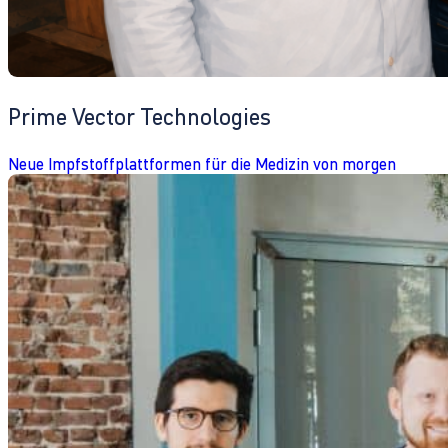
Prime Vector Technologies
Neue Impfstoffplattformen für die Medizin von morgen