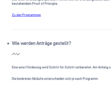
bestehendem Proof of Principle.
Zu den Programmen
Wie werden Anträge gestellt?
Eine exist Förderung wird Schritt für Schritt vorbereitet. Am Anfan
Die konkreten Abläufe unterscheiden sich je nach Programm.