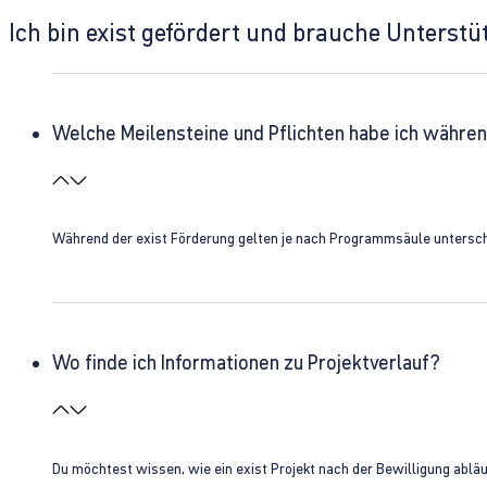
Ich bin exist gefördert und brauche Unterst
Welche Meilensteine und Pflichten habe ich währen
Während der exist Förderung gelten je nach Programmsäule unterschie
Wo finde ich Informationen zu Projektverlauf?
Du möchtest wissen, wie ein exist Projekt nach der Bewilligung ablä