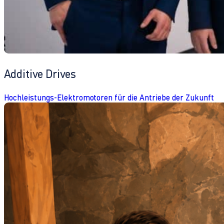
Additive Drives
Hochleistungs-Elektromotoren für die Antriebe der Zukunft