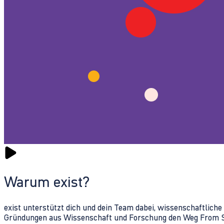
Warum exist?
exist unterstützt dich und dein Team dabei, wissenschaftlich
Gründungen aus Wissenschaft und Forschung den Weg From Sc