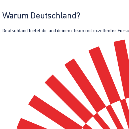
Warum Deutschland?
Deutschland bietet dir und deinem Team mit exzellenter Fors