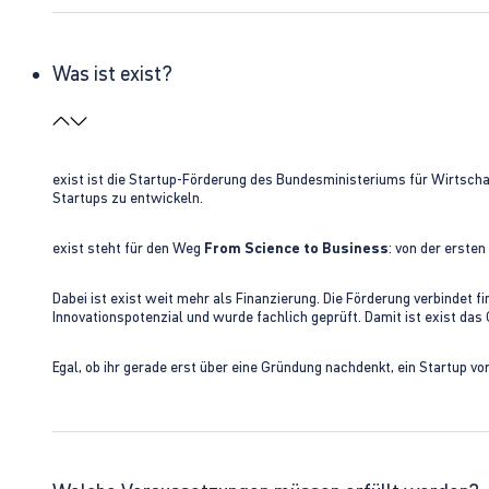
Was ist exist?
exist ist die Startup-Förderung des Bundesministeriums für Wirtsc
Startups zu entwickeln.
exist steht für den Weg
From Science to Business
: von der erste
Dabei ist exist weit mehr als Finanzierung. Die Förderung verbindet
Innovationspotenzial und wurde fachlich geprüft. Damit ist exist da
Egal, ob ihr gerade erst über eine Gründung nachdenkt, ein Startup vo