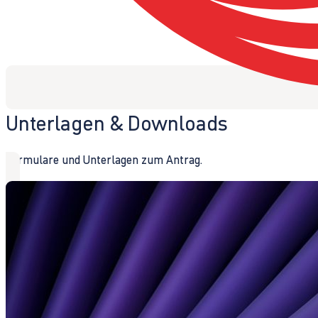
Unterlagen & Downloads
Formulare und Unterlagen zum Antrag.