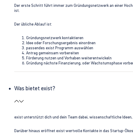
Der erste Schritt führt immer zum Gründungsnetzwerk an einer Hoch
ist.
Der übliche Ablauf ist:
Gründungsnetzwerk kontaktieren
Idee oder Forschungsergebnis einordnen
passendes exist Programm auswählen
Antrag gemeinsam vorbereiten
Förderung nutzen und Vorhaben weiterentwickeln
Gründung nächste Finanzierung, oder Wachstumsphase vorbe
Was bietet exist?
exist unterstützt dich und dein Team dabei, wissenschaftliche Ideen
Darüber hinaus eröffnet exist wertvolle Kontakte in das Startup-Ök