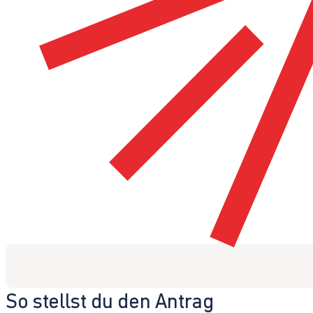
So stellst du den Antrag