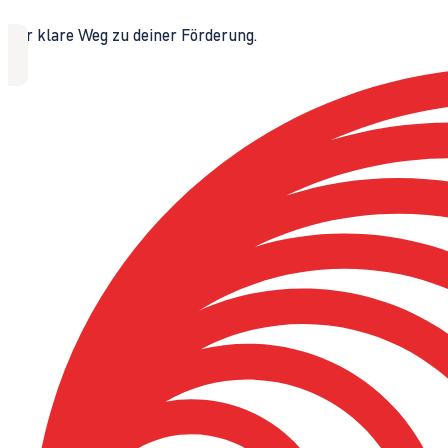
Der klare Weg zu deiner Förderung.