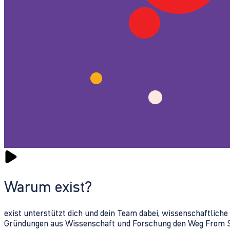
Warum exist?
exist unterstützt dich und dein Team dabei, wissenschaftlich
Gründungen aus Wissenschaft und Forschung den Weg From Sc