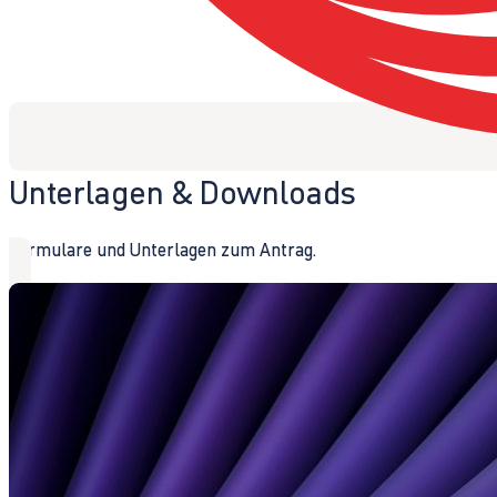
Unterlagen & Downloads
Formulare und Unterlagen zum Antrag.