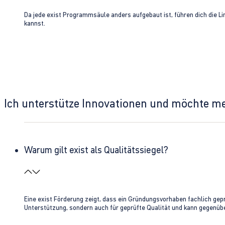
Da jede exist Programmsäule anders aufgebaut ist, führen dich die L
kannst.
Ich unterstütze Innovationen und möchte m
Warum gilt exist als Qualitätssiegel?
Eine exist Förderung zeigt, dass ein Gründungsvorhaben fachlich gep
Unterstützung, sondern auch für geprüfte Qualität und kann gegenübe