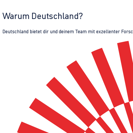
Warum Deutschland?
Deutschland bietet dir und deinem Team mit exzellenter Fors