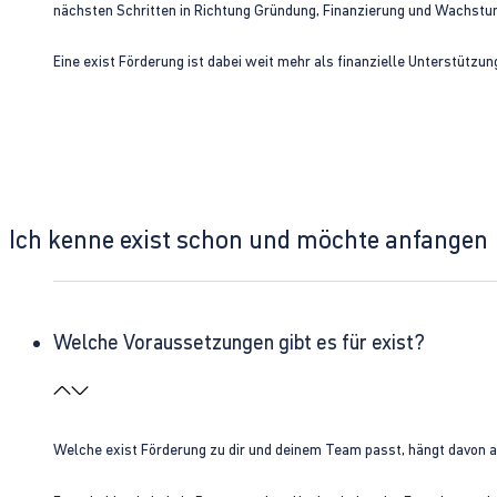
nächsten Schritten in Richtung Gründung, Finanzierung und Wachst
Eine exist Förderung ist dabei weit mehr als finanzielle Unterstützu
Ich kenne exist schon und möchte anfangen
Welche Voraussetzungen gibt es für exist?
Welche exist Förderung zu dir und deinem Team passt, hängt davon 