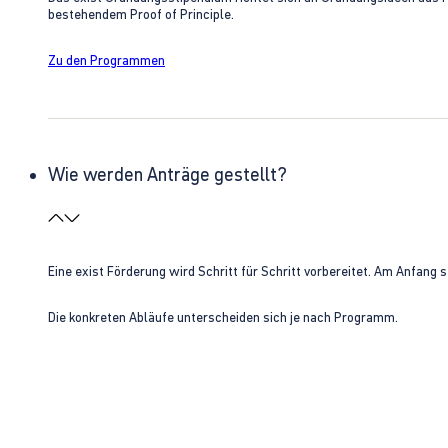
bestehendem Proof of Principle.
Zu den Programmen
Wie werden Anträge gestellt?
Eine exist Förderung wird Schritt für Schritt vorbereitet. Am Anfan
Die konkreten Abläufe unterscheiden sich je nach Programm.