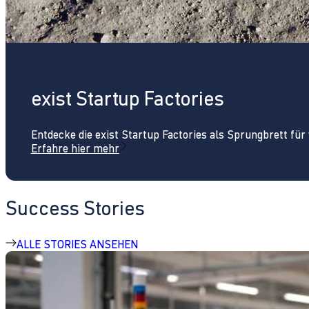
exist Startup Factories
Entdecke die exist Startup Factories als Sprungbrett fü
Erfahre hier mehr
Success Stories
ALLE STORIES ANSEHEN