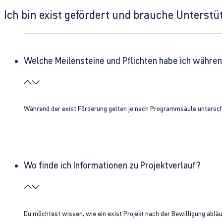
Ich bin exist gefördert und brauche Unterst
Welche Meilensteine und Pflichten habe ich währen
Während der exist Förderung gelten je nach Programmsäule unterschie
Wo finde ich Informationen zu Projektverlauf?
Du möchtest wissen, wie ein exist Projekt nach der Bewilligung ablä