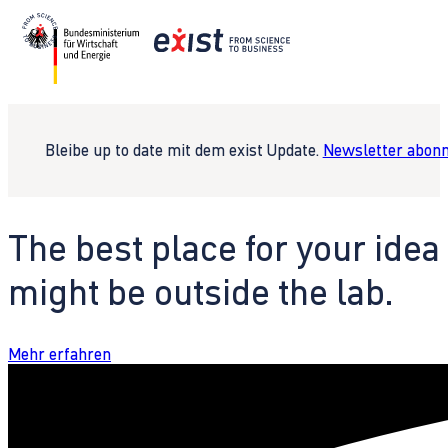
Bleibe up to date mit dem exist Update.
Newsletter abonn
The best place for your idea
might be outside the lab.
Mehr erfahren