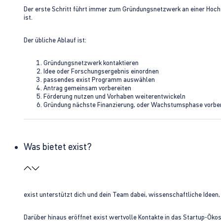
Der erste Schritt führt immer zum Gründungsnetzwerk an einer Hoch
ist.
Der übliche Ablauf ist:
Gründungsnetzwerk kontaktieren
Idee oder Forschungsergebnis einordnen
passendes exist Programm auswählen
Antrag gemeinsam vorbereiten
Förderung nutzen und Vorhaben weiterentwickeln
Gründung nächste Finanzierung, oder Wachstumsphase vorbe
Was bietet exist?
exist unterstützt dich und dein Team dabei, wissenschaftliche Ideen
Darüber hinaus eröffnet exist wertvolle Kontakte in das Startup-Ök