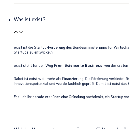
Was ist exist?
exist ist die Startup-Förderung des Bundesministeriums für Wirtsc
Startups zu entwickeln.
exist steht für den Weg
From Science to Business
: von der erste
Dabei ist exist weit mehr als Finanzierung. Die Förderung verbindet
Innovationspotenzial und wurde fachlich geprüft. Damit ist exist da
Egal, ob ihr gerade erst über eine Gründung nachdenkt, ein Startup vo