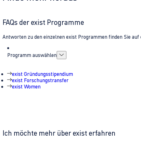
FAQs der exist Programme
Antworten zu den einzelnen exist Programmen finden Sie auf 
Programm auswählen
exist Gründungsstipendium
exist Forschungstransfer
exist Women
Ich möchte mehr über exist erfahren