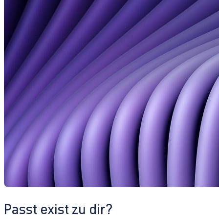
Passt exist zu dir?