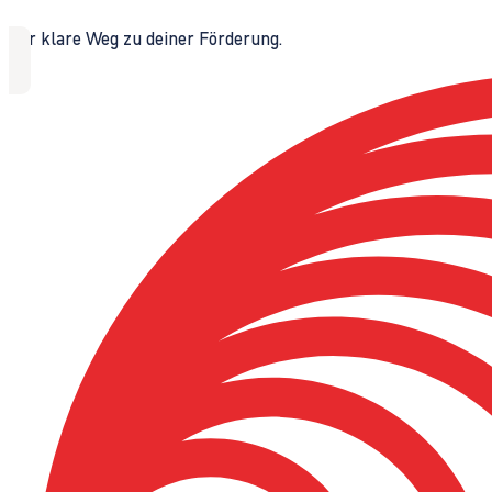
Der klare Weg zu deiner Förderung.