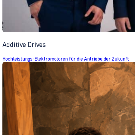
Additive Drives
Hochleistungs-Elektromotoren für die Antriebe der Zukunft