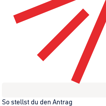
So stellst du den Antrag