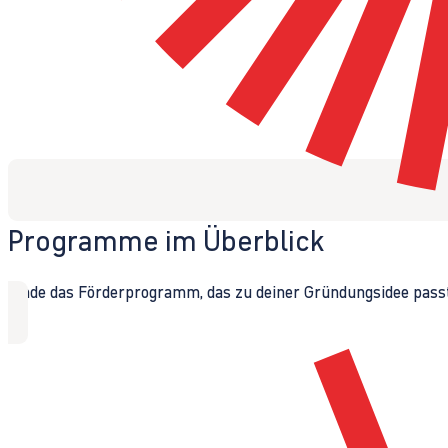
Programme im Überblick
Finde das Förderprogramm, das zu deiner Gründungsidee passt