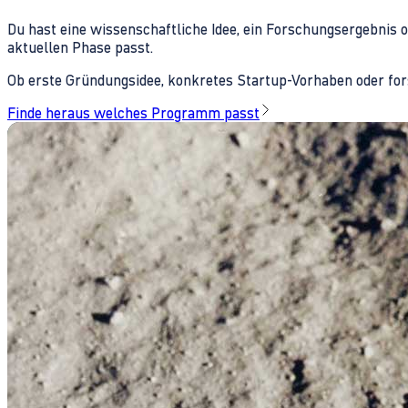
Du hast eine wissenschaftliche Idee, ein Forschungsergebnis 
aktuellen Phase passt.
Ob erste Gründungsidee, konkretes Startup-Vorhaben oder fors
Finde heraus welches Programm passt