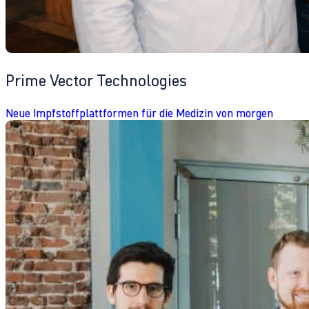
Prime Vector Technologies
Neue Impfstoffplattformen für die Medizin von morgen