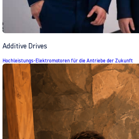
Additive Drives
Hochleistungs-Elektromotoren für die Antriebe der Zukunft