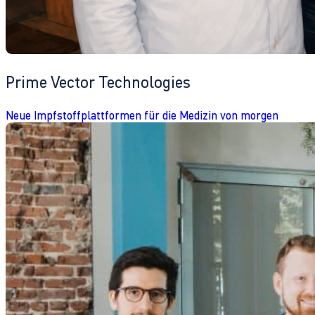
Prime Vector Technologies
Neue Impfstoffplattformen für die Medizin von morgen