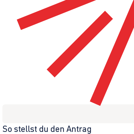
So stellst du den Antrag