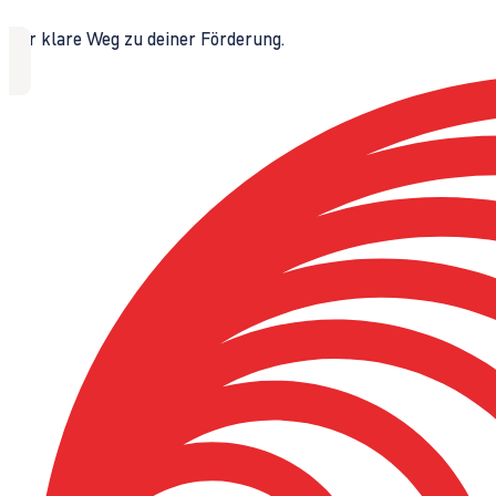
Der klare Weg zu deiner Förderung.