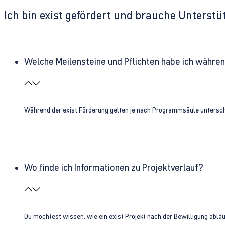
Ich bin exist gefördert und brauche Unterst
Welche Meilensteine und Pflichten habe ich währen
Während der exist Förderung gelten je nach Programmsäule unterschie
Wo finde ich Informationen zu Projektverlauf?
Du möchtest wissen, wie ein exist Projekt nach der Bewilligung ablä