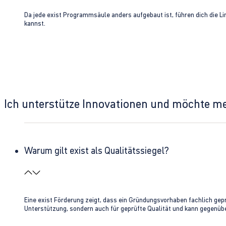
Da jede exist Programmsäule anders aufgebaut ist, führen dich die L
kannst.
Ich unterstütze Innovationen und möchte m
Warum gilt exist als Qualitätssiegel?
Eine exist Förderung zeigt, dass ein Gründungsvorhaben fachlich gep
Unterstützung, sondern auch für geprüfte Qualität und kann gegenübe