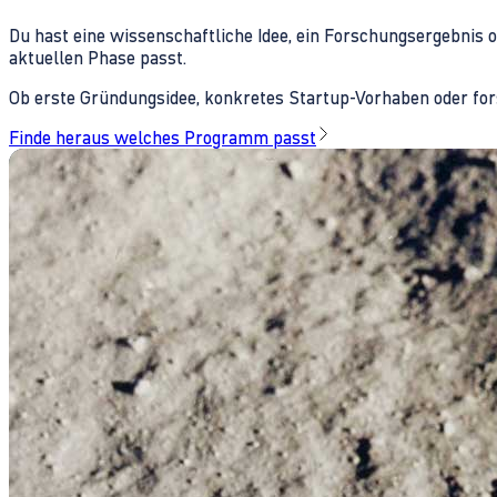
Du hast eine wissenschaftliche Idee, ein Forschungsergebnis 
aktuellen Phase passt.
Ob erste Gründungsidee, konkretes Startup-Vorhaben oder fors
Finde heraus welches Programm passt