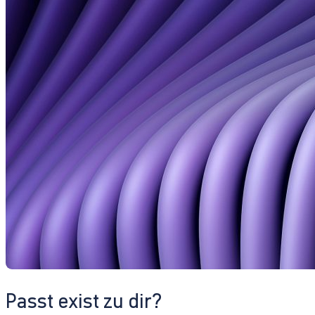
Passt exist zu dir?