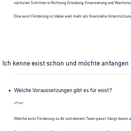
nächsten Schritten in Richtung Gründung, Finanzierung und Wachst
Eine exist Förderung ist dabei weit mehr als finanzielle Unterstützu
Ich kenne exist schon und möchte anfangen
Welche Voraussetzungen gibt es für exist?
Welche exist Förderung zu dir und deinem Team passt, hängt davon 