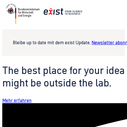
Bleibe up to date mit dem exist Update.
Newsletter abonn
The best place for your idea
might be outside the lab.
Mehr erfahren