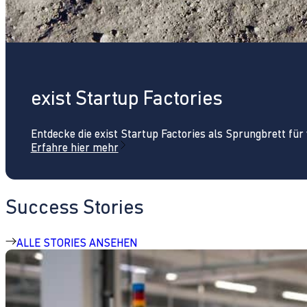
exist Startup Factories
Entdecke die exist Startup Factories als Sprungbrett fü
Erfahre hier mehr
Success Stories
ALLE STORIES ANSEHEN