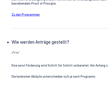
bestehendem Proof of Principle.
Zu den Programmen
Wie werden Anträge gestellt?
Eine exist Förderung wird Schritt für Schritt vorbereitet. Am Anfan
Die konkreten Abläufe unterscheiden sich je nach Programm.