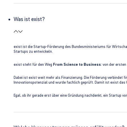
Was ist exist?
exist ist die Startup-Förderung des Bundesministeriums für Wirtsc
Startups zu entwickeln.
exist steht für den Weg
From Science to Business
: von der erste
Dabei ist exist weit mehr als Finanzierung. Die Förderung verbindet
Innovationspotenzial und wurde fachlich geprüft. Damit ist exist da
Egal, ob ihr gerade erst über eine Gründung nachdenkt, ein Startup vo