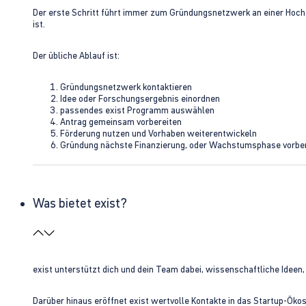
Der erste Schritt führt immer zum Gründungsnetzwerk an einer Hoch
ist.
Der übliche Ablauf ist:
Gründungsnetzwerk kontaktieren
Idee oder Forschungsergebnis einordnen
passendes exist Programm auswählen
Antrag gemeinsam vorbereiten
Förderung nutzen und Vorhaben weiterentwickeln
Gründung nächste Finanzierung, oder Wachstumsphase vorbe
Was bietet exist?
exist unterstützt dich und dein Team dabei, wissenschaftliche Ideen
Darüber hinaus eröffnet exist wertvolle Kontakte in das Startup-Ök