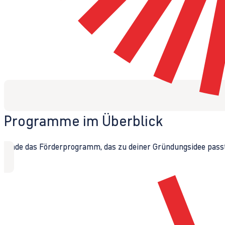
Programme im Überblick
Finde das Förderprogramm, das zu deiner Gründungsidee passt