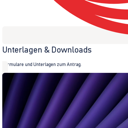
Unterlagen & Downloads
Formulare und Unterlagen zum Antrag.