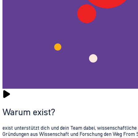
Warum exist?
exist unterstützt dich und dein Team dabei, wissenschaftlich
Gründungen aus Wissenschaft und Forschung den Weg From Sc