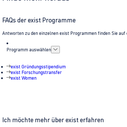
FAQs der exist Programme
Antworten zu den einzelnen exist Programmen finden Sie auf 
Programm auswählen
exist Gründungsstipendium
exist Forschungstransfer
exist Women
Ich möchte mehr über exist erfahren