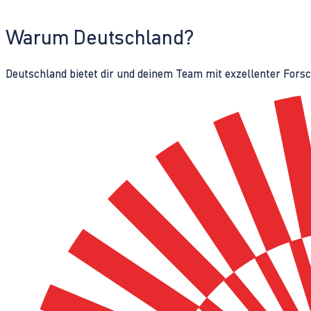
Warum Deutschland?
Deutschland bietet dir und deinem Team mit exzellenter Fors