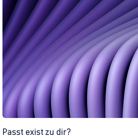
Passt exist zu dir?