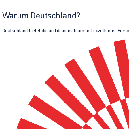
Warum Deutschland?
Deutschland bietet dir und deinem Team mit exzellenter Fors