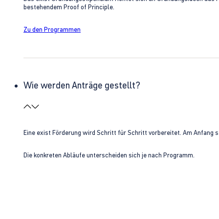
bestehendem Proof of Principle.
Zu den Programmen
Wie werden Anträge gestellt?
Eine exist Förderung wird Schritt für Schritt vorbereitet. Am Anfan
Die konkreten Abläufe unterscheiden sich je nach Programm.