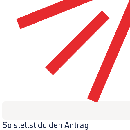
So stellst du den Antrag