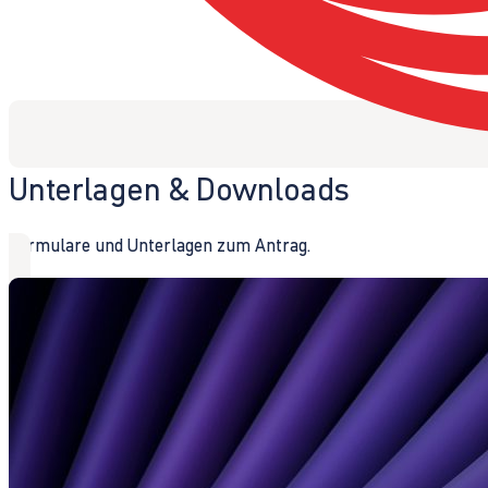
Unterlagen & Downloads
Formulare und Unterlagen zum Antrag.