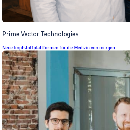
Prime Vector Technologies
Neue Impfstoffplattformen für die Medizin von morgen