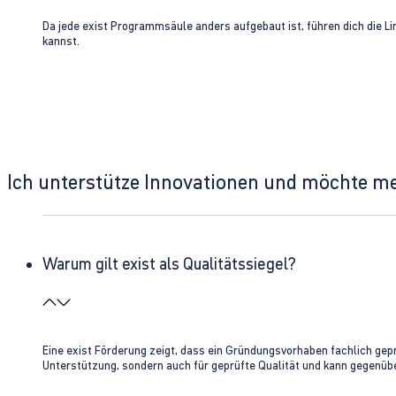
Da jede exist Programmsäule anders aufgebaut ist, führen dich die L
kannst.
Ich unterstütze Innovationen und möchte m
Warum gilt exist als Qualitätssiegel?
Eine exist Förderung zeigt, dass ein Gründungsvorhaben fachlich gep
Unterstützung, sondern auch für geprüfte Qualität und kann gegenübe