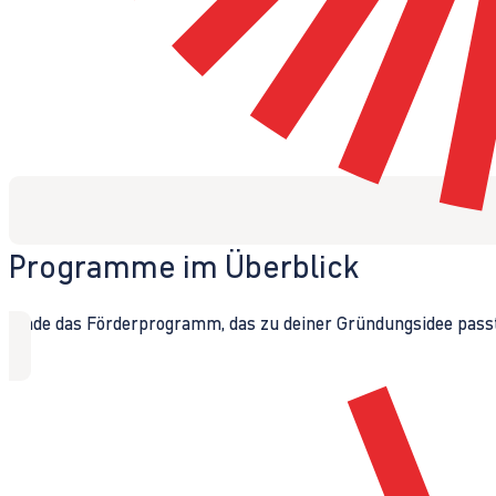
Programme im Überblick
Finde das Förderprogramm, das zu deiner Gründungsidee passt