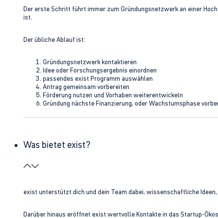
Der erste Schritt führt immer zum Gründungsnetzwerk an einer Hoch
ist.
Der übliche Ablauf ist:
Gründungsnetzwerk kontaktieren
Idee oder Forschungsergebnis einordnen
passendes exist Programm auswählen
Antrag gemeinsam vorbereiten
Förderung nutzen und Vorhaben weiterentwickeln
Gründung nächste Finanzierung, oder Wachstumsphase vorbe
Was bietet exist?
exist unterstützt dich und dein Team dabei, wissenschaftliche Ideen
Darüber hinaus eröffnet exist wertvolle Kontakte in das Startup-Ök