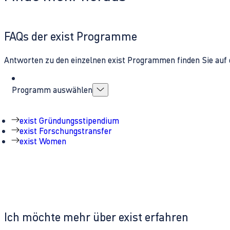
FAQs der exist Programme
Antworten zu den einzelnen exist Programmen finden Sie auf 
Programm auswählen
exist Gründungsstipendium
exist Forschungstransfer
exist Women
Ich möchte mehr über exist erfahren