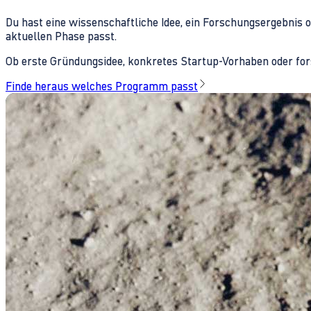
Du hast eine wissenschaftliche Idee, ein Forschungsergebnis 
aktuellen Phase passt.
Ob erste Gründungsidee, konkretes Startup-Vorhaben oder fors
Finde heraus welches Programm passt