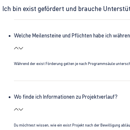
Ich bin exist gefördert und brauche Unterst
Welche Meilensteine und Pflichten habe ich währen
Während der exist Förderung gelten je nach Programmsäule unterschie
Wo finde ich Informationen zu Projektverlauf?
Du möchtest wissen, wie ein exist Projekt nach der Bewilligung ablä