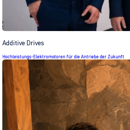
Additive Drives
Hochleistungs-Elektromotoren für die Antriebe der Zukunft