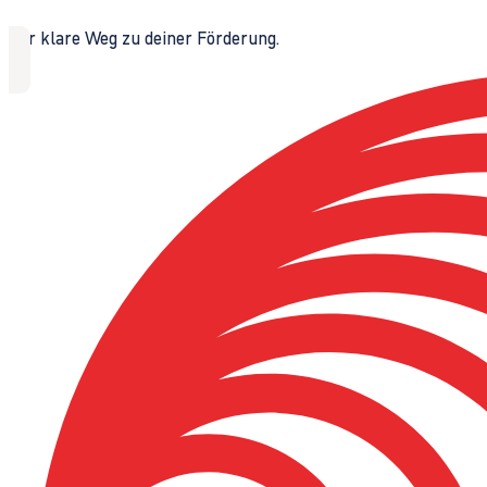
Der klare Weg zu deiner Förderung.