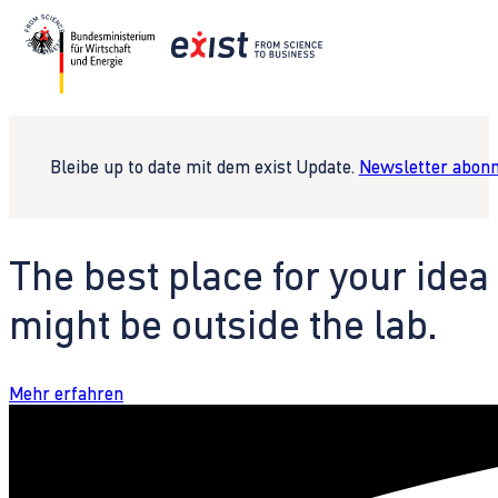
Bleibe up to date mit dem exist Update.
Newsletter abonn
The best place for your idea
might be outside the lab.
Mehr erfahren