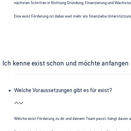
nächsten Schritten in Richtung Gründung, Finanzierung und Wachst
Eine exist Förderung ist dabei weit mehr als finanzielle Unterstützu
Ich kenne exist schon und möchte anfangen
Welche Voraussetzungen gibt es für exist?
Welche exist Förderung zu dir und deinem Team passt, hängt davon 