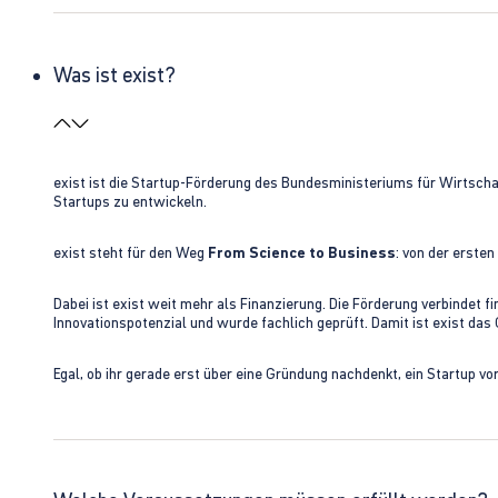
Was ist exist?
exist ist die Startup-Förderung des Bundesministeriums für Wirtsc
Startups zu entwickeln.
exist steht für den Weg
From Science to Business
: von der erste
Dabei ist exist weit mehr als Finanzierung. Die Förderung verbindet
Innovationspotenzial und wurde fachlich geprüft. Damit ist exist da
Egal, ob ihr gerade erst über eine Gründung nachdenkt, ein Startup vo