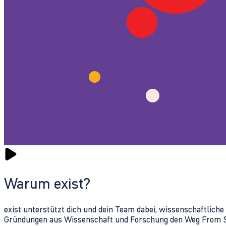
Warum exist?
exist unterstützt dich und dein Team dabei, wissenschaftlich
Gründungen aus Wissenschaft und Forschung den Weg From Sc