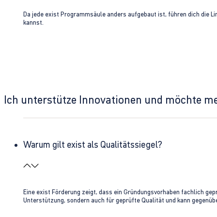
Da jede exist Programmsäule anders aufgebaut ist, führen dich die L
kannst.
Ich unterstütze Innovationen und möchte m
Warum gilt exist als Qualitätssiegel?
Eine exist Förderung zeigt, dass ein Gründungsvorhaben fachlich gep
Unterstützung, sondern auch für geprüfte Qualität und kann gegenübe