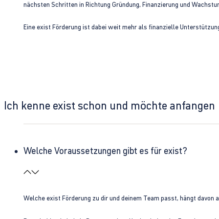
nächsten Schritten in Richtung Gründung, Finanzierung und Wachst
Eine exist Förderung ist dabei weit mehr als finanzielle Unterstützu
Ich kenne exist schon und möchte anfangen
Welche Voraussetzungen gibt es für exist?
Welche exist Förderung zu dir und deinem Team passt, hängt davon 