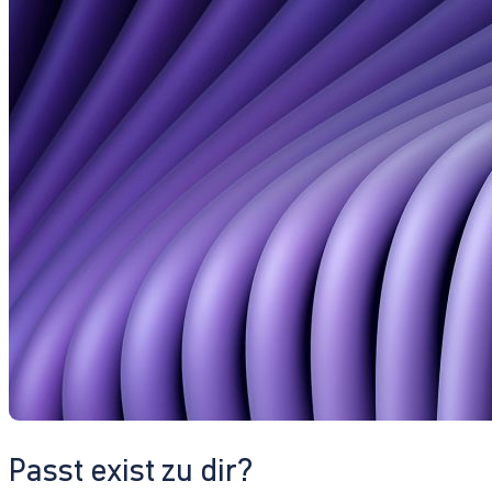
Passt exist zu dir?