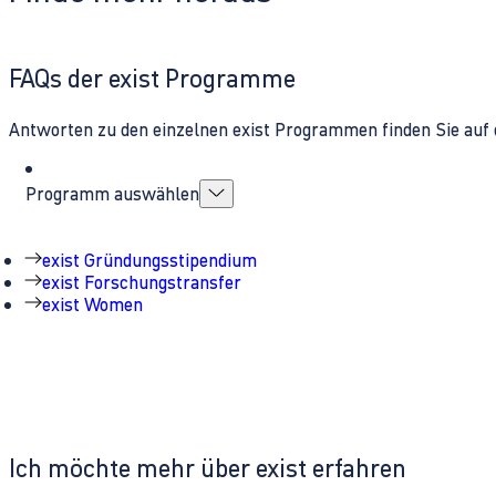
FAQs der exist Programme
Antworten zu den einzelnen exist Programmen finden Sie auf 
Programm auswählen
exist Gründungsstipendium
exist Forschungstransfer
exist Women
Ich möchte mehr über exist erfahren