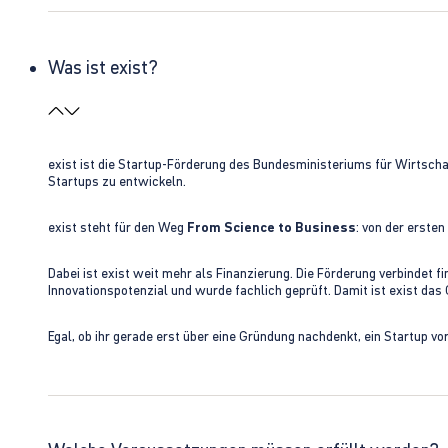
Was ist exist?
exist ist die Startup-Förderung des Bundesministeriums für Wirtsc
Startups zu entwickeln.
exist steht für den Weg
From Science to Business
: von der erste
Dabei ist exist weit mehr als Finanzierung. Die Förderung verbindet
Innovationspotenzial und wurde fachlich geprüft. Damit ist exist da
Egal, ob ihr gerade erst über eine Gründung nachdenkt, ein Startup vo