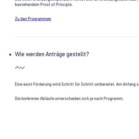
bestehendem Proof of Principle.
Zu den Programmen
Wie werden Anträge gestellt?
Eine exist Förderung wird Schritt für Schritt vorbereitet. Am Anfan
Die konkreten Abläufe unterscheiden sich je nach Programm.