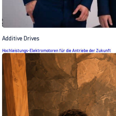
Additive Drives
Hochleistungs-Elektromotoren für die Antriebe der Zukunft