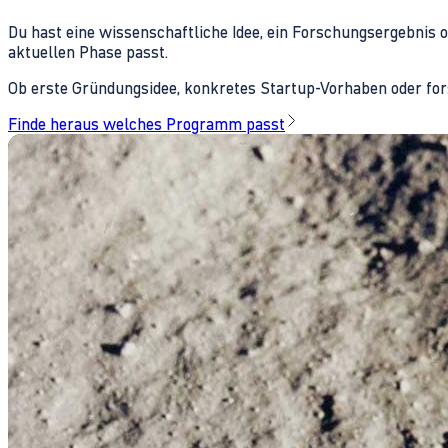
Du hast eine wissenschaftliche Idee, ein Forschungsergebnis 
aktuellen Phase passt.
Ob erste Gründungsidee, konkretes Startup-Vorhaben oder fors
Finde heraus welches Programm passt