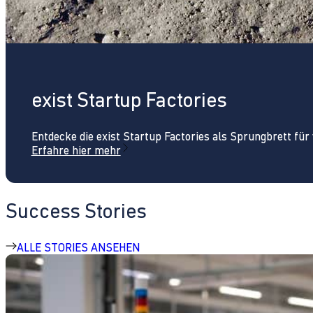
exist Startup Factories
Entdecke die exist Startup Factories als Sprungbrett fü
Erfahre hier mehr
Success Stories
ALLE STORIES ANSEHEN