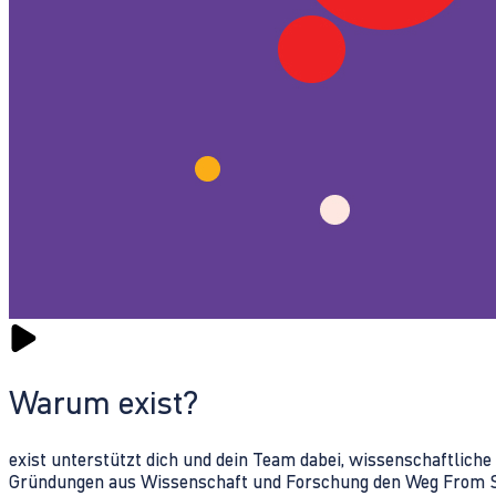
Warum exist?
exist unterstützt dich und dein Team dabei, wissenschaftlich
Gründungen aus Wissenschaft und Forschung den Weg From Sc