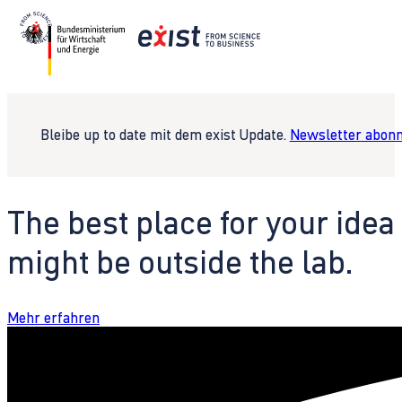
Bleibe up to date mit dem exist Update.
Newsletter abonn
The best place for your idea
might be outside the lab.
Mehr erfahren