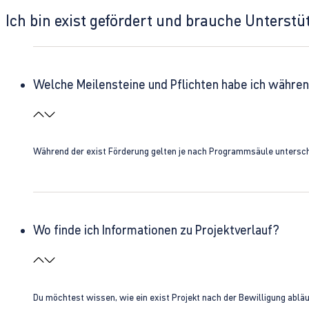
Ich bin exist gefördert und brauche Unterst
Welche Meilensteine und Pflichten habe ich währen
Während der exist Förderung gelten je nach Programmsäule unterschie
Wo finde ich Informationen zu Projektverlauf?
Du möchtest wissen, wie ein exist Projekt nach der Bewilligung ablä