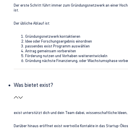
Der erste Schritt führt immer zum Gründungsnetzwerk an einer Hoch
ist.
Der übliche Ablauf ist:
Gründungsnetzwerk kontaktieren
Idee oder Forschungsergebnis einordnen
passendes exist Programm auswählen
Antrag gemeinsam vorbereiten
Förderung nutzen und Vorhaben weiterentwickeln
Gründung nächste Finanzierung, oder Wachstumsphase vorbe
Was bietet exist?
exist unterstützt dich und dein Team dabei, wissenschaftliche Ideen
Darüber hinaus eröffnet exist wertvolle Kontakte in das Startup-Ök