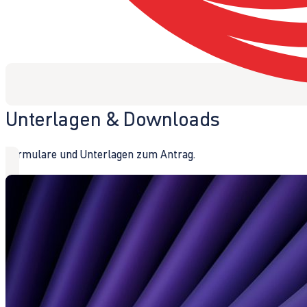
Unterlagen & Downloads
Formulare und Unterlagen zum Antrag.