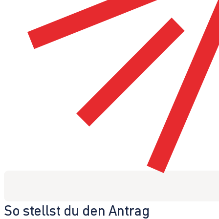
So stellst du den Antrag