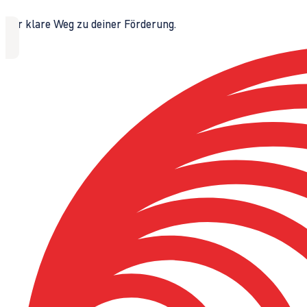
Der klare Weg zu deiner Förderung.