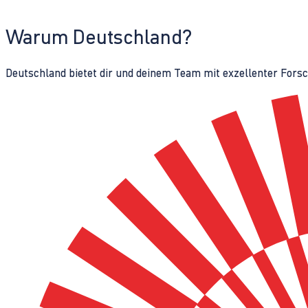
Warum Deutschland?
Deutschland bietet dir und deinem Team mit exzellenter Fors