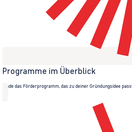
Programme im Überblick
Finde das Förderprogramm, das zu deiner Gründungsidee passt