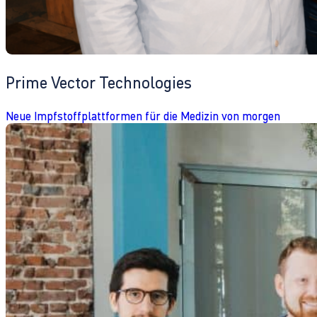
Prime Vector Technologies
Neue Impfstoffplattformen für die Medizin von morgen