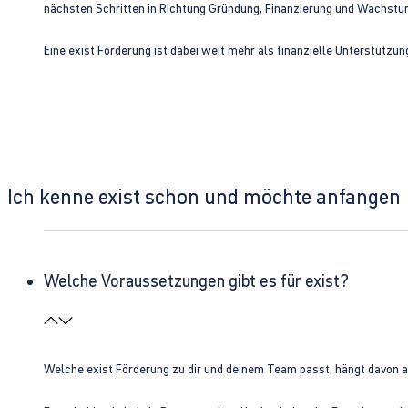
nächsten Schritten in Richtung Gründung, Finanzierung und Wachst
Eine exist Förderung ist dabei weit mehr als finanzielle Unterstützu
Ich kenne exist schon und möchte anfangen
Welche Voraussetzungen gibt es für exist?
Welche exist Förderung zu dir und deinem Team passt, hängt davon 