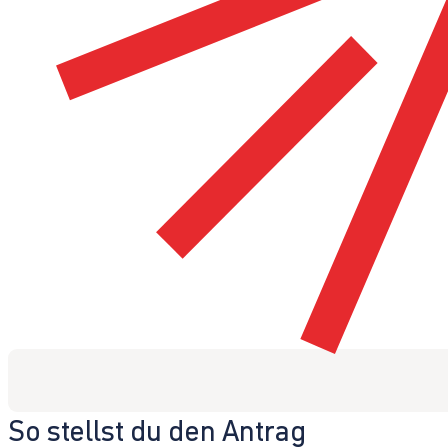
So stellst du den Antrag