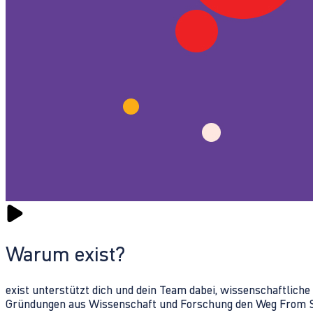
Warum exist?
exist unterstützt dich und dein Team dabei, wissenschaftlich
Gründungen aus Wissenschaft und Forschung den Weg From Sc