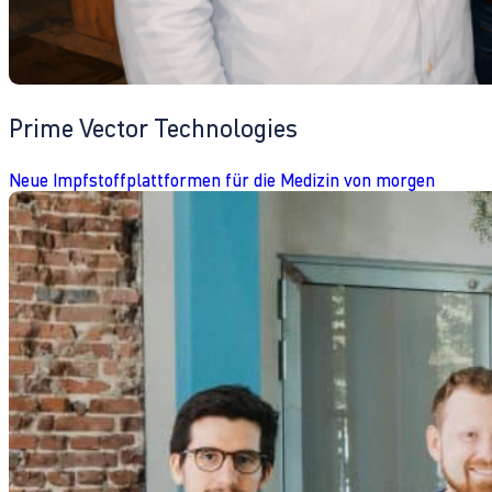
Prime Vector Technologies
Neue Impfstoffplattformen für die Medizin von morgen