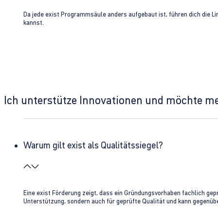
Da jede exist Programmsäule anders aufgebaut ist, führen dich die L
kannst.
Ich unterstütze Innovationen und möchte m
Warum gilt exist als Qualitätssiegel?
Eine exist Förderung zeigt, dass ein Gründungsvorhaben fachlich gep
Unterstützung, sondern auch für geprüfte Qualität und kann gegenübe