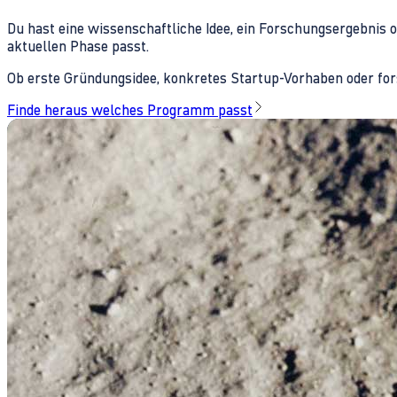
Du hast eine wissenschaftliche Idee, ein Forschungsergebnis 
aktuellen Phase passt.
Ob erste Gründungsidee, konkretes Startup-Vorhaben oder fors
Finde heraus welches Programm passt