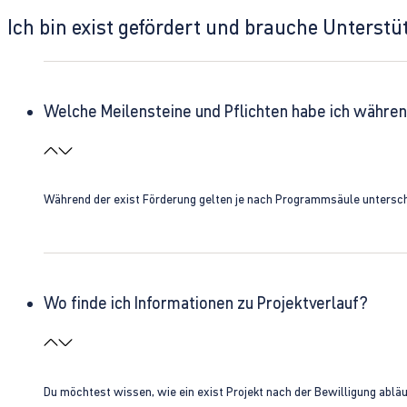
Ich bin exist gefördert und brauche Unterst
Welche Meilensteine und Pflichten habe ich währen
Während der exist Förderung gelten je nach Programmsäule unterschie
Wo finde ich Informationen zu Projektverlauf?
Du möchtest wissen, wie ein exist Projekt nach der Bewilligung ablä