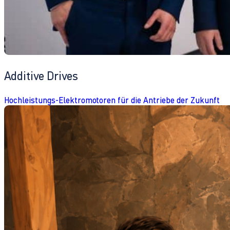
Additive Drives
Hochleistungs-Elektromotoren für die Antriebe der Zukunft