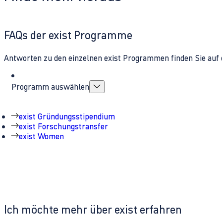
FAQs der exist Programme
Antworten zu den einzelnen exist Programmen finden Sie auf 
Programm auswählen
exist Gründungsstipendium
exist Forschungstransfer
exist Women
Ich möchte mehr über exist erfahren