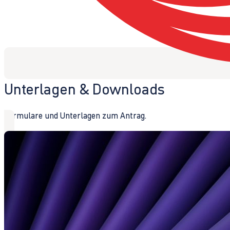
Unterlagen & Downloads
Formulare und Unterlagen zum Antrag.