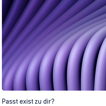
Passt exist zu dir?