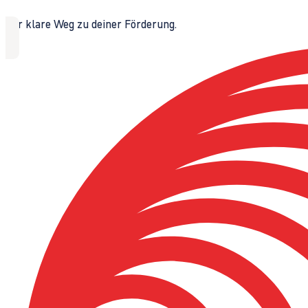
Der klare Weg zu deiner Förderung.