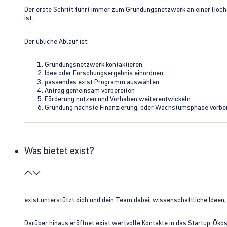
Der erste Schritt führt immer zum Gründungsnetzwerk an einer Hoch
ist.
Der übliche Ablauf ist:
Gründungsnetzwerk kontaktieren
Idee oder Forschungsergebnis einordnen
passendes exist Programm auswählen
Antrag gemeinsam vorbereiten
Förderung nutzen und Vorhaben weiterentwickeln
Gründung nächste Finanzierung, oder Wachstumsphase vorbe
Was bietet exist?
exist unterstützt dich und dein Team dabei, wissenschaftliche Ideen
Darüber hinaus eröffnet exist wertvolle Kontakte in das Startup-Ök