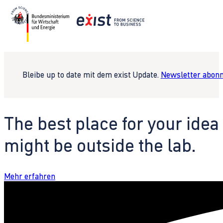
Bleibe up to date mit dem exist Update.
Newsletter abonn
The best place for your idea
might be outside the lab.
Mehr erfahren