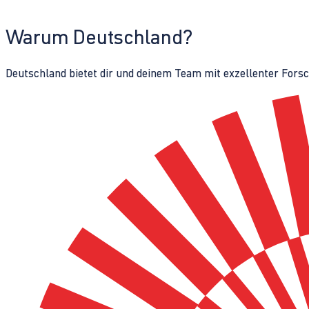
Warum Deutschland?
Deutschland bietet dir und deinem Team mit exzellenter Fors