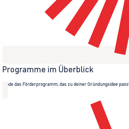
Programme im Überblick
Finde das Förderprogramm, das zu deiner Gründungsidee passt