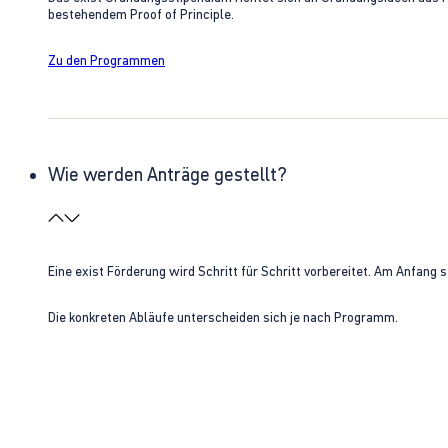
bestehendem Proof of Principle.
Zu den Programmen
Wie werden Anträge gestellt?
Eine exist Förderung wird Schritt für Schritt vorbereitet. Am Anfan
Die konkreten Abläufe unterscheiden sich je nach Programm.