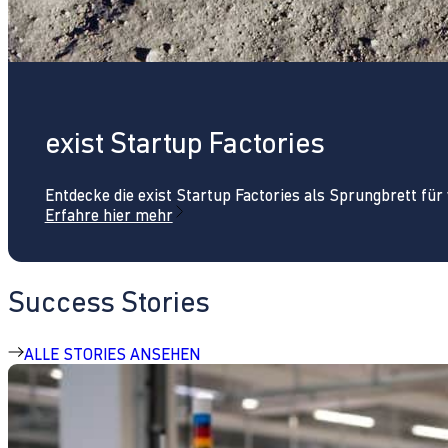
exist Startup Factories
Entdecke die exist Startup Factories als Sprungbrett fü
Erfahre hier mehr
Success Stories
ALLE STORIES ANSEHEN