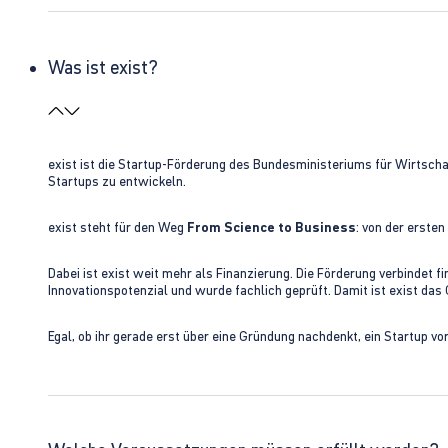
Was ist exist?
exist ist die Startup-Förderung des Bundesministeriums für Wirtsc
Startups zu entwickeln.
exist steht für den Weg
From Science to Business
: von der erste
Dabei ist exist weit mehr als Finanzierung. Die Förderung verbindet
Innovationspotenzial und wurde fachlich geprüft. Damit ist exist da
Egal, ob ihr gerade erst über eine Gründung nachdenkt, ein Startup vo