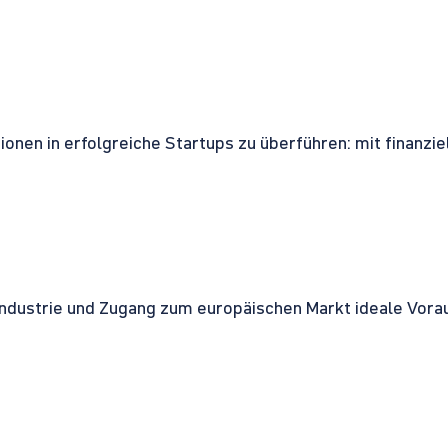
onen in erfolgreiche Startups zu überführen: mit finanzi
ndustrie und Zugang zum europäischen Markt ideale Vorau