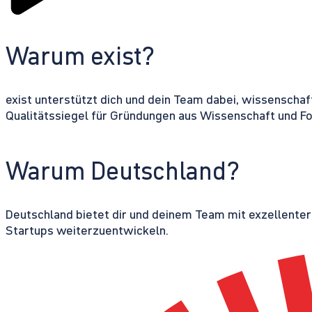
Warum exist?
exist unterstützt dich und dein Team dabei, wissenschaf
Qualitätssiegel für Gründungen aus Wissenschaft und F
Warum Deutschland?
Deutschland bietet dir und deinem Team mit exzellente
Startups weiterzuentwickeln.