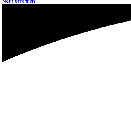
Mehr erfahren