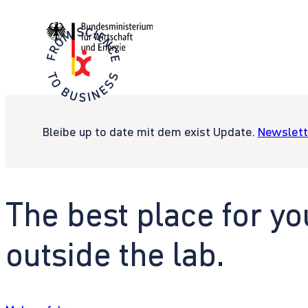
Bleibe up to date mit dem exist Update.
Newslett
The best place for yo
outside the lab.