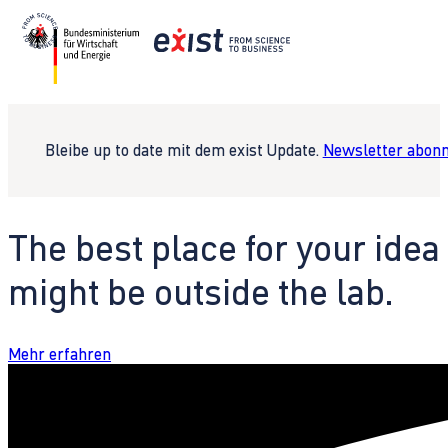
Bleibe up to date mit dem exist Update.
Newsletter abonn
The best place for your idea
might be outside the lab.
Mehr erfahren