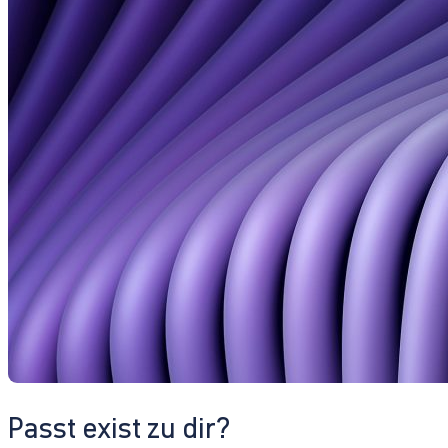
Passt exist zu dir?