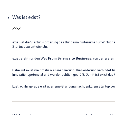
Was ist exist?
exist ist die Startup-Förderung des Bundesministeriums für Wirtsc
Startups zu entwickeln.
exist steht für den Weg
From Science to Business
: von der erste
Dabei ist exist weit mehr als Finanzierung. Die Förderung verbindet
Innovationspotenzial und wurde fachlich geprüft. Damit ist exist da
Egal, ob ihr gerade erst über eine Gründung nachdenkt, ein Startup vo