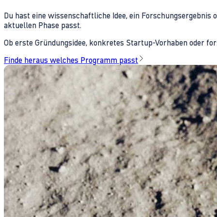
Du hast eine wissenschaftliche Idee, ein Forschungsergebnis 
aktuellen Phase passt.
Ob erste Gründungsidee, konkretes Startup-Vorhaben oder fors
Finde heraus welches Programm passt