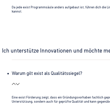
Da jede exist Programmsäule anders aufgebaut ist, führen dich die L
kannst.
Ich unterstütze Innovationen und möchte m
Warum gilt exist als Qualitätssiegel?
Eine exist Förderung zeigt, dass ein Gründungsvorhaben fachlich gep
Unterstützung, sondern auch für geprüfte Qualität und kann gegenübe