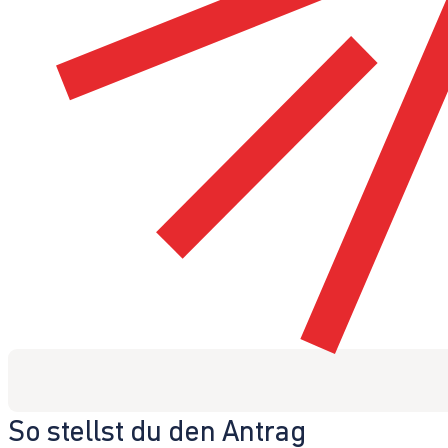
So stellst du den Antrag