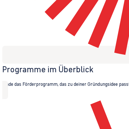
Programme im Überblick
Finde das Förderprogramm, das zu deiner Gründungsidee passt