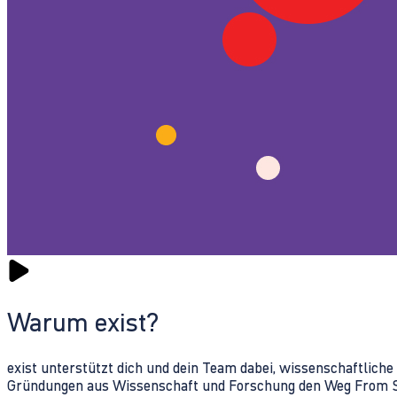
Warum exist?
exist unterstützt dich und dein Team dabei, wissenschaftlich
Gründungen aus Wissenschaft und Forschung den Weg From Sc