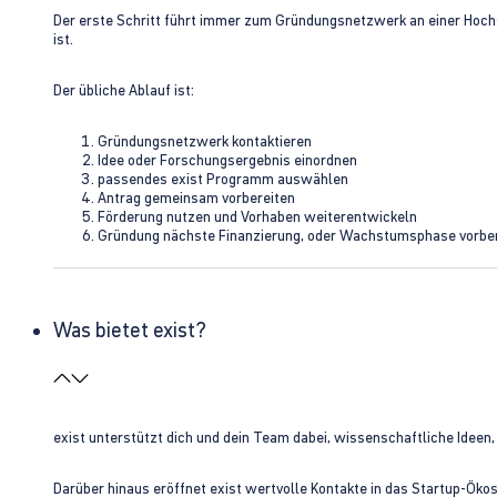
Der erste Schritt führt immer zum Gründungsnetzwerk an einer Hoch
ist.
Der übliche Ablauf ist:
Gründungsnetzwerk kontaktieren
Idee oder Forschungsergebnis einordnen
passendes exist Programm auswählen
Antrag gemeinsam vorbereiten
Förderung nutzen und Vorhaben weiterentwickeln
Gründung nächste Finanzierung, oder Wachstumsphase vorbe
Was bietet exist?
exist unterstützt dich und dein Team dabei, wissenschaftliche Ideen
Darüber hinaus eröffnet exist wertvolle Kontakte in das Startup-Ök