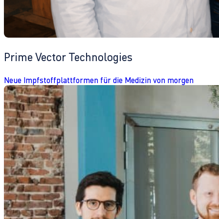
Prime Vector Technologies
Neue Impfstoffplattformen für die Medizin von morgen