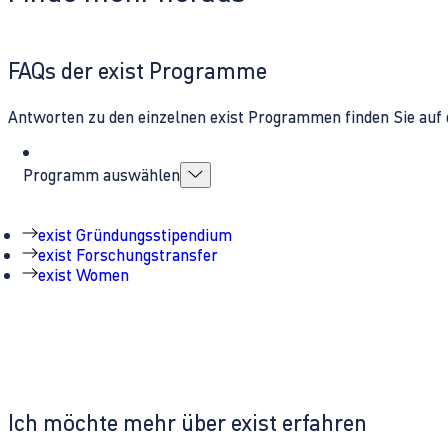
FAQs der exist Programme
Antworten zu den einzelnen exist Programmen finden Sie auf 
Programm auswählen
exist Gründungsstipendium
exist Forschungstransfer
exist Women
Ich möchte mehr über exist erfahren