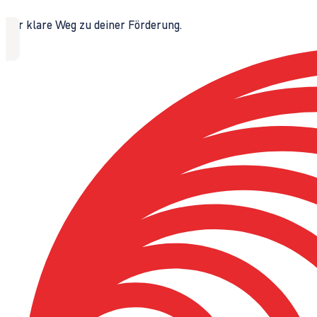
Der klare Weg zu deiner Förderung.