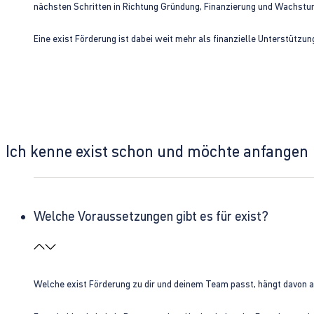
nächsten Schritten in Richtung Gründung, Finanzierung und Wachst
Eine exist Förderung ist dabei weit mehr als finanzielle Unterstützu
Ich kenne exist schon und möchte anfangen
Welche Voraussetzungen gibt es für exist?
Welche exist Förderung zu dir und deinem Team passt, hängt davon 