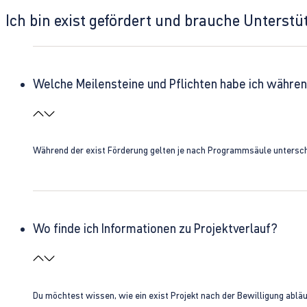
Ich bin exist gefördert und brauche Unterst
Welche Meilensteine und Pflichten habe ich währen
Während der exist Förderung gelten je nach Programmsäule unterschie
Wo finde ich Informationen zu Projektverlauf?
Du möchtest wissen, wie ein exist Projekt nach der Bewilligung ablä