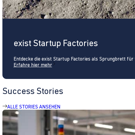
exist Startup Factories
Entdecke die exist Startup Factories als Sprungbrett fü
Erfahre hier mehr
Success Stories
ALLE STORIES ANSEHEN