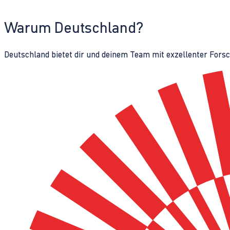
Warum Deutschland?
Deutschland bietet dir und deinem Team mit exzellenter Fors