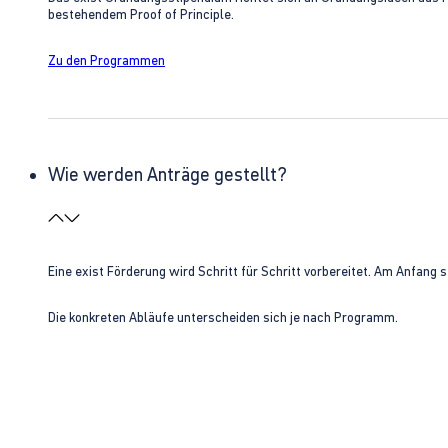
bestehendem Proof of Principle.
Zu den Programmen
Wie werden Anträge gestellt?
Eine exist Förderung wird Schritt für Schritt vorbereitet. Am Anfan
Die konkreten Abläufe unterscheiden sich je nach Programm.