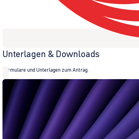
Unterlagen & Downloads
Formulare und Unterlagen zum Antrag.