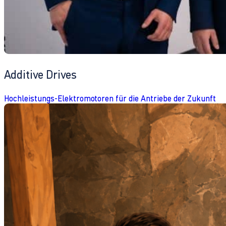
Additive Drives
Hochleistungs-Elektromotoren für die Antriebe der Zukunft