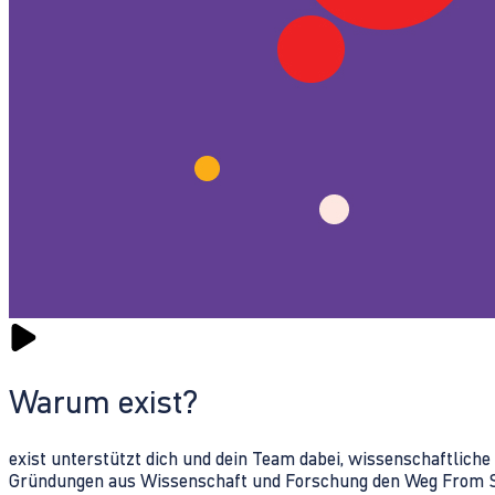
Warum exist?
exist unterstützt dich und dein Team dabei, wissenschaftlich
Gründungen aus Wissenschaft und Forschung den Weg From Sc