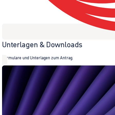
Unterlagen & Downloads
Formulare und Unterlagen zum Antrag.