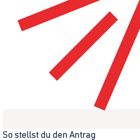
So stellst du den Antrag