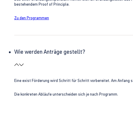
bestehendem Proof of Principle.
Zu den Programmen
Wie werden Anträge gestellt?
Eine exist Förderung wird Schritt für Schritt vorbereitet. Am Anfan
Die konkreten Abläufe unterscheiden sich je nach Programm.