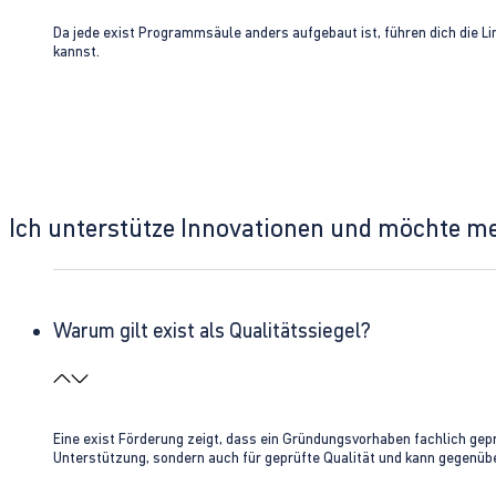
Da jede exist Programmsäule anders aufgebaut ist, führen dich die L
kannst.
Ich unterstütze Innovationen und möchte m
Warum gilt exist als Qualitätssiegel?
Eine exist Förderung zeigt, dass ein Gründungsvorhaben fachlich gep
Unterstützung, sondern auch für geprüfte Qualität und kann gegenübe