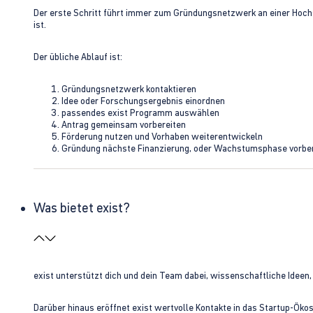
Der erste Schritt führt immer zum Gründungsnetzwerk an einer Hoch
ist.
Der übliche Ablauf ist:
Gründungsnetzwerk kontaktieren
Idee oder Forschungsergebnis einordnen
passendes exist Programm auswählen
Antrag gemeinsam vorbereiten
Förderung nutzen und Vorhaben weiterentwickeln
Gründung nächste Finanzierung, oder Wachstumsphase vorbe
Was bietet exist?
exist unterstützt dich und dein Team dabei, wissenschaftliche Ideen
Darüber hinaus eröffnet exist wertvolle Kontakte in das Startup-Ök