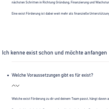
nächsten Schritten in Richtung Gründung, Finanzierung und Wachst
Eine exist Förderung ist dabei weit mehr als finanzielle Unterstützu
Ich kenne exist schon und möchte anfangen
Welche Voraussetzungen gibt es für exist?
Welche exist Förderung zu dir und deinem Team passt, hängt davon 