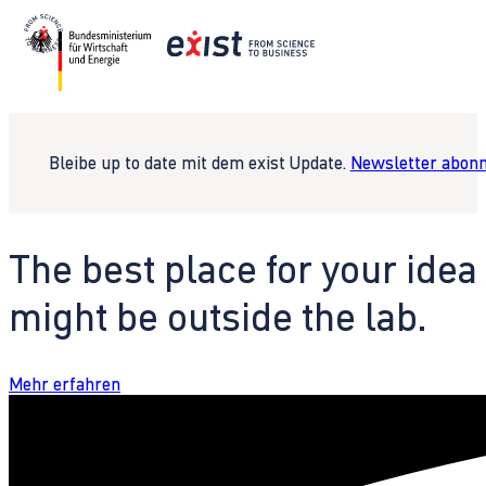
Bleibe up to date mit dem exist Update.
Newsletter abonn
The best place for your idea
might be outside the lab.
Mehr erfahren