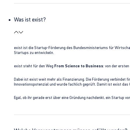
Was ist exist?
exist ist die Startup-Förderung des Bundesministeriums für Wirtsc
Startups zu entwickeln.
exist steht für den Weg
From Science to Business
: von der erste
Dabei ist exist weit mehr als Finanzierung. Die Förderung verbindet
Innovationspotenzial und wurde fachlich geprüft. Damit ist exist da
Egal, ob ihr gerade erst über eine Gründung nachdenkt, ein Startup vo