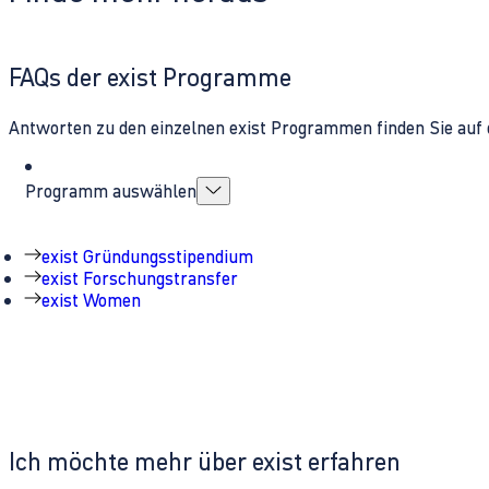
FAQs der exist Programme
Antworten zu den einzelnen exist Programmen finden Sie auf 
Programm auswählen
exist Gründungsstipendium
exist Forschungstransfer
exist Women
Ich möchte mehr über exist erfahren