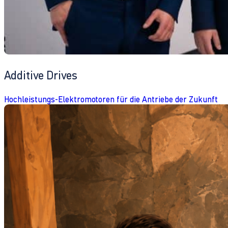
Additive Drives
Hochleistungs-Elektromotoren für die Antriebe der Zukunft