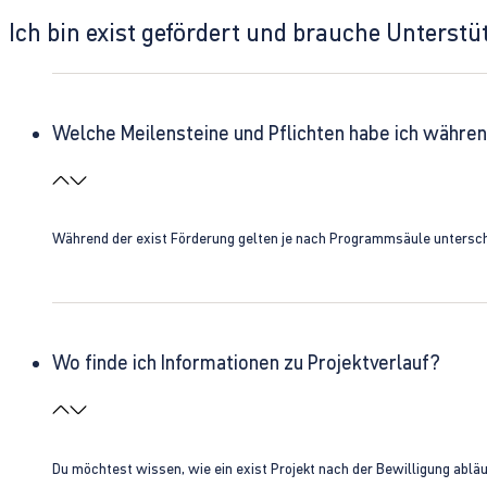
Ich bin exist gefördert und brauche Unterst
Welche Meilensteine und Pflichten habe ich währen
Während der exist Förderung gelten je nach Programmsäule unterschie
Wo finde ich Informationen zu Projektverlauf?
Du möchtest wissen, wie ein exist Projekt nach der Bewilligung ablä