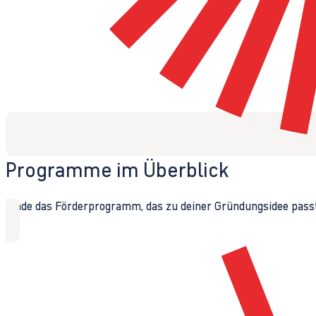
Programme im Überblick
Finde das Förderprogramm, das zu deiner Gründungsidee passt