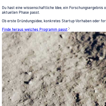
Du hast eine wissenschaftliche Idee, ein Forschungsergebnis 
aktuellen Phase passt.
Ob erste Gründungsidee, konkretes Startup-Vorhaben oder fors
Finde heraus welches Programm passt