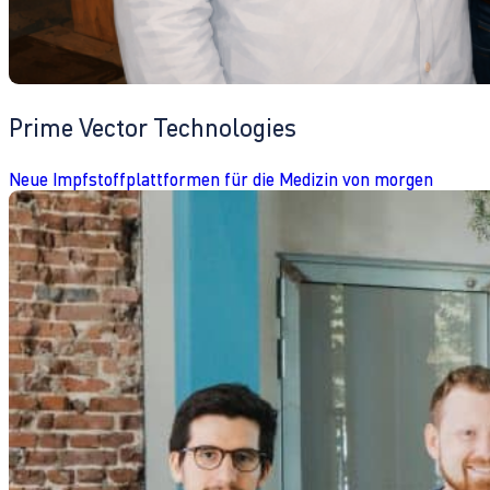
Prime Vector Technologies
Neue Impfstoffplattformen für die Medizin von morgen