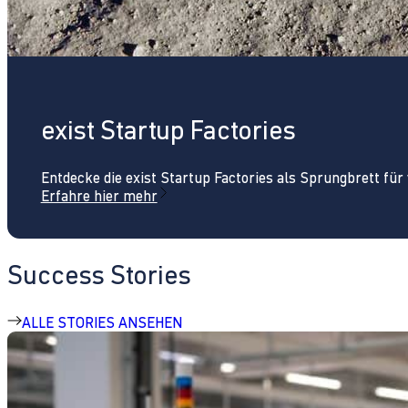
exist Startup Factories
Entdecke die exist Startup Factories als Sprungbrett fü
Erfahre hier mehr
Success Stories
ALLE STORIES ANSEHEN