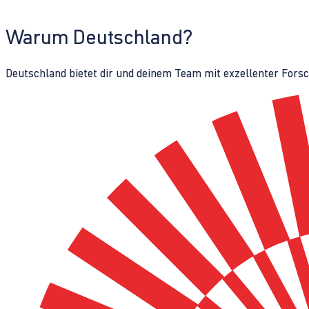
Warum Deutschland?
Deutschland bietet dir und deinem Team mit exzellenter Fors