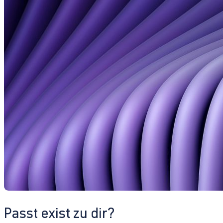
Passt exist zu dir?