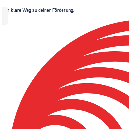
Der klare Weg zu deiner Förderung.