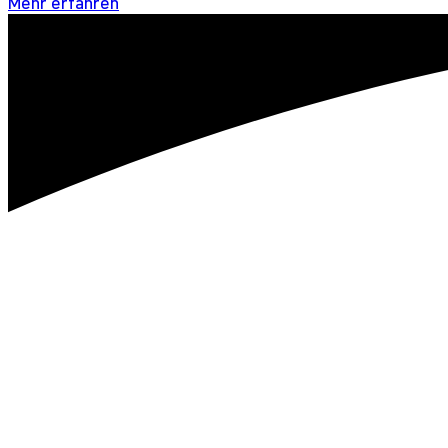
Mehr erfahren