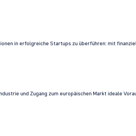
onen in erfolgreiche Startups zu überführen: mit finanzi
ndustrie und Zugang zum europäischen Markt ideale Vorau