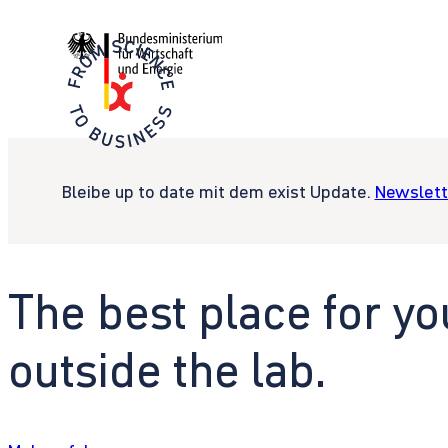
Bleibe up to date mit dem exist Update.
Newslett
The best place for yo
outside the lab.