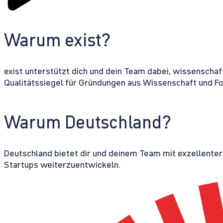
Warum exist?
exist unterstützt dich und dein Team dabei, wissenschaf
Qualitätssiegel für Gründungen aus Wissenschaft und F
Warum Deutschland?
Deutschland bietet dir und deinem Team mit exzellente
Startups weiterzuentwickeln.