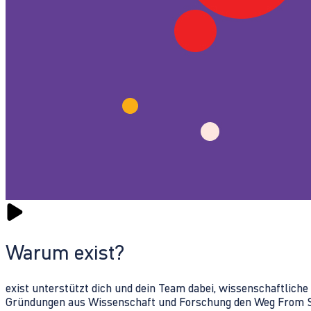
Warum exist?
exist unterstützt dich und dein Team dabei, wissenschaftlich
Gründungen aus Wissenschaft und Forschung den Weg From Sc