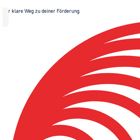
Der klare Weg zu deiner Förderung.