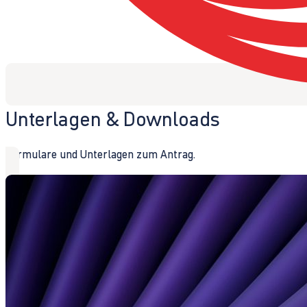
Unterlagen & Downloads
Formulare und Unterlagen zum Antrag.