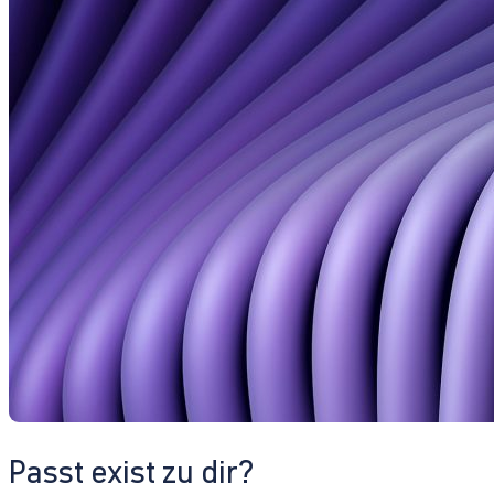
Passt exist zu dir?