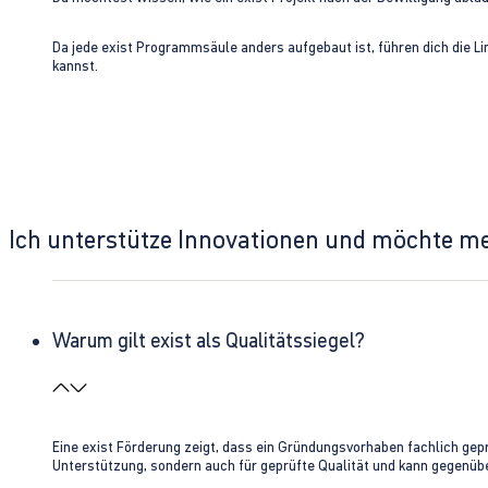
Da jede exist Programmsäule anders aufgebaut ist, führen dich die L
kannst.
Ich unterstütze Innovationen und möchte m
Warum gilt exist als Qualitätssiegel?
Eine exist Förderung zeigt, dass ein Gründungsvorhaben fachlich gep
Unterstützung, sondern auch für geprüfte Qualität und kann gegenübe