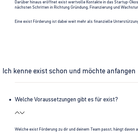
Darüber hinaus eröffnet exist wertvolle Kontakte in das Startup-Ök
nächsten Schritten in Richtung Gründung, Finanzierung und Wachst
Eine exist Förderung ist dabei weit mehr als finanzielle Unterstützu
Ich kenne exist schon und möchte anfangen
Welche Voraussetzungen gibt es für exist?
Welche exist Förderung zu dir und deinem Team passt, hängt davon 