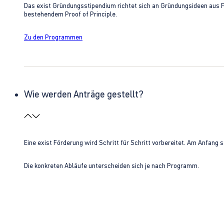
Das exist Gründungsstipendium richtet sich an Gründungsideen aus 
bestehendem Proof of Principle.
Zu den Programmen
Wie werden Anträge gestellt?
Eine exist Förderung wird Schritt für Schritt vorbereitet. Am Anfan
Die konkreten Abläufe unterscheiden sich je nach Programm.