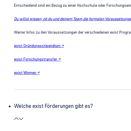
Entscheidend sind ein Bezug zu einer Hochschule oder Forschungsei
Du willst wissen, ob du und deinem Team die formalen Voraussetzungen
Weiter Infos zu den Voraussetzungen der verschiedenen exist Progra
exist Gründungsstipendium →
exist Forschungstransfer →
exist Women →
Welche exist Förderungen gibt es?