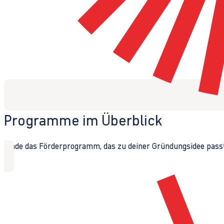
Programme im Überblick
Finde das Förderprogramm, das zu deiner Gründungsidee passt