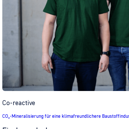
Co-reactive
CO₂-Mineralisierung für eine klimafreundlichere Baustoffindu