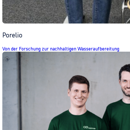
Porelio
Von der Forschung zur nachhaltigen Wasseraufbereitung