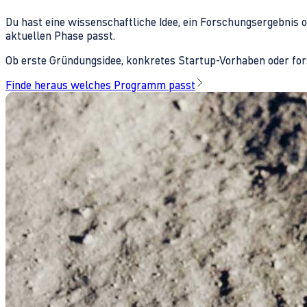
Du hast eine wissenschaftliche Idee, ein Forschungsergebnis 
aktuellen Phase passt.
Ob erste Gründungsidee, konkretes Startup-Vorhaben oder fors
Finde heraus welches Programm passt