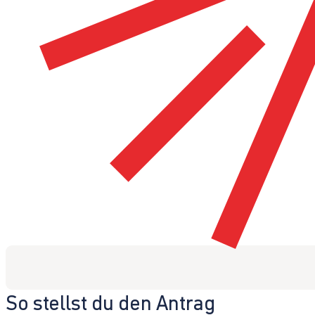
So stellst du den Antrag