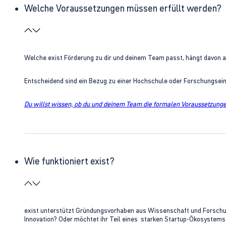
Welche Voraussetzungen müssen erfüllt werden?
Welche exist Förderung zu dir und deinem Team passt, hängt davon 
Entscheidend sind ein Bezug zu einer Hochschule oder Forschungsei
Du willst wissen, ob du und deinem Team die formalen Voraussetzungen
Wie funktioniert exist?
exist unterstützt Gründungsvorhaben aus Wissenschaft und Forschung 
Innovation? Oder möchtet ihr Teil eines starken Startup-Ökosystem