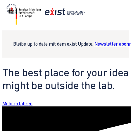
Bleibe up to date mit dem exist Update.
Newsletter abonn
The best place for your idea
might be outside the lab.
Mehr erfahren