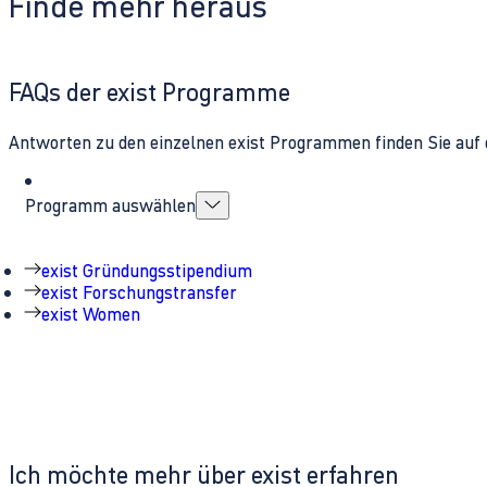
Finde mehr heraus
FAQs der exist Programme
Antworten zu den einzelnen exist Programmen finden Sie auf 
Programm auswählen
exist Gründungsstipendium
exist Forschungstransfer
exist Women
Ich möchte mehr über exist erfahren