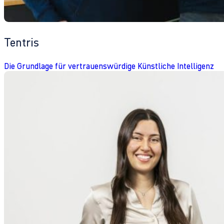
Tentris
Die Grundlage für vertrauenswürdige Künstliche Intelligenz