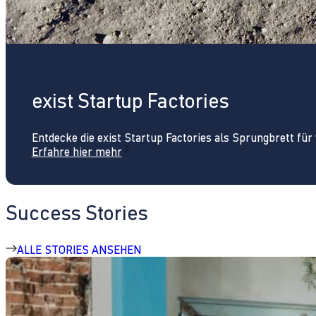
exist Startup Factories
Entdecke die exist Startup Factories als Sprungbrett fü
Erfahre hier mehr
Success Stories
ALLE STORIES ANSEHEN