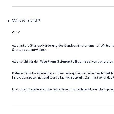
Was ist exist?
exist ist die Startup-Förderung des Bundesministeriums für Wirtsc
Startups zu entwickeln.
exist steht für den Weg
From Science to Business
: von der erste
Dabei ist exist weit mehr als Finanzierung. Die Förderung verbindet
Innovationspotenzial und wurde fachlich geprüft. Damit ist exist da
Egal, ob ihr gerade erst über eine Gründung nachdenkt, ein Startup vo