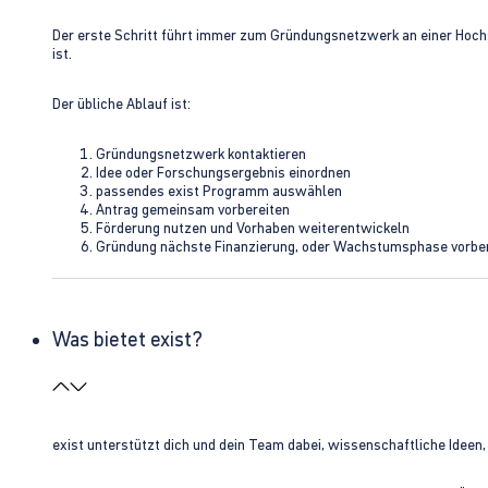
Der erste Schritt führt immer zum Gründungsnetzwerk an einer Hoch
ist.
Der übliche Ablauf ist:
Gründungsnetzwerk kontaktieren
Idee oder Forschungsergebnis einordnen
passendes exist Programm auswählen
Antrag gemeinsam vorbereiten
Förderung nutzen und Vorhaben weiterentwickeln
Gründung nächste Finanzierung, oder Wachstumsphase vorbe
Was bietet exist?
exist unterstützt dich und dein Team dabei, wissenschaftliche Ideen