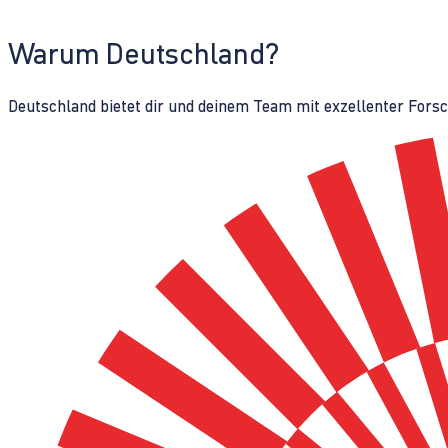
Warum Deutschland?
Deutschland bietet dir und deinem Team mit exzellenter Fors