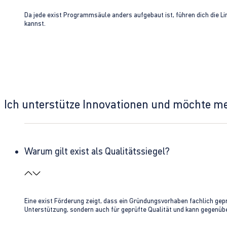
Da jede exist Programmsäule anders aufgebaut ist, führen dich die L
kannst.
Ich unterstütze Innovationen und möchte m
Warum gilt exist als Qualitätssiegel?
Eine exist Förderung zeigt, dass ein Gründungsvorhaben fachlich gep
Unterstützung, sondern auch für geprüfte Qualität und kann gegenübe