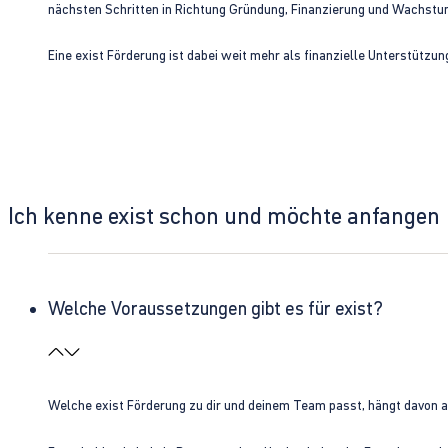
nächsten Schritten in Richtung Gründung, Finanzierung und Wachst
Eine exist Förderung ist dabei weit mehr als finanzielle Unterstützu
Ich kenne exist schon und möchte anfangen
Welche Voraussetzungen gibt es für exist?
Welche exist Förderung zu dir und deinem Team passt, hängt davon 