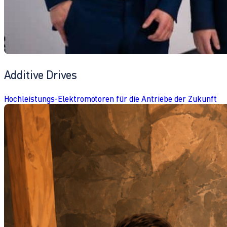
Additive Drives
Hochleistungs-Elektromotoren für die Antriebe der Zukunft