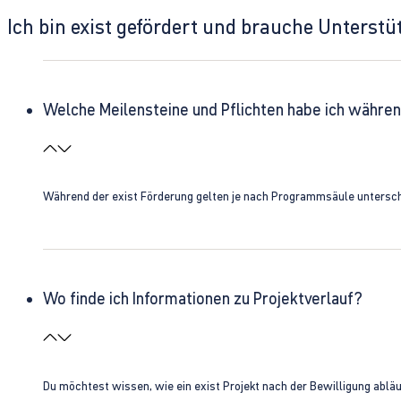
Ich bin exist gefördert und brauche Unterst
Welche Meilensteine und Pflichten habe ich währen
Während der exist Förderung gelten je nach Programmsäule unterschie
Wo finde ich Informationen zu Projektverlauf?
Du möchtest wissen, wie ein exist Projekt nach der Bewilligung ablä