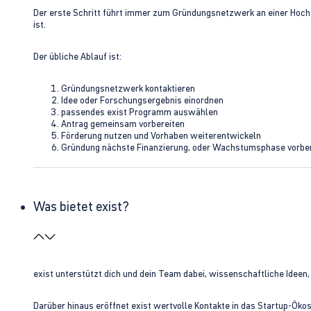
Der erste Schritt führt immer zum Gründungsnetzwerk an einer Hoch
ist.
Der übliche Ablauf ist:
Gründungsnetzwerk kontaktieren
Idee oder Forschungsergebnis einordnen
passendes exist Programm auswählen
Antrag gemeinsam vorbereiten
Förderung nutzen und Vorhaben weiterentwickeln
Gründung nächste Finanzierung, oder Wachstumsphase vorbe
Was bietet exist?
exist unterstützt dich und dein Team dabei, wissenschaftliche Ideen
Darüber hinaus eröffnet exist wertvolle Kontakte in das Startup-Ök