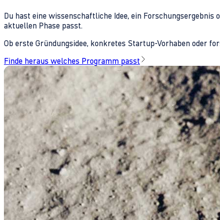
Du hast eine wissenschaftliche Idee, ein Forschungsergebnis 
aktuellen Phase passt.
Ob erste Gründungsidee, konkretes Startup-Vorhaben oder fors
Finde heraus welches Programm passt