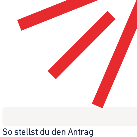
So stellst du den Antrag