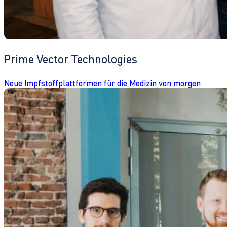
Prime Vector Technologies
Neue Impfstoffplattformen für die Medizin von morgen