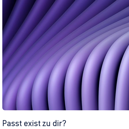
Passt exist zu dir?