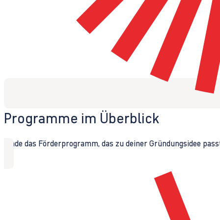
Programme im Überblick
Finde das Förderprogramm, das zu deiner Gründungsidee passt