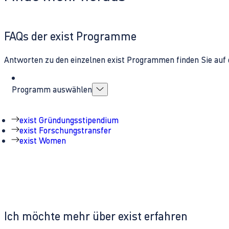
FAQs der exist Programme
Antworten zu den einzelnen exist Programmen finden Sie auf 
Programm auswählen
exist Gründungsstipendium
exist Forschungstransfer
exist Women
Ich möchte mehr über exist erfahren