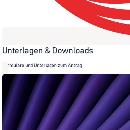
Unterlagen & Downloads
Formulare und Unterlagen zum Antrag.