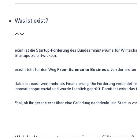
Was ist exist?
exist ist die Startup-Förderung des Bundesministeriums für Wirtsc
Startups zu entwickeln.
exist steht für den Weg
From Science to Business
: von der erste
Dabei ist exist weit mehr als Finanzierung. Die Förderung verbindet
Innovationspotenzial und wurde fachlich geprüft. Damit ist exist da
Egal, ob ihr gerade erst über eine Gründung nachdenkt, ein Startup vo