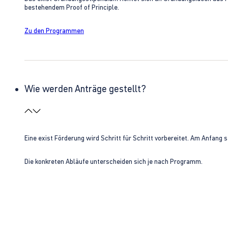
bestehendem Proof of Principle.
Zu den Programmen
Wie werden Anträge gestellt?
Eine exist Förderung wird Schritt für Schritt vorbereitet. Am Anfan
Die konkreten Abläufe unterscheiden sich je nach Programm.