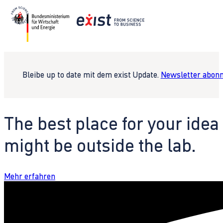
Bleibe up to date mit dem exist Update.
Newsletter abonn
The best place for your idea
might be outside the lab.
Mehr erfahren