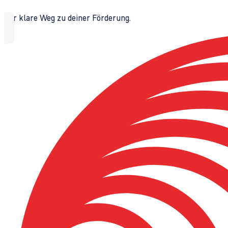
Der klare Weg zu deiner Förderung.