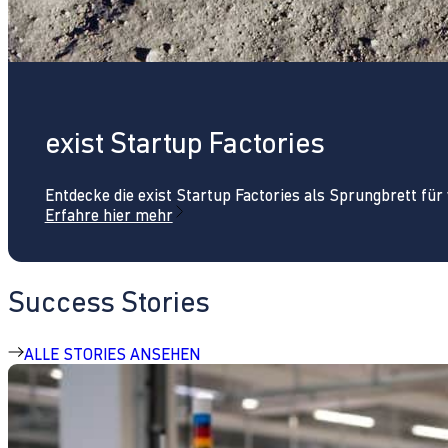
exist Startup Factories
Entdecke die exist Startup Factories als Sprungbrett fü
Erfahre hier mehr
Success Stories
ALLE STORIES ANSEHEN