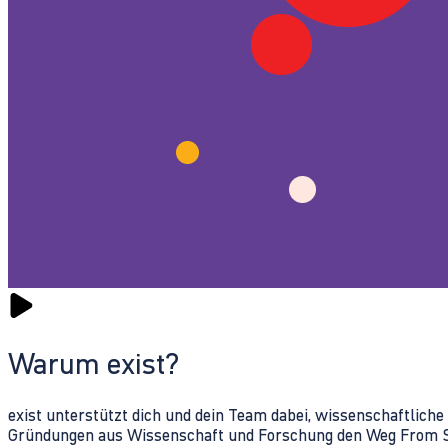
Warum exist?
exist unterstützt dich und dein Team dabei, wissenschaftlich
Gründungen aus Wissenschaft und Forschung den Weg From Sc