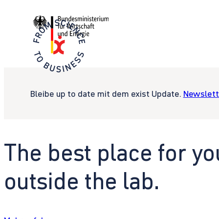
Bleibe up to date mit dem exist Update.
Newslett
The best place for yo
outside the lab.