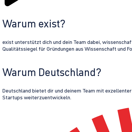
Warum exist?
exist unterstützt dich und dein Team dabei, wissenschaf
Qualitätssiegel für Gründungen aus Wissenschaft und F
Warum Deutschland?
Deutschland bietet dir und deinem Team mit exzellente
Startups weiterzuentwickeln.