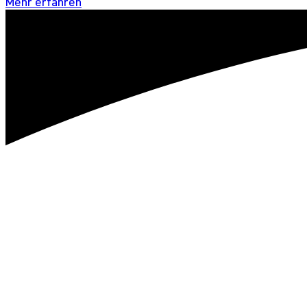
Mehr erfahren