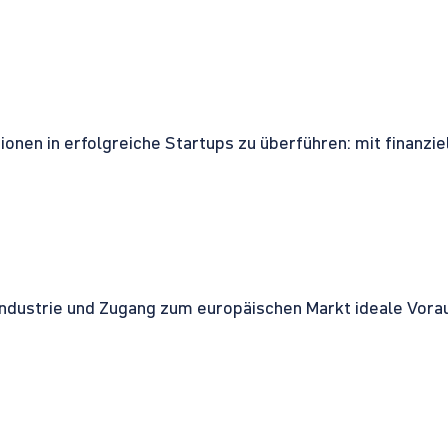
onen in erfolgreiche Startups zu überführen: mit finanzi
ndustrie und Zugang zum europäischen Markt ideale Vorau