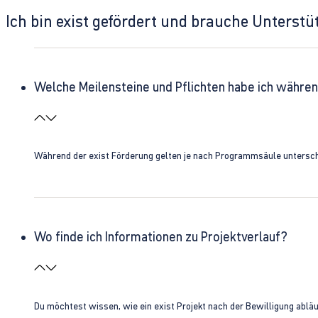
Ich bin exist gefördert und brauche Unterst
Welche Meilensteine und Pflichten habe ich währen
Während der exist Förderung gelten je nach Programmsäule unterschie
Wo finde ich Informationen zu Projektverlauf?
Du möchtest wissen, wie ein exist Projekt nach der Bewilligung ablä