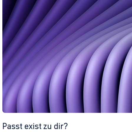
Passt exist zu dir?