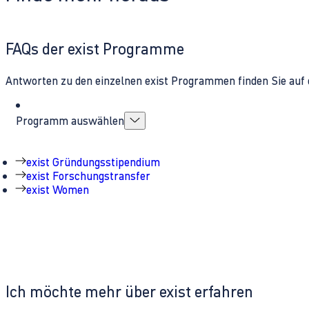
FAQs der exist Programme
Antworten zu den einzelnen exist Programmen finden Sie auf 
Programm auswählen
exist Gründungsstipendium
exist Forschungstransfer
exist Women
Ich möchte mehr über exist erfahren