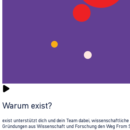
Warum exist?
exist unterstützt dich und dein Team dabei, wissenschaftlich
Gründungen aus Wissenschaft und Forschung den Weg From Sc