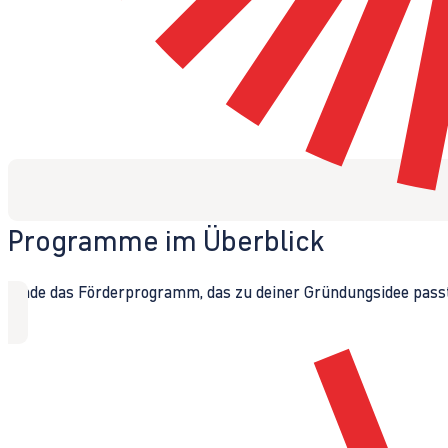
Programme im Überblick
Finde das Förderprogramm, das zu deiner Gründungsidee passt