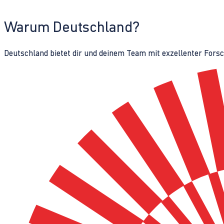
Warum Deutschland?
Deutschland bietet dir und deinem Team mit exzellenter Fors