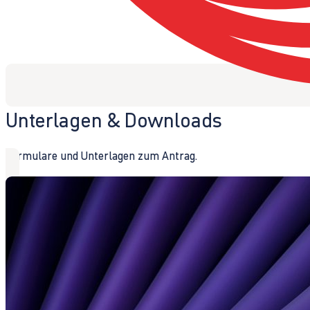
Unterlagen & Downloads
Formulare und Unterlagen zum Antrag.