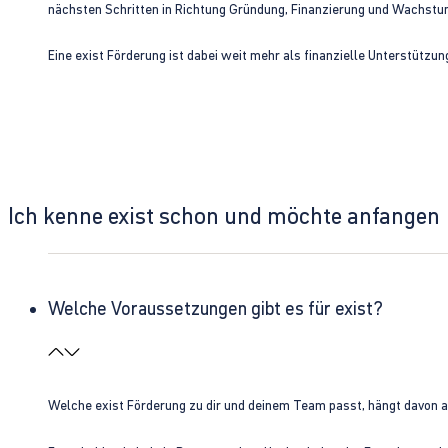
nächsten Schritten in Richtung Gründung, Finanzierung und Wachst
Eine exist Förderung ist dabei weit mehr als finanzielle Unterstützu
Ich kenne exist schon und möchte anfangen
Welche Voraussetzungen gibt es für exist?
Welche exist Förderung zu dir und deinem Team passt, hängt davon 