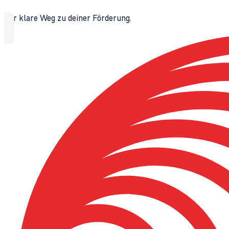
Der klare Weg zu deiner Förderung.