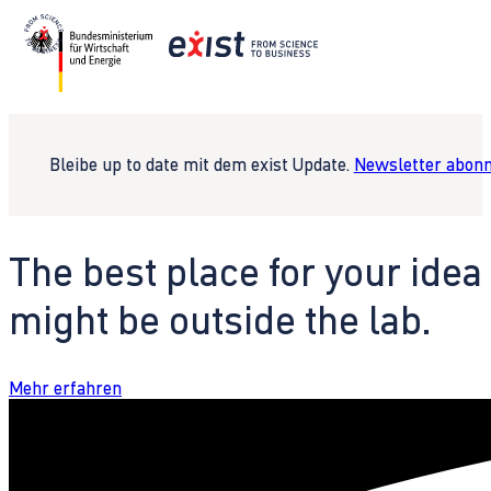
Bleibe up to date mit dem exist Update.
Newsletter abonn
The best place for your idea
might be outside the lab.
Mehr erfahren