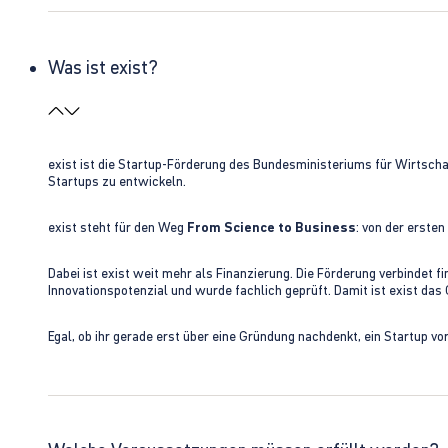
Was ist exist?
exist ist die Startup-Förderung des Bundesministeriums für Wirtsc
Startups zu entwickeln.
exist steht für den Weg
From Science to Business
: von der erste
Dabei ist exist weit mehr als Finanzierung. Die Förderung verbindet
Innovationspotenzial und wurde fachlich geprüft. Damit ist exist da
Egal, ob ihr gerade erst über eine Gründung nachdenkt, ein Startup vo