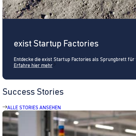
exist Startup Factories
Entdecke die exist Startup Factories als Sprungbrett fü
Erfahre hier mehr
Success Stories
ALLE STORIES ANSEHEN