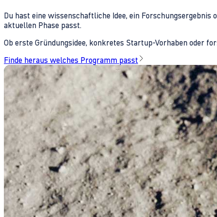
Du hast eine wissenschaftliche Idee, ein Forschungsergebnis 
aktuellen Phase passt.
Ob erste Gründungsidee, konkretes Startup-Vorhaben oder fors
Finde heraus welches Programm passt