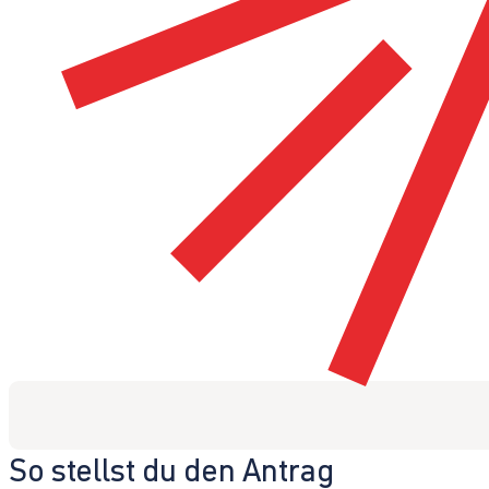
So stellst du den Antrag