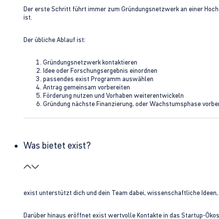
Der erste Schritt führt immer zum Gründungsnetzwerk an einer Hoch
ist.
Der übliche Ablauf ist:
Gründungsnetzwerk kontaktieren
Idee oder Forschungsergebnis einordnen
passendes exist Programm auswählen
Antrag gemeinsam vorbereiten
Förderung nutzen und Vorhaben weiterentwickeln
Gründung nächste Finanzierung, oder Wachstumsphase vorbe
Was bietet exist?
exist unterstützt dich und dein Team dabei, wissenschaftliche Ideen
Darüber hinaus eröffnet exist wertvolle Kontakte in das Startup-Ök