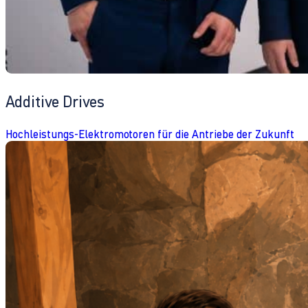
Additive Drives
Hochleistungs-Elektromotoren für die Antriebe der Zukunft