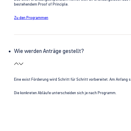
bestehendem Proof of Principle.
Zu den Programmen
Wie werden Anträge gestellt?
Eine exist Förderung wird Schritt für Schritt vorbereitet. Am Anfan
Die konkreten Abläufe unterscheiden sich je nach Programm.