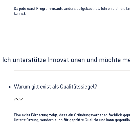
Da jede exist Programmsäule anders aufgebaut ist, führen dich die L
kannst.
Ich unterstütze Innovationen und möchte m
Warum gilt exist als Qualitätssiegel?
Eine exist Förderung zeigt, dass ein Gründungsvorhaben fachlich gep
Unterstützung, sondern auch für geprüfte Qualität und kann gegenübe