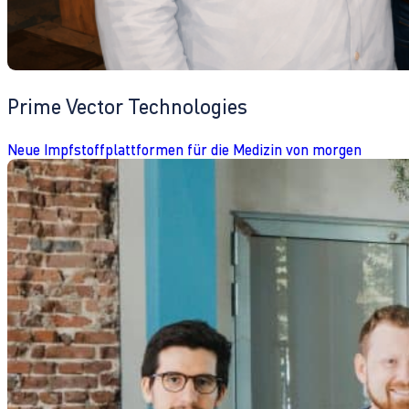
Prime Vector Technologies
Neue Impfstoffplattformen für die Medizin von morgen