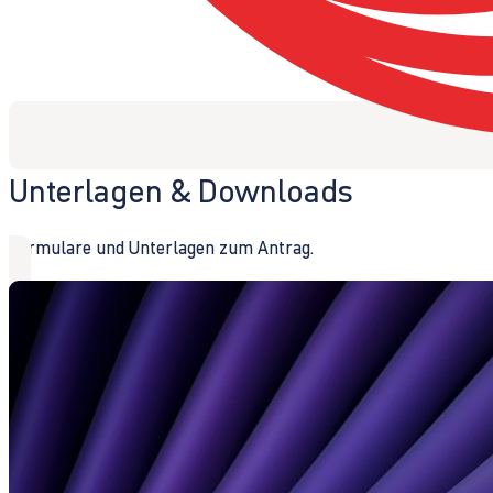
Unterlagen & Downloads
Formulare und Unterlagen zum Antrag.