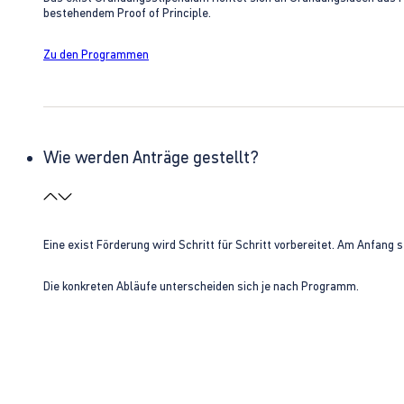
bestehendem Proof of Principle.
Zu den Programmen
Wie werden Anträge gestellt?
Eine exist Förderung wird Schritt für Schritt vorbereitet. Am Anfan
Die konkreten Abläufe unterscheiden sich je nach Programm.