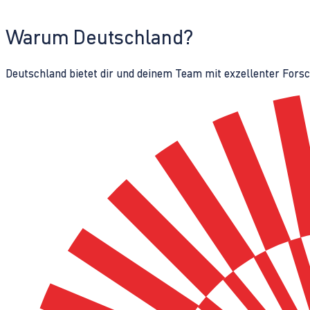
Warum Deutschland?
Deutschland bietet dir und deinem Team mit exzellenter Fors