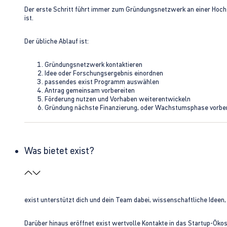
Der erste Schritt führt immer zum Gründungsnetzwerk an einer Hoch
ist.
Der übliche Ablauf ist:
Gründungsnetzwerk kontaktieren
Idee oder Forschungsergebnis einordnen
passendes exist Programm auswählen
Antrag gemeinsam vorbereiten
Förderung nutzen und Vorhaben weiterentwickeln
Gründung nächste Finanzierung, oder Wachstumsphase vorbe
Was bietet exist?
exist unterstützt dich und dein Team dabei, wissenschaftliche Ideen
Darüber hinaus eröffnet exist wertvolle Kontakte in das Startup-Ök