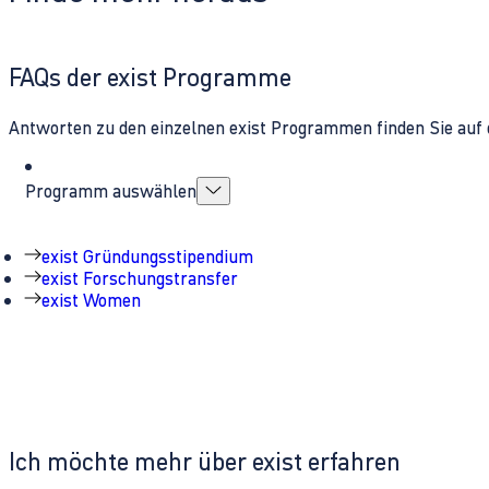
FAQs der exist Programme
Antworten zu den einzelnen exist Programmen finden Sie auf 
Programm auswählen
exist Gründungsstipendium
exist Forschungstransfer
exist Women
Ich möchte mehr über exist erfahren