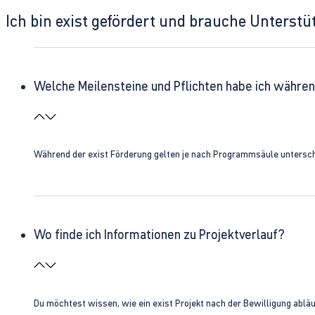
Ich bin exist gefördert und brauche Unterst
Welche Meilensteine und Pflichten habe ich währen
Während der exist Förderung gelten je nach Programmsäule unterschie
Wo finde ich Informationen zu Projektverlauf?
Du möchtest wissen, wie ein exist Projekt nach der Bewilligung ablä