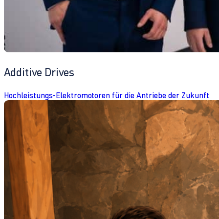
Additive Drives
Hochleistungs-Elektromotoren für die Antriebe der Zukunft