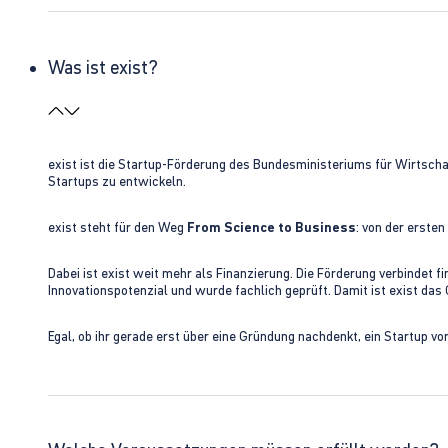
Was ist exist?
exist ist die Startup-Förderung des Bundesministeriums für Wirtsc
Startups zu entwickeln.
exist steht für den Weg
From Science to Business
: von der erste
Dabei ist exist weit mehr als Finanzierung. Die Förderung verbindet
Innovationspotenzial und wurde fachlich geprüft. Damit ist exist da
Egal, ob ihr gerade erst über eine Gründung nachdenkt, ein Startup vo