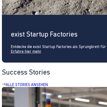
exist Startup Factories
Entdecke die exist Startup Factories als Sprungbrett fü
Erfahre hier mehr
Success Stories
ALLE STORIES ANSEHEN