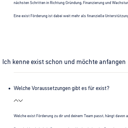
nächsten Schritten in Richtung Gründung, Finanzierung und Wachst
Eine exist Förderung ist dabei weit mehr als finanzielle Unterstützu
Ich kenne exist schon und möchte anfangen
Welche Voraussetzungen gibt es für exist?
Welche exist Förderung zu dir und deinem Team passt, hängt davon 