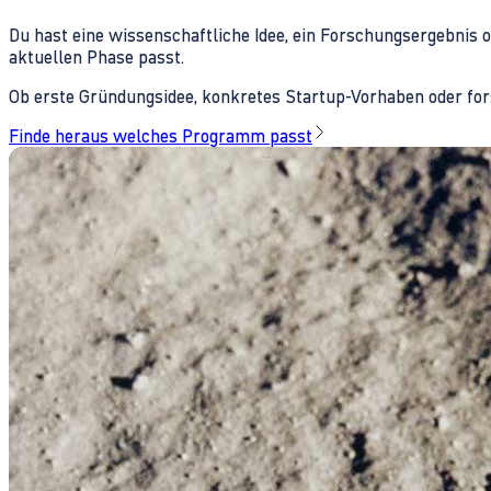
Du hast eine wissenschaftliche Idee, ein Forschungsergebnis 
aktuellen Phase passt.
Ob erste Gründungsidee, konkretes Startup-Vorhaben oder fors
Finde heraus welches Programm passt