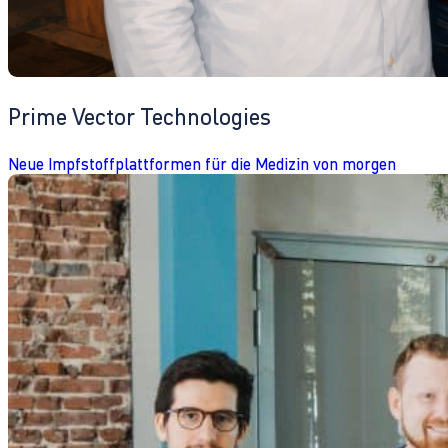
Prime Vector Technologies
Neue Impfstoffplattformen für die Medizin von morgen