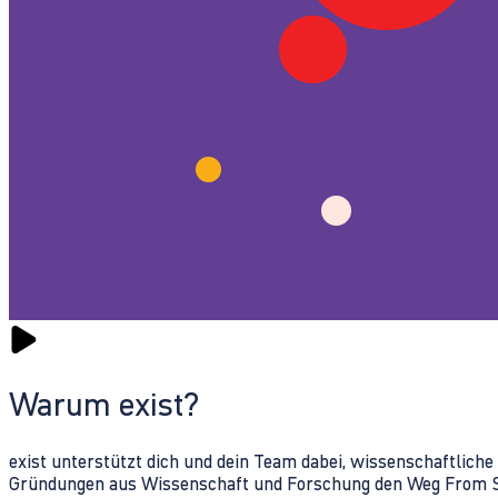
Warum exist?
exist unterstützt dich und dein Team dabei, wissenschaftlich
Gründungen aus Wissenschaft und Forschung den Weg From Sc