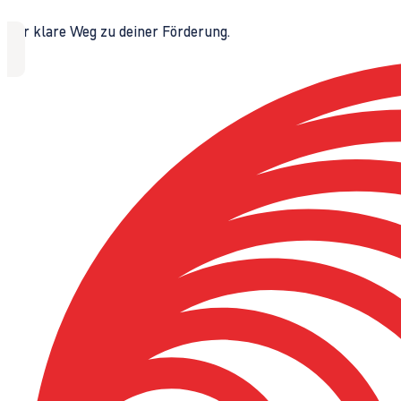
Der klare Weg zu deiner Förderung.