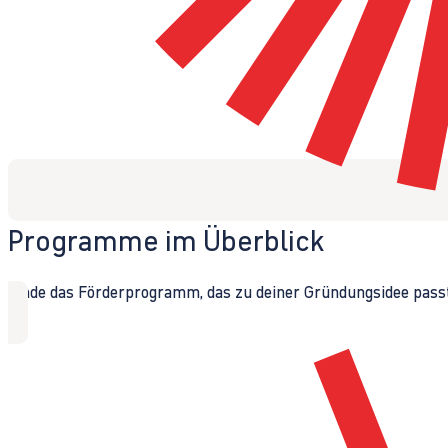
Programme im Überblick
Finde das Förderprogramm, das zu deiner Gründungsidee passt