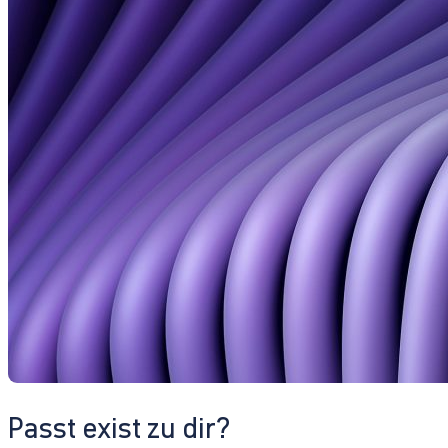
Passt exist zu dir?