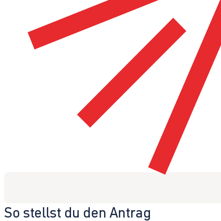
So stellst du den Antrag