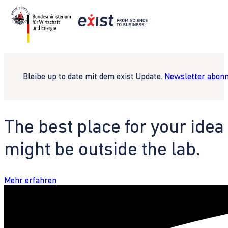
Bleibe up to date mit dem exist Update.
Newsletter abonn
The best place for your idea
might be outside the lab.
Mehr erfahren