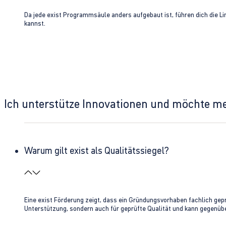
Da jede exist Programmsäule anders aufgebaut ist, führen dich die L
kannst.
Ich unterstütze Innovationen und möchte m
Warum gilt exist als Qualitätssiegel?
Eine exist Förderung zeigt, dass ein Gründungsvorhaben fachlich gep
Unterstützung, sondern auch für geprüfte Qualität und kann gegenübe