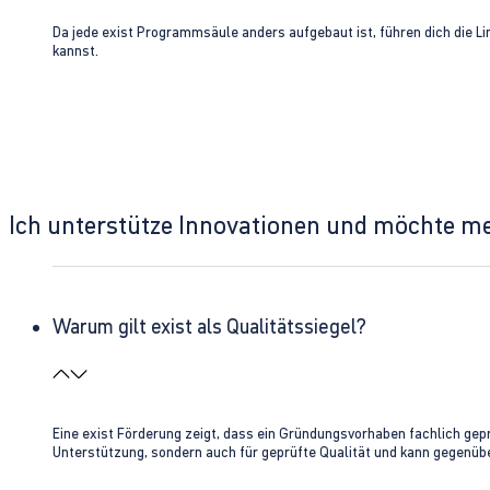
Da jede exist Programmsäule anders aufgebaut ist, führen dich die L
kannst.
Ich unterstütze Innovationen und möchte m
Warum gilt exist als Qualitätssiegel?
Eine exist Förderung zeigt, dass ein Gründungsvorhaben fachlich gep
Unterstützung, sondern auch für geprüfte Qualität und kann gegenübe