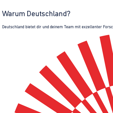
Warum Deutschland?
Deutschland bietet dir und deinem Team mit exzellenter Fors