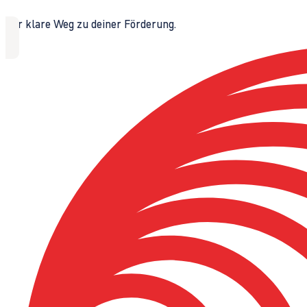
Der klare Weg zu deiner Förderung.