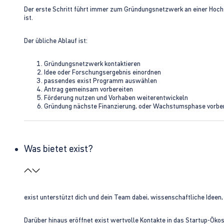
Der erste Schritt führt immer zum Gründungsnetzwerk an einer Hoch
ist.
Der übliche Ablauf ist:
Gründungsnetzwerk kontaktieren
Idee oder Forschungsergebnis einordnen
passendes exist Programm auswählen
Antrag gemeinsam vorbereiten
Förderung nutzen und Vorhaben weiterentwickeln
Gründung nächste Finanzierung, oder Wachstumsphase vorbe
Was bietet exist?
exist unterstützt dich und dein Team dabei, wissenschaftliche Ideen
Darüber hinaus eröffnet exist wertvolle Kontakte in das Startup-Ök