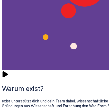
Warum exist?
exist unterstützt dich und dein Team dabei, wissenschaftlich
Gründungen aus Wissenschaft und Forschung den Weg From Sc