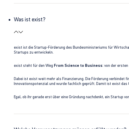
Was ist exist?
exist ist die Startup-Förderung des Bundesministeriums für Wirtsc
Startups zu entwickeln.
exist steht für den Weg
From Science to Business
: von der erste
Dabei ist exist weit mehr als Finanzierung. Die Förderung verbindet
Innovationspotenzial und wurde fachlich geprüft. Damit ist exist da
Egal, ob ihr gerade erst über eine Gründung nachdenkt, ein Startup vo