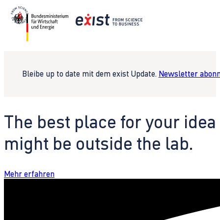
Bleibe up to date mit dem exist Update.
Newsletter abonn
The best place for your idea
might be outside the lab.
Mehr erfahren