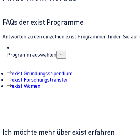
FAQs der exist Programme
Antworten zu den einzelnen exist Programmen finden Sie auf 
Programm auswählen
exist Gründungsstipendium
exist Forschungstransfer
exist Women
Ich möchte mehr über exist erfahren