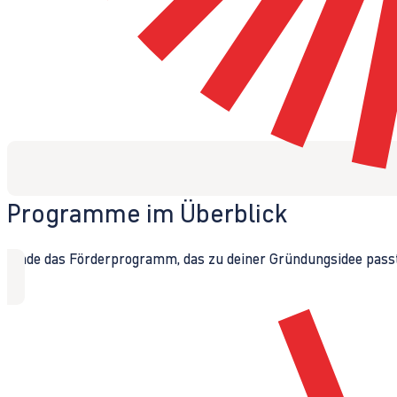
Programme im Überblick
Finde das Förderprogramm, das zu deiner Gründungsidee passt