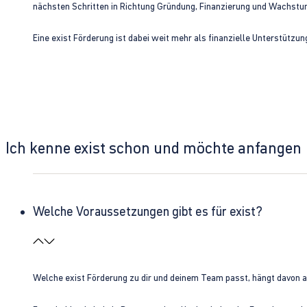
nächsten Schritten in Richtung Gründung, Finanzierung und Wachst
Eine exist Förderung ist dabei weit mehr als finanzielle Unterstützu
Ich kenne exist schon und möchte anfangen
Welche Voraussetzungen gibt es für exist?
Welche exist Förderung zu dir und deinem Team passt, hängt davon 