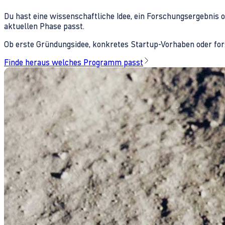
Du hast eine wissenschaftliche Idee, ein Forschungsergebnis 
aktuellen Phase passt.
Ob erste Gründungsidee, konkretes Startup-Vorhaben oder fors
Finde heraus welches Programm passt