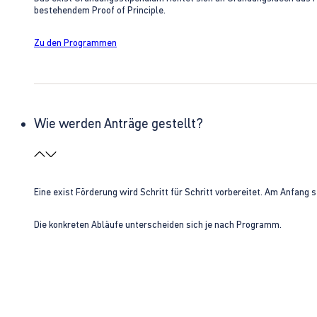
bestehendem Proof of Principle.
Zu den Programmen
Wie werden Anträge gestellt?
Eine exist Förderung wird Schritt für Schritt vorbereitet. Am Anfan
Die konkreten Abläufe unterscheiden sich je nach Programm.