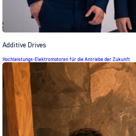
Additive Drives
Hochleistungs-Elektromotoren für die Antriebe der Zukunft