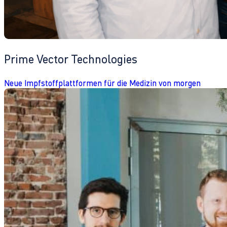
Prime Vector Technologies
Neue Impfstoffplattformen für die Medizin von morgen