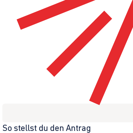
So stellst du den Antrag