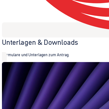
Unterlagen & Downloads
Formulare und Unterlagen zum Antrag.