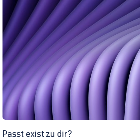
Passt exist zu dir?