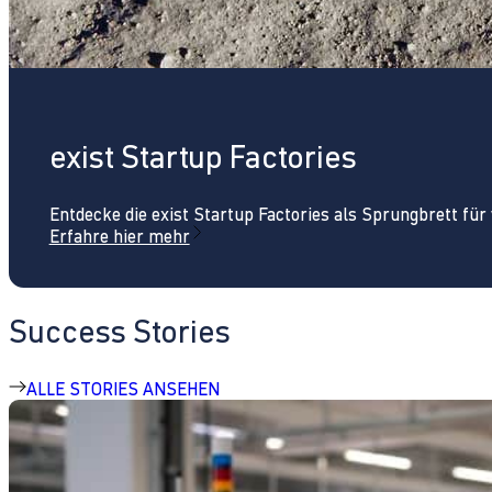
exist Startup Factories
Entdecke die exist Startup Factories als Sprungbrett fü
Erfahre hier mehr
Success Stories
ALLE STORIES ANSEHEN