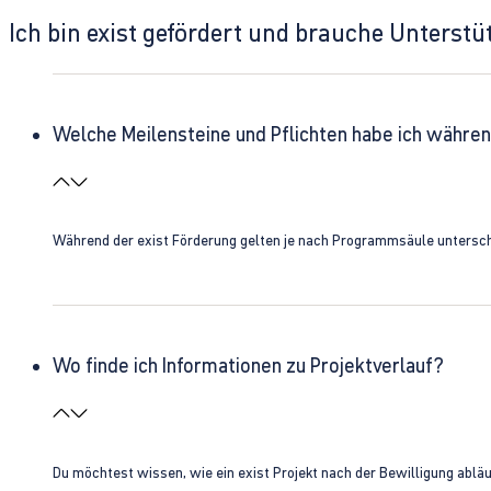
Ich bin exist gefördert und brauche Unterst
Welche Meilensteine und Pflichten habe ich währen
Während der exist Förderung gelten je nach Programmsäule unterschie
Wo finde ich Informationen zu Projektverlauf?
Du möchtest wissen, wie ein exist Projekt nach der Bewilligung ablä