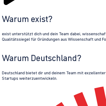
Warum exist?
exist unterstützt dich und dein Team dabei, wissenschaf
Qualitätssiegel für Gründungen aus Wissenschaft und F
Warum Deutschland?
Deutschland bietet dir und deinem Team mit exzellente
Startups weiterzuentwickeln.