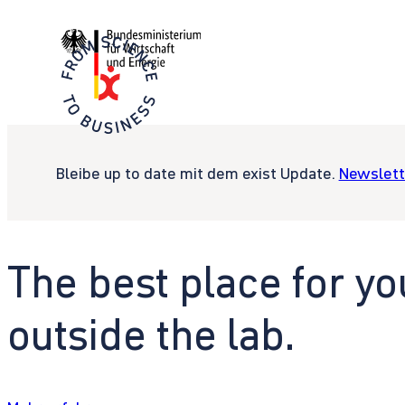
Bleibe up to date mit dem exist Update.
Newslett
The best place for yo
outside the lab.