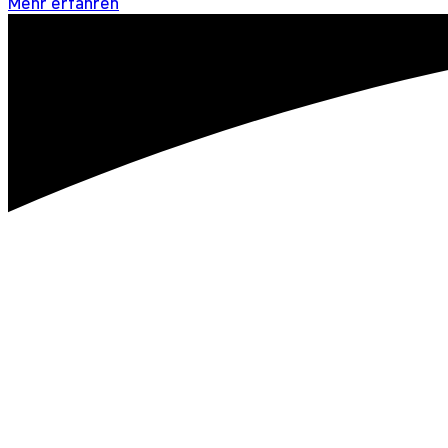
Mehr erfahren