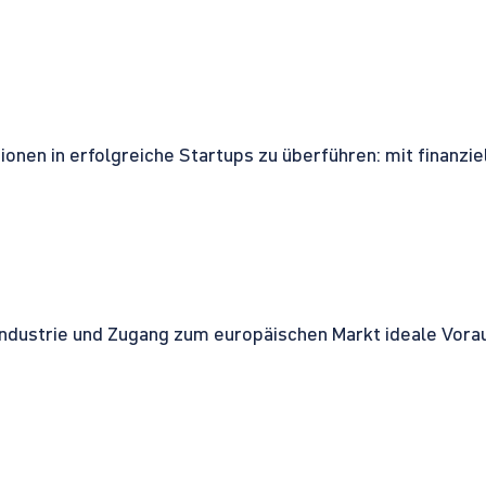
onen in erfolgreiche Startups zu überführen: mit finanzi
ndustrie und Zugang zum europäischen Markt ideale Vorau