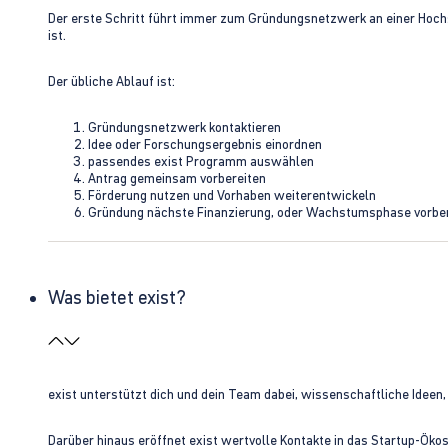
Der erste Schritt führt immer zum Gründungsnetzwerk an einer Hoch
ist.
Der übliche Ablauf ist:
Gründungsnetzwerk kontaktieren
Idee oder Forschungsergebnis einordnen
passendes exist Programm auswählen
Antrag gemeinsam vorbereiten
Förderung nutzen und Vorhaben weiterentwickeln
Gründung nächste Finanzierung, oder Wachstumsphase vorbe
Was bietet exist?
exist unterstützt dich und dein Team dabei, wissenschaftliche Ideen
Darüber hinaus eröffnet exist wertvolle Kontakte in das Startup-Ök