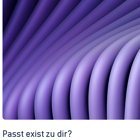
Passt exist zu dir?