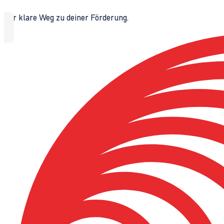
Der klare Weg zu deiner Förderung.