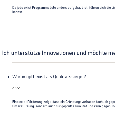
Da jede exist Programmsäule anders aufgebaut ist, führen dich die L
kannst.
Ich unterstütze Innovationen und möchte m
Warum gilt exist als Qualitätssiegel?
Eine exist Förderung zeigt, dass ein Gründungsvorhaben fachlich gep
Unterstützung, sondern auch für geprüfte Qualität und kann gegenübe