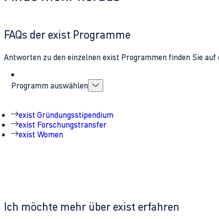
FAQs der exist Programme
Antworten zu den einzelnen exist Programmen finden Sie auf 
Programm auswählen
exist Gründungsstipendium
exist Forschungstransfer
exist Women
Ich möchte mehr über exist erfahren