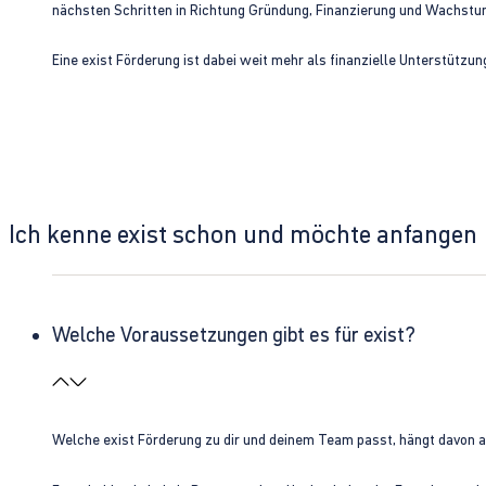
nächsten Schritten in Richtung Gründung, Finanzierung und Wachst
Eine exist Förderung ist dabei weit mehr als finanzielle Unterstützu
Ich kenne exist schon und möchte anfangen
Welche Voraussetzungen gibt es für exist?
Welche exist Förderung zu dir und deinem Team passt, hängt davon 