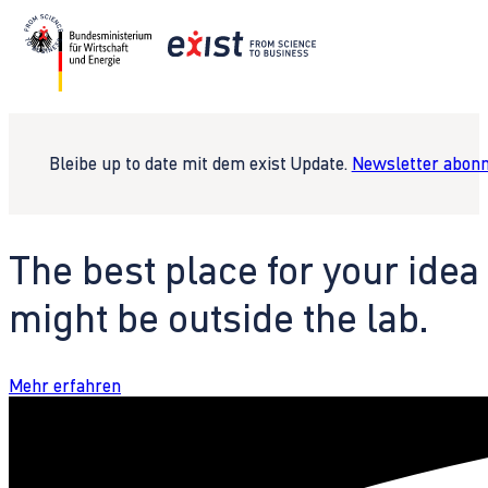
Bleibe up to date mit dem exist Update.
Newsletter abonn
The best place for your idea
might be outside the lab.
Mehr erfahren