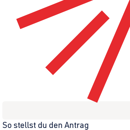
So stellst du den Antrag