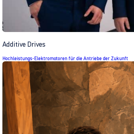
Additive Drives
Hochleistungs-Elektromotoren für die Antriebe der Zukunft