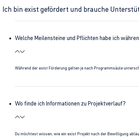
Ich bin exist gefördert und brauche Unterst
Welche Meilensteine und Pflichten habe ich währen
Während der exist Förderung gelten je nach Programmsäule unterschie
Wo finde ich Informationen zu Projektverlauf?
Du möchtest wissen, wie ein exist Projekt nach der Bewilligung ablä