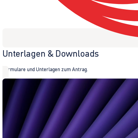
Unterlagen & Downloads
Formulare und Unterlagen zum Antrag.