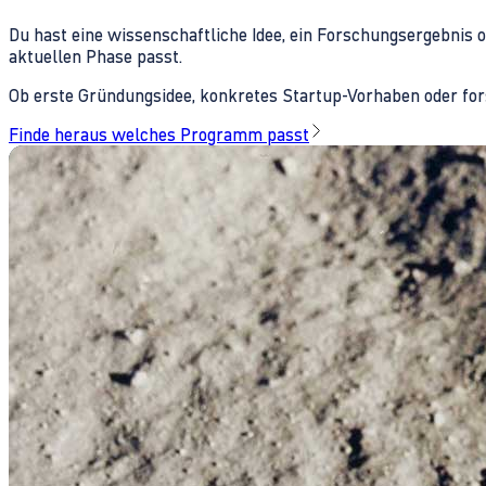
Du hast eine wissenschaftliche Idee, ein Forschungsergebnis 
aktuellen Phase passt.
Ob erste Gründungsidee, konkretes Startup-Vorhaben oder fors
Finde heraus welches Programm passt