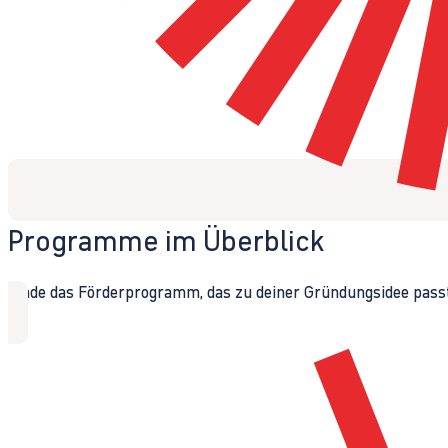
Programme im Überblick
Finde das Förderprogramm, das zu deiner Gründungsidee passt