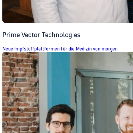
Prime Vector Technologies
Neue Impfstoffplattformen für die Medizin von morgen