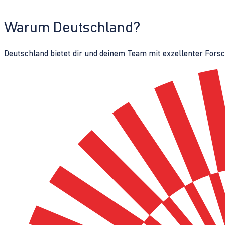
Warum Deutschland?
Deutschland bietet dir und deinem Team mit exzellenter Fors