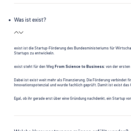
Was ist exist?
exist ist die Startup-Förderung des Bundesministeriums für Wirtsc
Startups zu entwickeln.
exist steht für den Weg
From Science to Business
: von der erste
Dabei ist exist weit mehr als Finanzierung. Die Förderung verbindet
Innovationspotenzial und wurde fachlich geprüft. Damit ist exist da
Egal, ob ihr gerade erst über eine Gründung nachdenkt, ein Startup vo