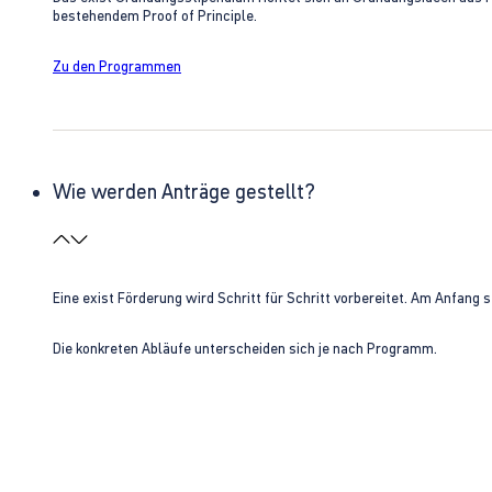
bestehendem Proof of Principle.
Zu den Programmen
Wie werden Anträge gestellt?
Eine exist Förderung wird Schritt für Schritt vorbereitet. Am Anfan
Die konkreten Abläufe unterscheiden sich je nach Programm.