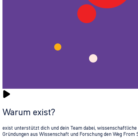
Warum exist?
exist unterstützt dich und dein Team dabei, wissenschaftlich
Gründungen aus Wissenschaft und Forschung den Weg From Sc