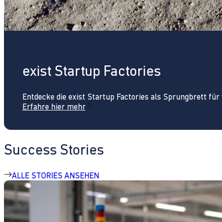
exist Startup Factories
Entdecke die exist Startup Factories als Sprungbrett fü
Erfahre hier mehr
Success Stories
ALLE STORIES ANSEHEN