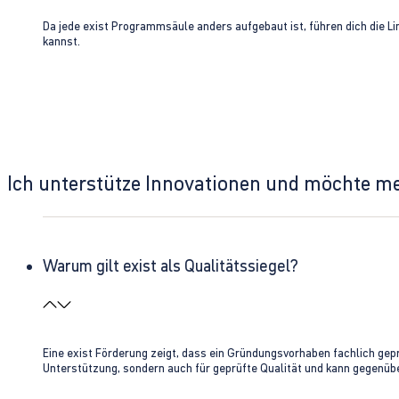
Da jede exist Programmsäule anders aufgebaut ist, führen dich die L
kannst.
Ich unterstütze Innovationen und möchte m
Warum gilt exist als Qualitätssiegel?
Eine exist Förderung zeigt, dass ein Gründungsvorhaben fachlich gep
Unterstützung, sondern auch für geprüfte Qualität und kann gegenübe