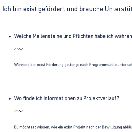
Ich bin exist gefördert und brauche Unterst
Welche Meilensteine und Pflichten habe ich währen
Während der exist Förderung gelten je nach Programmsäule unterschie
Wo finde ich Informationen zu Projektverlauf?
Du möchtest wissen, wie ein exist Projekt nach der Bewilligung ablä