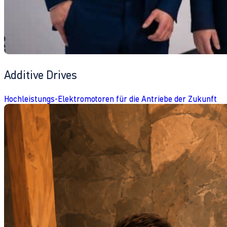
Additive Drives
Hochleistungs-Elektromotoren für die Antriebe der Zukunft