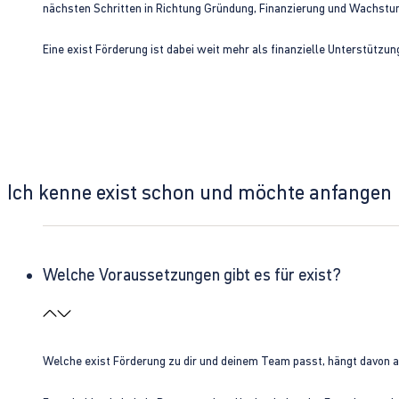
nächsten Schritten in Richtung Gründung, Finanzierung und Wachst
Eine exist Förderung ist dabei weit mehr als finanzielle Unterstützu
Ich kenne exist schon und möchte anfangen
Welche Voraussetzungen gibt es für exist?
Welche exist Förderung zu dir und deinem Team passt, hängt davon 