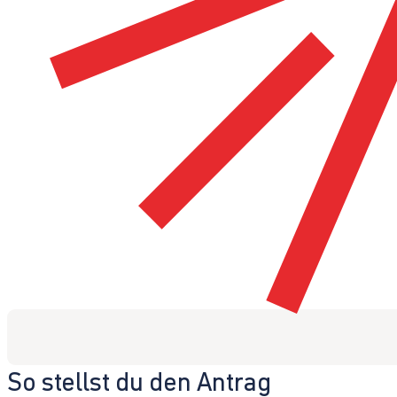
So stellst du den Antrag