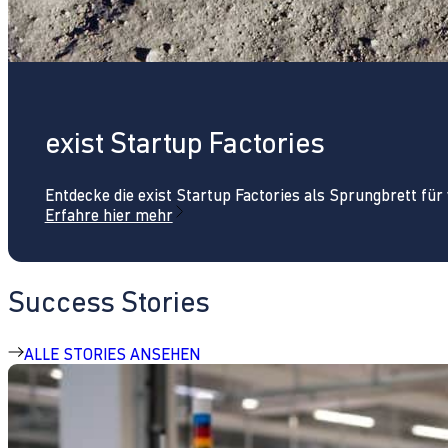
exist Startup Factories
Entdecke die exist Startup Factories als Sprungbrett fü
Erfahre hier mehr
Success Stories
ALLE STORIES ANSEHEN