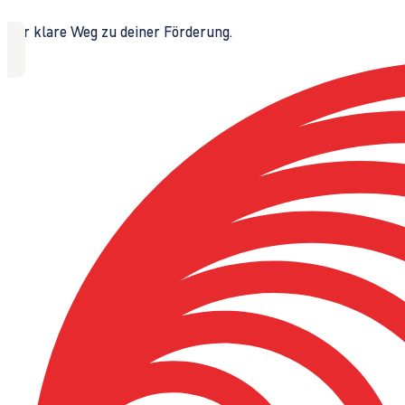
Der klare Weg zu deiner Förderung.