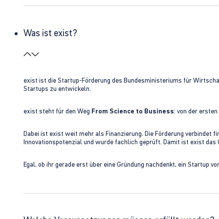
Was ist exist?
exist ist die Startup-Förderung des Bundesministeriums für Wirtsc
Startups zu entwickeln.
exist steht für den Weg
From Science to Business
: von der erste
Dabei ist exist weit mehr als Finanzierung. Die Förderung verbindet
Innovationspotenzial und wurde fachlich geprüft. Damit ist exist da
Egal, ob ihr gerade erst über eine Gründung nachdenkt, ein Startup vo