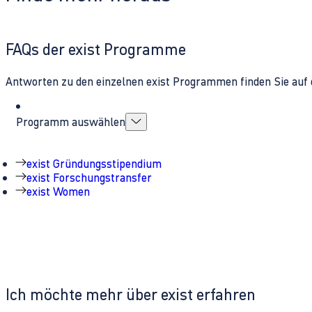
FAQs der exist Programme
Antworten zu den einzelnen exist Programmen finden Sie auf 
Programm auswählen
exist Gründungsstipendium
exist Forschungstransfer
exist Women
Ich möchte mehr über exist erfahren