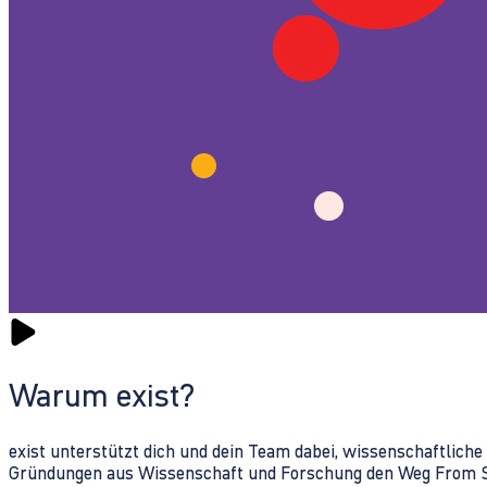
Warum exist?
exist unterstützt dich und dein Team dabei, wissenschaftlich
Gründungen aus Wissenschaft und Forschung den Weg From Sc