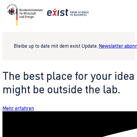
Bleibe up to date mit dem exist Update.
Newsletter abonn
The best place for your idea
might be outside the lab.
Mehr erfahren