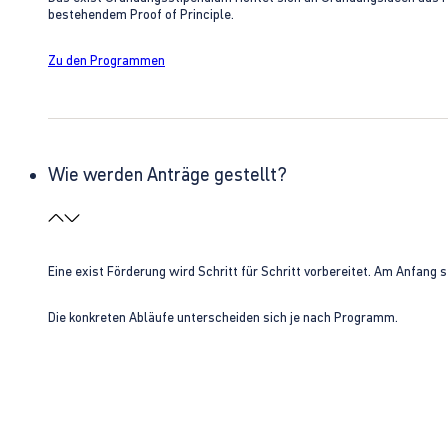
bestehendem Proof of Principle.
Zu den Programmen
Wie werden Anträge gestellt?
Eine exist Förderung wird Schritt für Schritt vorbereitet. Am Anfan
Die konkreten Abläufe unterscheiden sich je nach Programm.