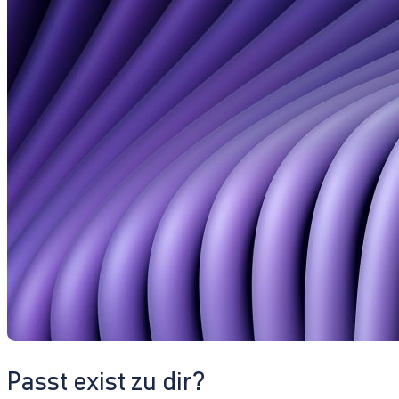
Passt exist zu dir?