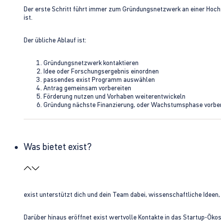
Der erste Schritt führt immer zum Gründungsnetzwerk an einer Hoch
ist.
Der übliche Ablauf ist:
Gründungsnetzwerk kontaktieren
Idee oder Forschungsergebnis einordnen
passendes exist Programm auswählen
Antrag gemeinsam vorbereiten
Förderung nutzen und Vorhaben weiterentwickeln
Gründung nächste Finanzierung, oder Wachstumsphase vorbe
Was bietet exist?
exist unterstützt dich und dein Team dabei, wissenschaftliche Ideen
Darüber hinaus eröffnet exist wertvolle Kontakte in das Startup-Ök