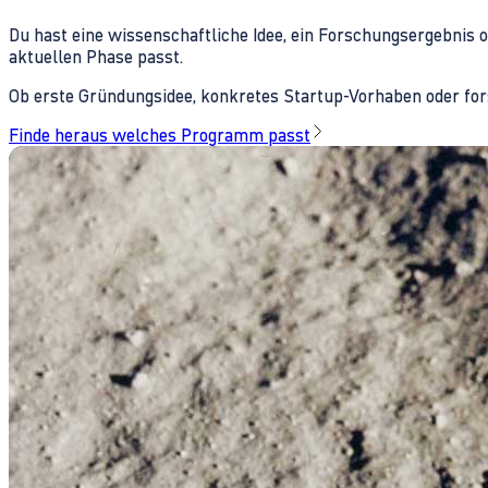
Du hast eine wissenschaftliche Idee, ein Forschungsergebnis 
aktuellen Phase passt.
Ob erste Gründungsidee, konkretes Startup-Vorhaben oder fors
Finde heraus welches Programm passt