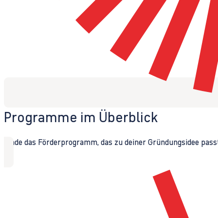
Programme im Überblick
Finde das Förderprogramm, das zu deiner Gründungsidee passt