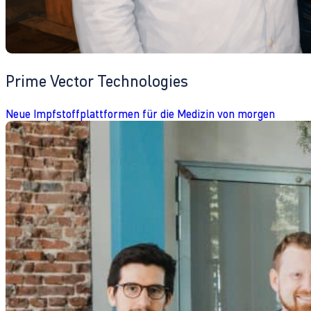
Prime Vector Technologies
Neue Impfstoffplattformen für die Medizin von morgen