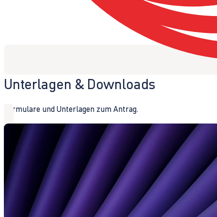
Unterlagen & Downloads
Formulare und Unterlagen zum Antrag.