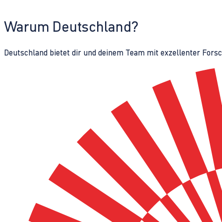
Warum Deutschland?
Deutschland bietet dir und deinem Team mit exzellenter Fors