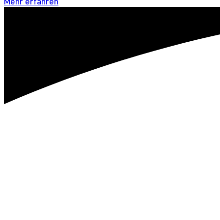
Mehr erfahren