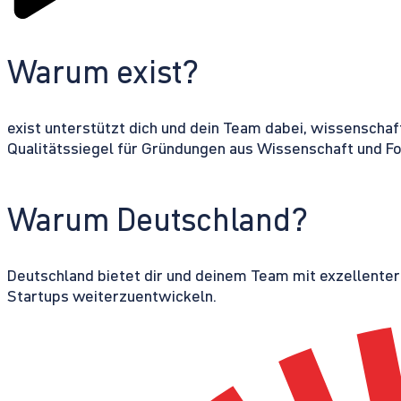
Warum exist?
exist unterstützt dich und dein Team dabei, wissenschaf
Qualitätssiegel für Gründungen aus Wissenschaft und F
Warum Deutschland?
Deutschland bietet dir und deinem Team mit exzellente
Startups weiterzuentwickeln.