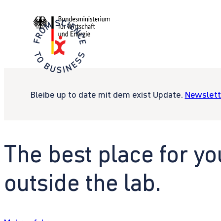
Bleibe up to date mit dem exist Update.
Newslett
The best place for yo
outside the lab.