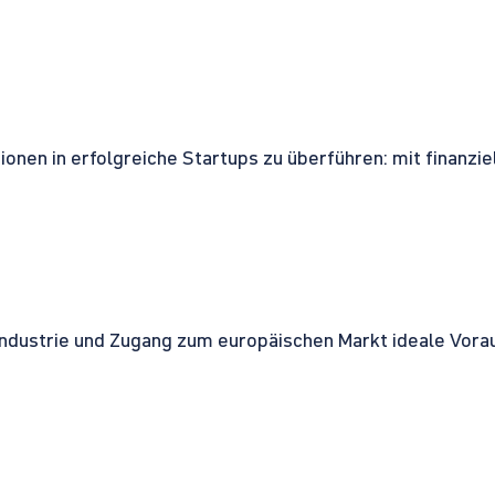
onen in erfolgreiche Startups zu überführen: mit finanzi
ndustrie und Zugang zum europäischen Markt ideale Vorau