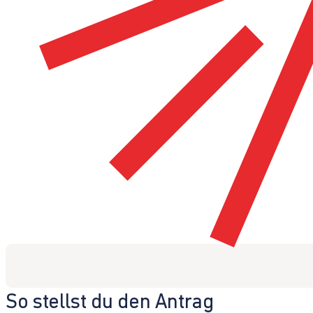
So stellst du den Antrag