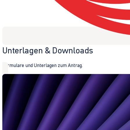
Unterlagen & Downloads
Formulare und Unterlagen zum Antrag.