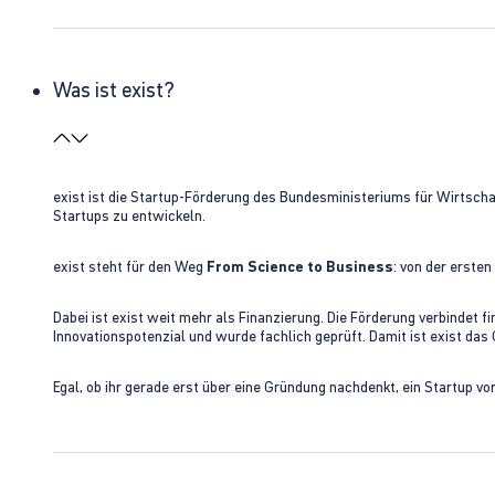
Was ist exist?
exist ist die Startup-Förderung des Bundesministeriums für Wirtsc
Startups zu entwickeln.
exist steht für den Weg
From Science to Business
: von der erste
Dabei ist exist weit mehr als Finanzierung. Die Förderung verbindet
Innovationspotenzial und wurde fachlich geprüft. Damit ist exist da
Egal, ob ihr gerade erst über eine Gründung nachdenkt, ein Startup vo