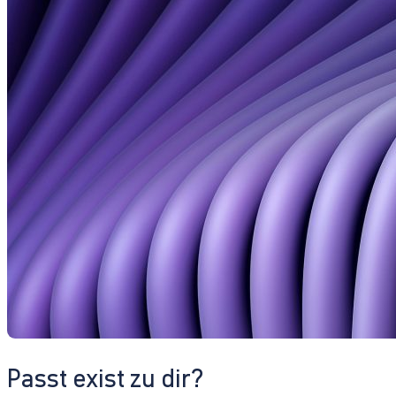
Passt exist zu dir?