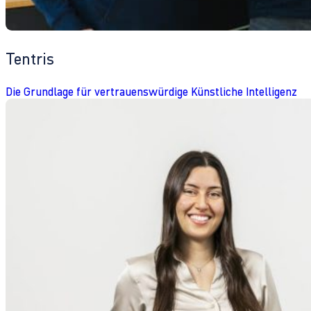
Tentris
Die Grundlage für vertrauenswürdige Künstliche Intelligenz