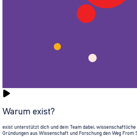
Warum exist?
exist unterstützt dich und dein Team dabei, wissenschaftlich
Gründungen aus Wissenschaft und Forschung den Weg From Sc