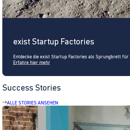
exist Startup Factories
Entdecke die exist Startup Factories als Sprungbrett fü
Erfahre hier mehr
Success Stories
ALLE STORIES ANSEHEN