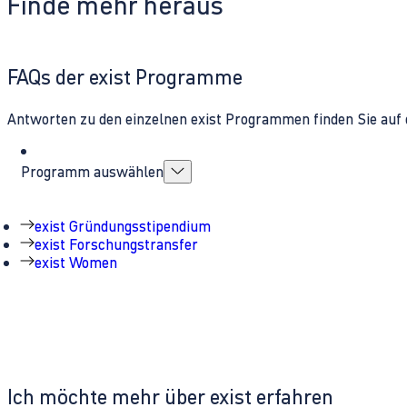
Finde mehr heraus
FAQs der exist Programme
Antworten zu den einzelnen exist Programmen finden Sie auf 
Programm auswählen
exist Gründungsstipendium
exist Forschungstransfer
exist Women
Ich möchte mehr über exist erfahren