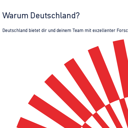
Warum Deutschland?
Deutschland bietet dir und deinem Team mit exzellenter Fors