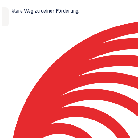
Der klare Weg zu deiner Förderung.