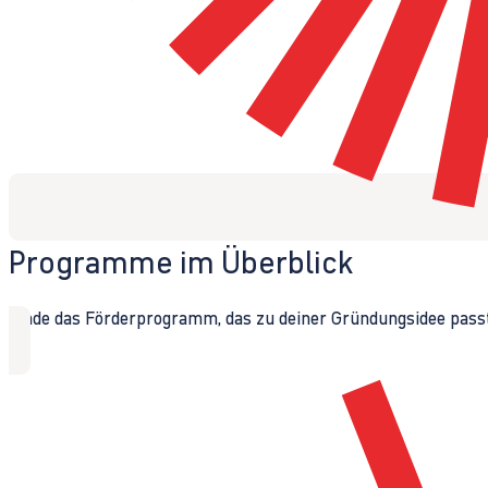
Programme im Überblick
Finde das Förderprogramm, das zu deiner Gründungsidee passt