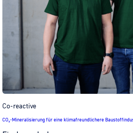
Co-reactive
CO₂-Mineralisierung für eine klimafreundlichere Baustoffindu