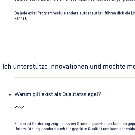
Da jede exist Programmsäule anders aufgebaut ist, führen dich die L
kannst.
Ich unterstütze Innovationen und möchte m
Warum gilt exist als Qualitätssiegel?
Eine exist Förderung zeigt, dass ein Gründungsvorhaben fachlich gep
Unterstützung, sondern auch für geprüfte Qualität und kann gegenübe