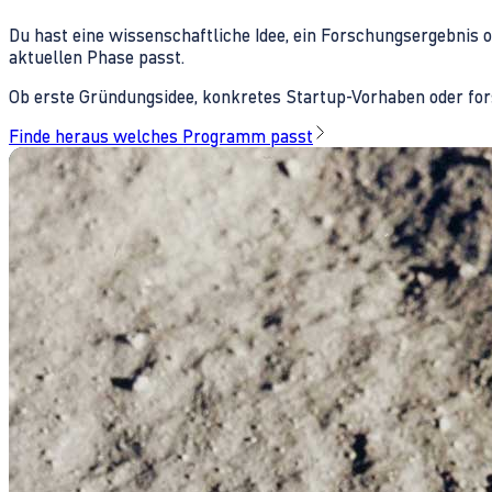
Du hast eine wissenschaftliche Idee, ein Forschungsergebnis 
aktuellen Phase passt.
Ob erste Gründungsidee, konkretes Startup-Vorhaben oder fors
Finde heraus welches Programm passt