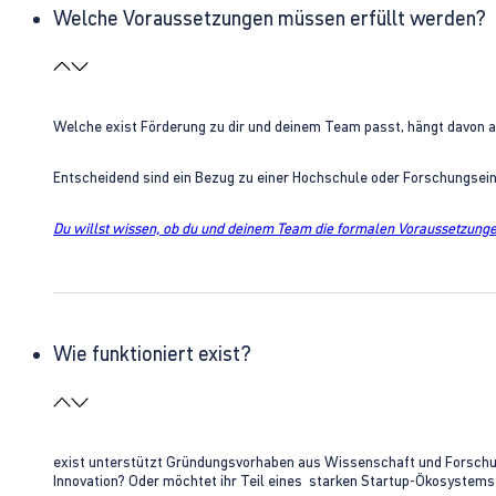
Welche Voraussetzungen müssen erfüllt werden?
Welche exist Förderung zu dir und deinem Team passt, hängt davon 
Entscheidend sind ein Bezug zu einer Hochschule oder Forschungsei
Du willst wissen, ob du und deinem Team die formalen Voraussetzungen
Wie funktioniert exist?
exist unterstützt Gründungsvorhaben aus Wissenschaft und Forschung 
Innovation? Oder möchtet ihr Teil eines starken Startup-Ökosystem