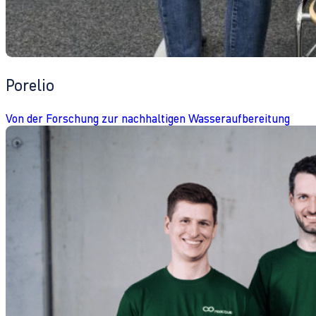
Porelio
Von der Forschung zur nachhaltigen Wasseraufbereitung