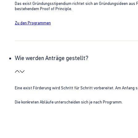
Das exist Gründungsstipendium richtet sich an Gründungsideen aus 
bestehendem Proof of Principle.
Zu den Programmen
Wie werden Anträge gestellt?
Eine exist Förderung wird Schritt für Schritt vorbereitet. Am Anfan
Die konkreten Abläufe unterscheiden sich je nach Programm.