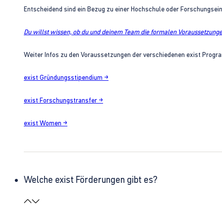
Entscheidend sind ein Bezug zu einer Hochschule oder Forschungsei
Du willst wissen, ob du und deinem Team die formalen Voraussetzungen
Weiter Infos zu den Voraussetzungen der verschiedenen exist Progra
exist Gründungsstipendium →
exist Forschungstransfer →
exist Women →
Welche exist Förderungen gibt es?