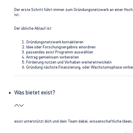
Der erste Schritt führt immer zum Gründungsnetzwerk an einer Hoch
ist.
Der übliche Ablauf ist:
Gründungsnetzwerk kontaktieren
Idee oder Forschungsergebnis einordnen
passendes exist Programm auswählen
Antrag gemeinsam vorbereiten
Förderung nutzen und Vorhaben weiterentwickeln
Gründung nächste Finanzierung, oder Wachstumsphase vorbe
Was bietet exist?
exist unterstützt dich und dein Team dabei, wissenschaftliche Ideen