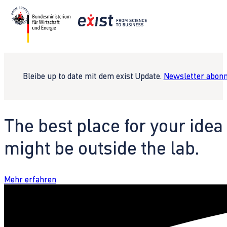
Bleibe up to date mit dem exist Update.
Newsletter abonn
The best place for your idea
might be outside the lab.
Mehr erfahren