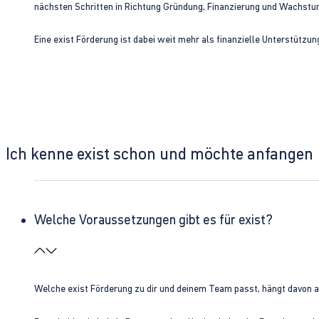
nächsten Schritten in Richtung Gründung, Finanzierung und Wachst
Eine exist Förderung ist dabei weit mehr als finanzielle Unterstützu
Ich kenne exist schon und möchte anfangen
Welche Voraussetzungen gibt es für exist?
Welche exist Förderung zu dir und deinem Team passt, hängt davon 