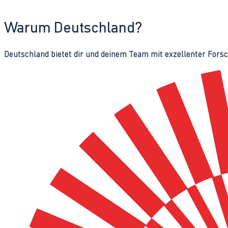
Warum Deutschland?
Deutschland bietet dir und deinem Team mit exzellenter Fors