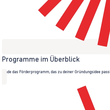
Programme im Überblick
Finde das Förderprogramm, das zu deiner Gründungsidee passt