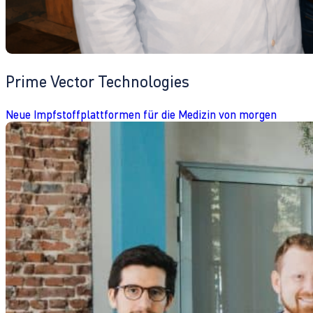
Prime Vector Technologies
Neue Impfstoffplattformen für die Medizin von morgen