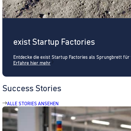
exist Startup Factories
Entdecke die exist Startup Factories als Sprungbrett fü
Erfahre hier mehr
Success Stories
ALLE STORIES ANSEHEN