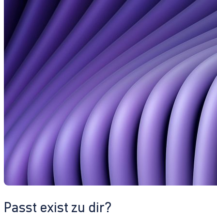
Passt exist zu dir?