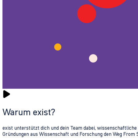
Warum exist?
exist unterstützt dich und dein Team dabei, wissenschaftlich
Gründungen aus Wissenschaft und Forschung den Weg From Sc