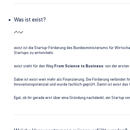
Was ist exist?
exist ist die Startup-Förderung des Bundesministeriums für Wirtsc
Startups zu entwickeln.
exist steht für den Weg
From Science to Business
: von der erste
Dabei ist exist weit mehr als Finanzierung. Die Förderung verbindet
Innovationspotenzial und wurde fachlich geprüft. Damit ist exist da
Egal, ob ihr gerade erst über eine Gründung nachdenkt, ein Startup vo