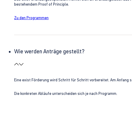
bestehendem Proof of Principle.
Zu den Programmen
Wie werden Anträge gestellt?
Eine exist Förderung wird Schritt für Schritt vorbereitet. Am Anfan
Die konkreten Abläufe unterscheiden sich je nach Programm.