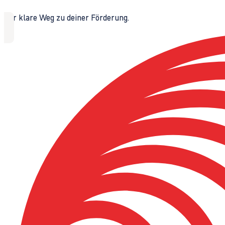
Der klare Weg zu deiner Förderung.