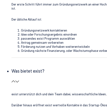
Der erste Schritt führt immer zum Gründungsnetzwerk an einer Hoch
ist.
Der übliche Ablauf ist:
Gründungsnetzwerk kontaktieren
Idee oder Forschungsergebnis einordnen
passendes exist Programm auswählen
Antrag gemeinsam vorbereiten
Förderung nutzen und Vorhaben weiterentwickeln
Gründung nächste Finanzierung, oder Wachstumsphase vorbe
Was bietet exist?
exist unterstützt dich und dein Team dabei, wissenschaftliche Ideen
Darüber hinaus eröffnet exist wertvolle Kontakte in das Startup-Ök