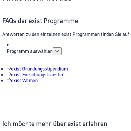
FAQs der exist Programme
Antworten zu den einzelnen exist Programmen finden Sie auf 
Programm auswählen
exist Gründungsstipendium
exist Forschungstransfer
exist Women
Ich möchte mehr über exist erfahren