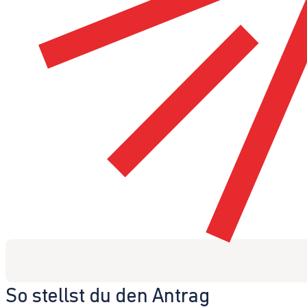
So stellst du den Antrag