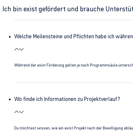
Ich bin exist gefördert und brauche Unterst
Welche Meilensteine und Pflichten habe ich währen
Während der exist Förderung gelten je nach Programmsäule unterschie
Wo finde ich Informationen zu Projektverlauf?
Du möchtest wissen, wie ein exist Projekt nach der Bewilligung ablä