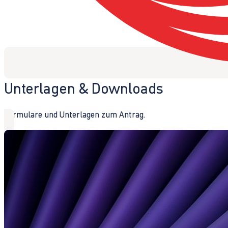
Unterlagen & Downloads
Formulare und Unterlagen zum Antrag.