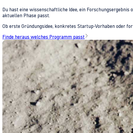
Du hast eine wissenschaftliche Idee, ein Forschungsergebnis 
aktuellen Phase passt.
Ob erste Gründungsidee, konkretes Startup-Vorhaben oder fors
Finde heraus welches Programm passt