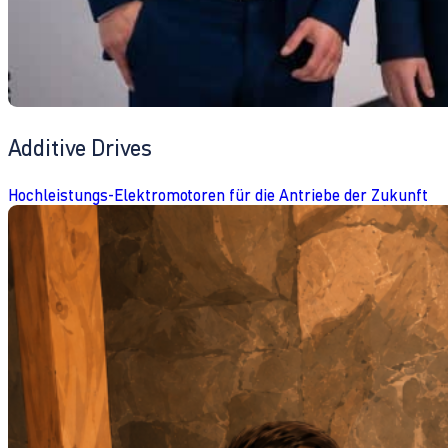
Additive Drives
Hochleistungs-Elektromotoren für die Antriebe der Zukunft