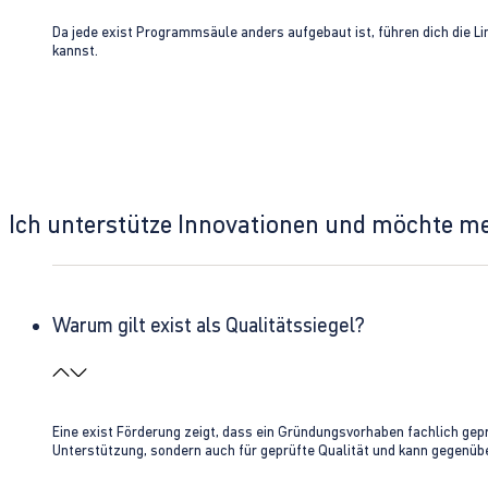
Da jede exist Programmsäule anders aufgebaut ist, führen dich die L
kannst.
Ich unterstütze Innovationen und möchte m
Warum gilt exist als Qualitätssiegel?
Eine exist Förderung zeigt, dass ein Gründungsvorhaben fachlich gep
Unterstützung, sondern auch für geprüfte Qualität und kann gegenübe