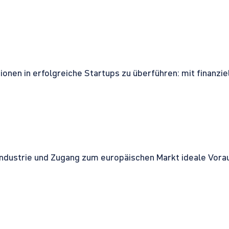
onen in erfolgreiche Startups zu überführen: mit finanzi
ndustrie und Zugang zum europäischen Markt ideale Vorau