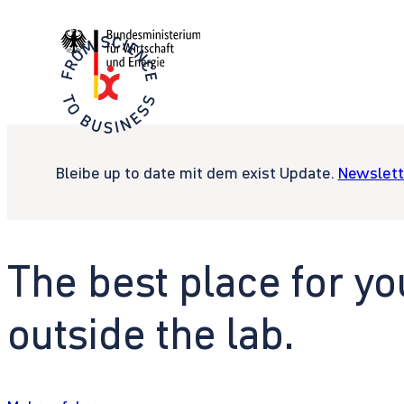
Bleibe up to date mit dem exist Update.
Newslett
The best place for yo
outside the lab.