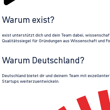
Warum exist?
exist unterstützt dich und dein Team dabei, wissenschaf
Qualitätssiegel für Gründungen aus Wissenschaft und F
Warum Deutschland?
Deutschland bietet dir und deinem Team mit exzellente
Startups weiterzuentwickeln.