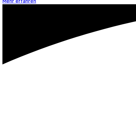
Mehr erfahren