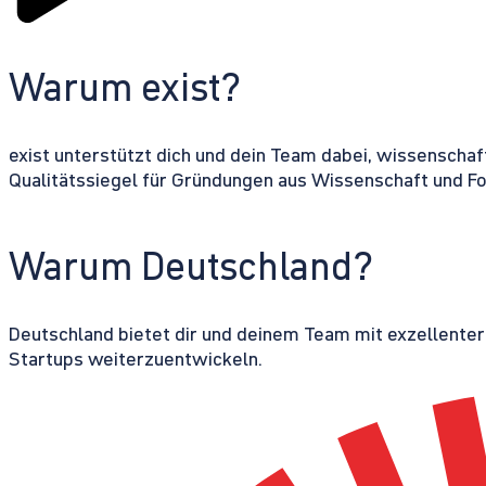
Warum exist?
exist unterstützt dich und dein Team dabei, wissenschaf
Qualitätssiegel für Gründungen aus Wissenschaft und F
Warum Deutschland?
Deutschland bietet dir und deinem Team mit exzellente
Startups weiterzuentwickeln.