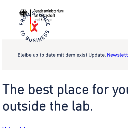
Bleibe up to date mit dem exist Update.
Newslett
The best place for yo
outside the lab.