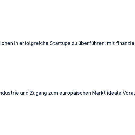
onen in erfolgreiche Startups zu überführen: mit finanzi
ndustrie und Zugang zum europäischen Markt ideale Vorau