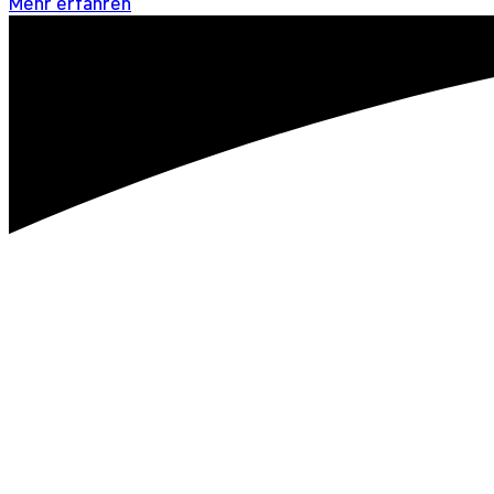
Mehr erfahren