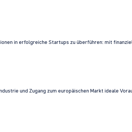
onen in erfolgreiche Startups zu überführen: mit finanzi
ndustrie und Zugang zum europäischen Markt ideale Vorau