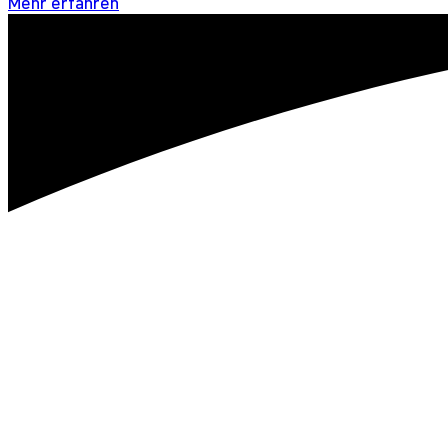
Mehr erfahren