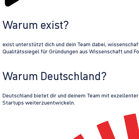
Warum exist?
exist unterstützt dich und dein Team dabei, wissenschaf
Qualitätssiegel für Gründungen aus Wissenschaft und F
Warum Deutschland?
Deutschland bietet dir und deinem Team mit exzellente
Startups weiterzuentwickeln.