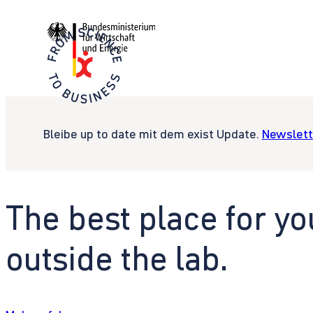
Bleibe up to date mit dem exist Update.
Newslett
The best place for yo
outside the lab.