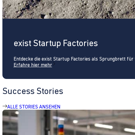
exist Startup Factories
Entdecke die exist Startup Factories als Sprungbrett fü
Erfahre hier mehr
Success Stories
ALLE STORIES ANSEHEN