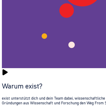
Warum exist?
exist unterstützt dich und dein Team dabei, wissenschaftlich
Gründungen aus Wissenschaft und Forschung den Weg From Sc