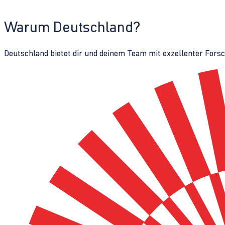
Warum Deutschland?
Deutschland bietet dir und deinem Team mit exzellenter Fors