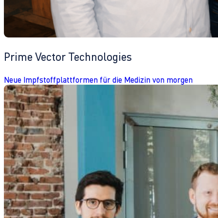
Prime Vector Technologies
Neue Impfstoffplattformen für die Medizin von morgen