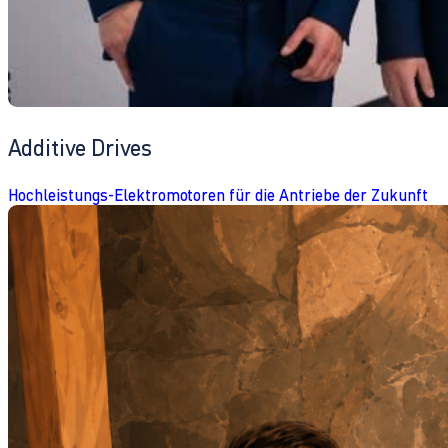
Additive Drives
Hochleistungs-Elektromotoren für die Antriebe der Zukunft