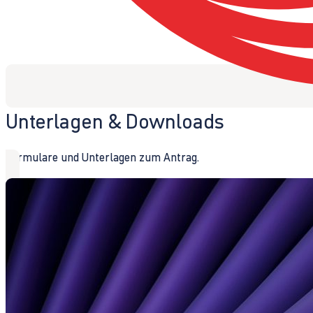
Unterlagen & Downloads
Formulare und Unterlagen zum Antrag.