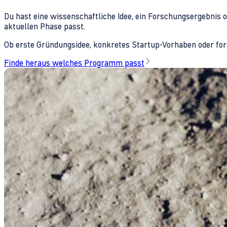
Du hast eine wissenschaftliche Idee, ein Forschungsergebnis 
aktuellen Phase passt.
Ob erste Gründungsidee, konkretes Startup-Vorhaben oder fors
Finde heraus welches Programm passt