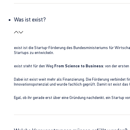
Was ist exist?
exist ist die Startup-Förderung des Bundesministeriums für Wirtsc
Startups zu entwickeln.
exist steht für den Weg
From Science to Business
: von der erste
Dabei ist exist weit mehr als Finanzierung. Die Förderung verbindet
Innovationspotenzial und wurde fachlich geprüft. Damit ist exist da
Egal, ob ihr gerade erst über eine Gründung nachdenkt, ein Startup vo