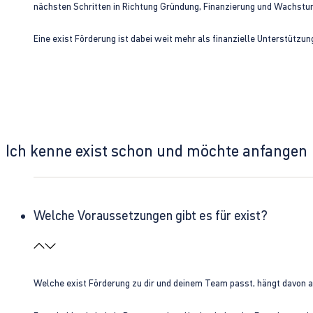
nächsten Schritten in Richtung Gründung, Finanzierung und Wachst
Eine exist Förderung ist dabei weit mehr als finanzielle Unterstützu
Ich kenne exist schon und möchte anfangen
Welche Voraussetzungen gibt es für exist?
Welche exist Förderung zu dir und deinem Team passt, hängt davon 