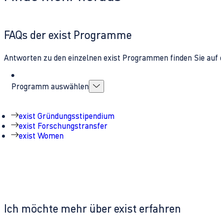
FAQs der exist Programme
Antworten zu den einzelnen exist Programmen finden Sie auf 
Programm auswählen
exist Gründungsstipendium
exist Forschungstransfer
exist Women
Ich möchte mehr über exist erfahren