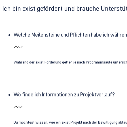
Ich bin exist gefördert und brauche Unterst
Welche Meilensteine und Pflichten habe ich währen
Während der exist Förderung gelten je nach Programmsäule unterschie
Wo finde ich Informationen zu Projektverlauf?
Du möchtest wissen, wie ein exist Projekt nach der Bewilligung ablä