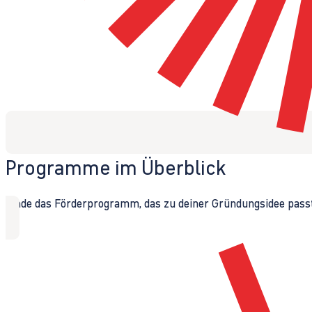
Programme im Überblick
Finde das Förderprogramm, das zu deiner Gründungsidee passt