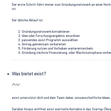
Der erste Schritt führt immer zum Gründungsnetzwerk an einer Hoch
ist.
Der übliche Ablauf ist:
Gründungsnetzwerk kontaktieren
Idee oder Forschungsergebnis einordnen
passendes exist Programm auswählen
Antrag gemeinsam vorbereiten
Förderung nutzen und Vorhaben weiterentwickeln
Gründung nächste Finanzierung, oder Wachstumsphase vorbe
Was bietet exist?
exist unterstützt dich und dein Team dabei, wissenschaftliche Ideen
Darüber hinaus eröffnet exist wertvolle Kontakte in das Startup-Ök