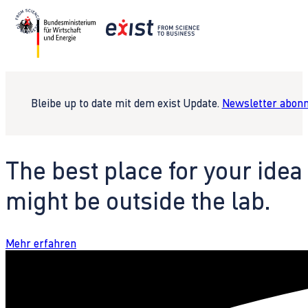
Bleibe up to date mit dem exist Update.
Newsletter abonn
The best place for your idea
might be outside the lab.
Mehr erfahren