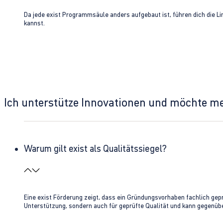
Da jede exist Programmsäule anders aufgebaut ist, führen dich die L
kannst.
Ich unterstütze Innovationen und möchte m
Warum gilt exist als Qualitätssiegel?
Eine exist Förderung zeigt, dass ein Gründungsvorhaben fachlich gep
Unterstützung, sondern auch für geprüfte Qualität und kann gegenübe