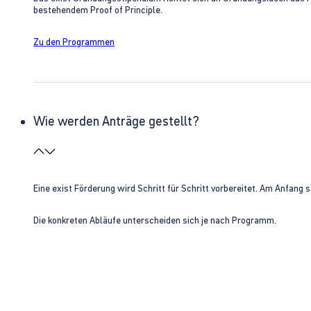
bestehendem Proof of Principle.
Zu den Programmen
Wie werden Anträge gestellt?
Eine exist Förderung wird Schritt für Schritt vorbereitet. Am Anfan
Die konkreten Abläufe unterscheiden sich je nach Programm.