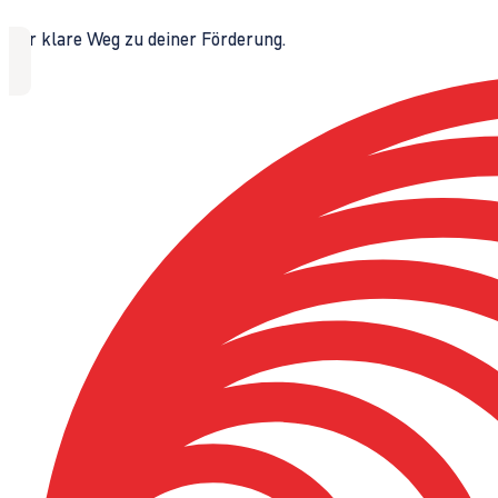
Der klare Weg zu deiner Förderung.