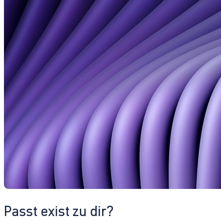
Passt exist zu dir?