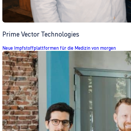
Prime Vector Technologies
Neue Impfstoffplattformen für die Medizin von morgen