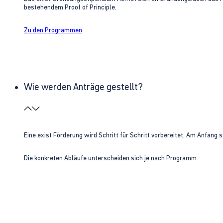
bestehendem Proof of Principle.
Zu den Programmen
Wie werden Anträge gestellt?
Eine exist Förderung wird Schritt für Schritt vorbereitet. Am Anfan
Die konkreten Abläufe unterscheiden sich je nach Programm.