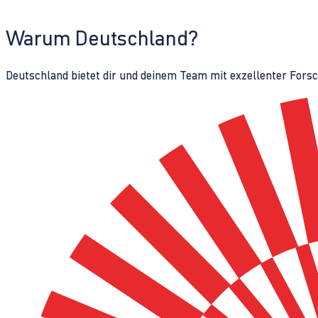
Warum Deutschland?
Deutschland bietet dir und deinem Team mit exzellenter Fors