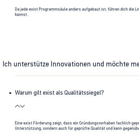
Da jede exist Programmsäule anders aufgebaut ist, führen dich die L
kannst.
Ich unterstütze Innovationen und möchte m
Warum gilt exist als Qualitätssiegel?
Eine exist Förderung zeigt, dass ein Gründungsvorhaben fachlich gep
Unterstützung, sondern auch für geprüfte Qualität und kann gegenübe