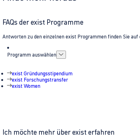
FAQs der exist Programme
Antworten zu den einzelnen exist Programmen finden Sie auf 
Programm auswählen
exist Gründungsstipendium
exist Forschungstransfer
exist Women
Ich möchte mehr über exist erfahren