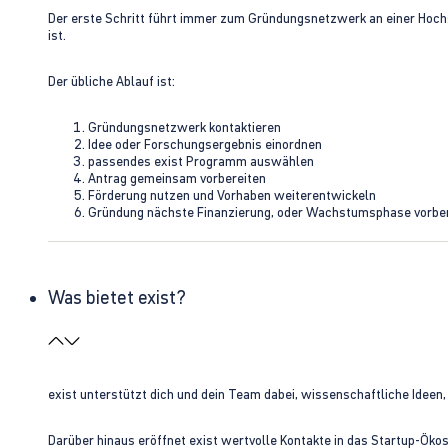
Der erste Schritt führt immer zum Gründungsnetzwerk an einer Hoch
ist.
Der übliche Ablauf ist:
Gründungsnetzwerk kontaktieren
Idee oder Forschungsergebnis einordnen
passendes exist Programm auswählen
Antrag gemeinsam vorbereiten
Förderung nutzen und Vorhaben weiterentwickeln
Gründung nächste Finanzierung, oder Wachstumsphase vorbe
Was bietet exist?
exist unterstützt dich und dein Team dabei, wissenschaftliche Ideen
Darüber hinaus eröffnet exist wertvolle Kontakte in das Startup-Ök