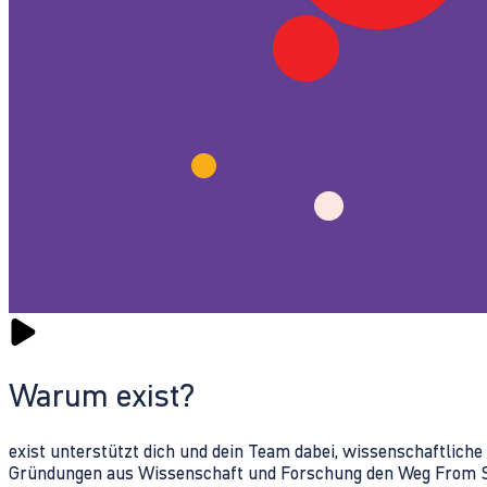
Warum exist?
exist unterstützt dich und dein Team dabei, wissenschaftlich
Gründungen aus Wissenschaft und Forschung den Weg From Sc