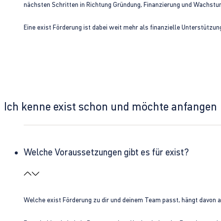
nächsten Schritten in Richtung Gründung, Finanzierung und Wachst
Eine exist Förderung ist dabei weit mehr als finanzielle Unterstützu
Ich kenne exist schon und möchte anfangen
Welche Voraussetzungen gibt es für exist?
Welche exist Förderung zu dir und deinem Team passt, hängt davon 