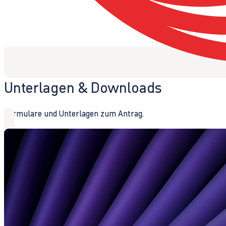
Unterlagen & Downloads
Formulare und Unterlagen zum Antrag.