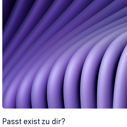
Passt exist zu dir?