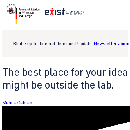
Bleibe up to date mit dem exist Update.
Newsletter abonn
The best place for your idea
might be outside the lab.
Mehr erfahren