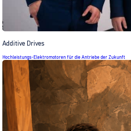
Additive Drives
Hochleistungs-Elektromotoren für die Antriebe der Zukunft