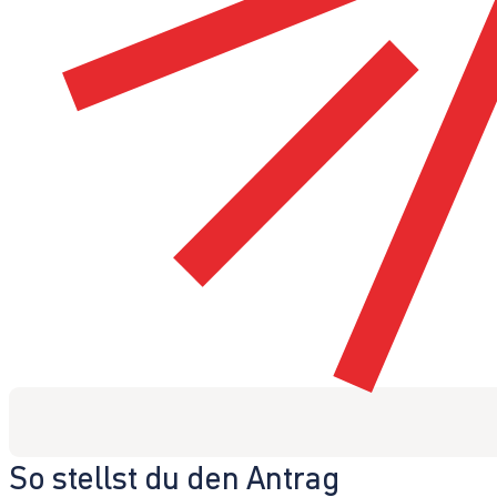
So stellst du den Antrag