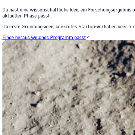
Du hast eine wissenschaftliche Idee, ein Forschungsergebnis 
aktuellen Phase passt.
Ob erste Gründungsidee, konkretes Startup-Vorhaben oder fors
Finde heraus welches Programm passt