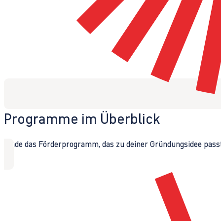
Programme im Überblick
Finde das Förderprogramm, das zu deiner Gründungsidee passt