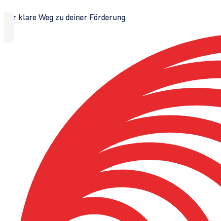
Der klare Weg zu deiner Förderung.