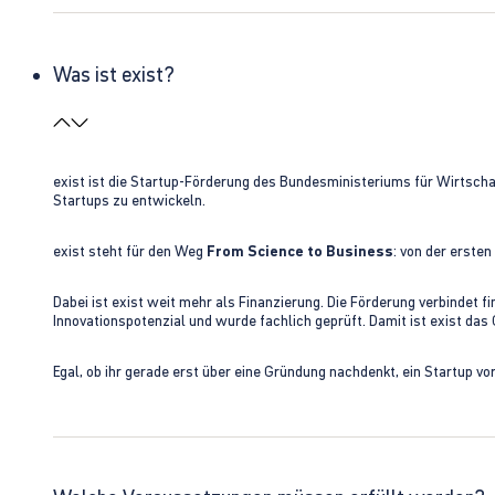
Was ist exist?
exist ist die Startup-Förderung des Bundesministeriums für Wirtsc
Startups zu entwickeln.
exist steht für den Weg
From Science to Business
: von der erste
Dabei ist exist weit mehr als Finanzierung. Die Förderung verbindet
Innovationspotenzial und wurde fachlich geprüft. Damit ist exist da
Egal, ob ihr gerade erst über eine Gründung nachdenkt, ein Startup vo