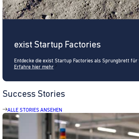
exist Startup Factories
Entdecke die exist Startup Factories als Sprungbrett fü
Erfahre hier mehr
Success Stories
ALLE STORIES ANSEHEN