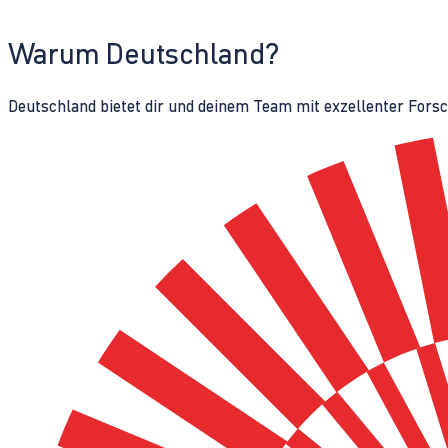
Warum Deutschland?
Deutschland bietet dir und deinem Team mit exzellenter Fors