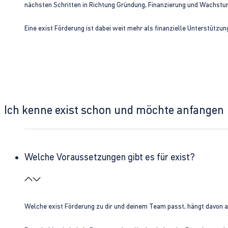
nächsten Schritten in Richtung Gründung, Finanzierung und Wachst
Eine exist Förderung ist dabei weit mehr als finanzielle Unterstützu
Ich kenne exist schon und möchte anfangen
Welche Voraussetzungen gibt es für exist?
Welche exist Förderung zu dir und deinem Team passt, hängt davon 