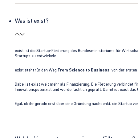
Was ist exist?
exist ist die Startup-Förderung des Bundesministeriums für Wirtsc
Startups zu entwickeln.
exist steht für den Weg
From Science to Business
: von der erste
Dabei ist exist weit mehr als Finanzierung. Die Förderung verbindet
Innovationspotenzial und wurde fachlich geprüft. Damit ist exist da
Egal, ob ihr gerade erst über eine Gründung nachdenkt, ein Startup vo