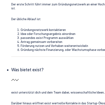
Der erste Schritt führt immer zum Gründungsnetzwerk an einer Hoch
ist.
Der übliche Ablauf ist:
Gründungsnetzwerk kontaktieren
Idee oder Forschungsergebnis einordnen
passendes exist Programm auswählen
Antrag gemeinsam vorbereiten
Förderung nutzen und Vorhaben weiterentwickeln
Gründung nächste Finanzierung, oder Wachstumsphase vorbe
Was bietet exist?
exist unterstützt dich und dein Team dabei, wissenschaftliche Ideen
Darüber hinaus eröffnet exist wertvolle Kontakte in das Startup-Ök