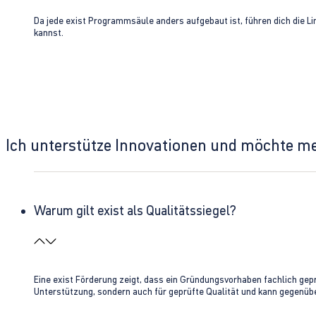
Da jede exist Programmsäule anders aufgebaut ist, führen dich die L
kannst.
Ich unterstütze Innovationen und möchte m
Warum gilt exist als Qualitätssiegel?
Eine exist Förderung zeigt, dass ein Gründungsvorhaben fachlich gep
Unterstützung, sondern auch für geprüfte Qualität und kann gegenübe