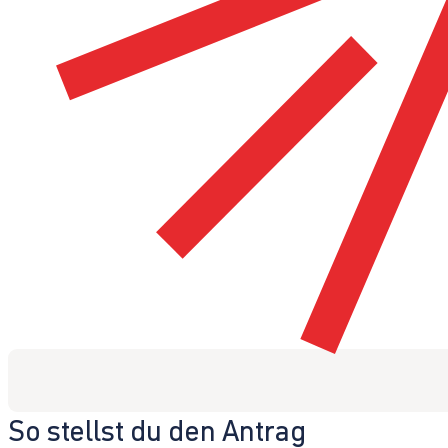
So stellst du den Antrag