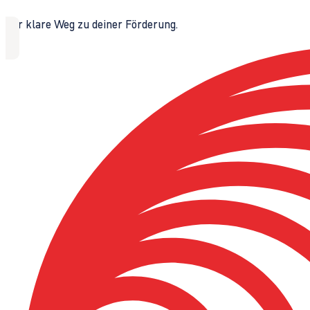
Der klare Weg zu deiner Förderung.