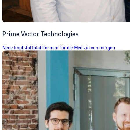
Prime Vector Technologies
Neue Impfstoffplattformen für die Medizin von morgen