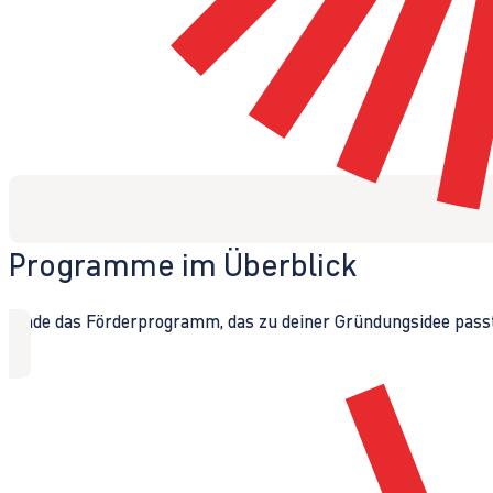
Programme im Überblick
Finde das Förderprogramm, das zu deiner Gründungsidee passt