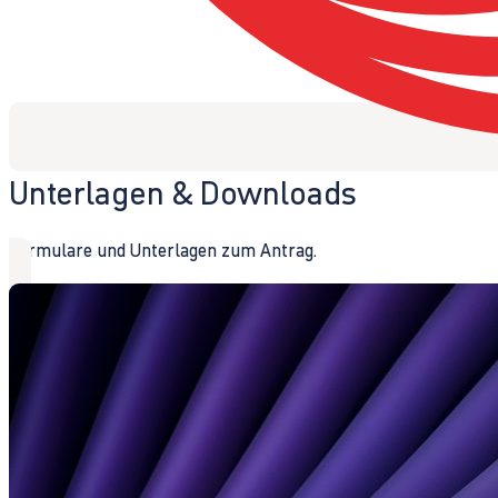
Unterlagen & Downloads
Formulare und Unterlagen zum Antrag.