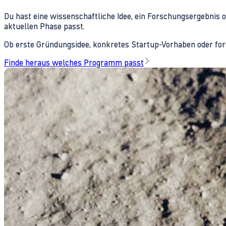
Du hast eine wissenschaftliche Idee, ein Forschungsergebnis 
aktuellen Phase passt.
Ob erste Gründungsidee, konkretes Startup-Vorhaben oder fors
Finde heraus welches Programm passt