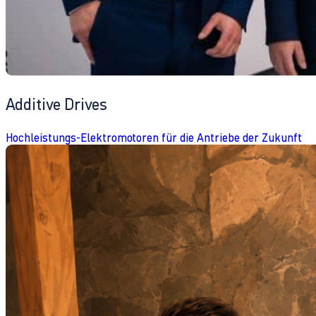
Additive Drives
Hochleistungs-Elektromotoren für die Antriebe der Zukunft