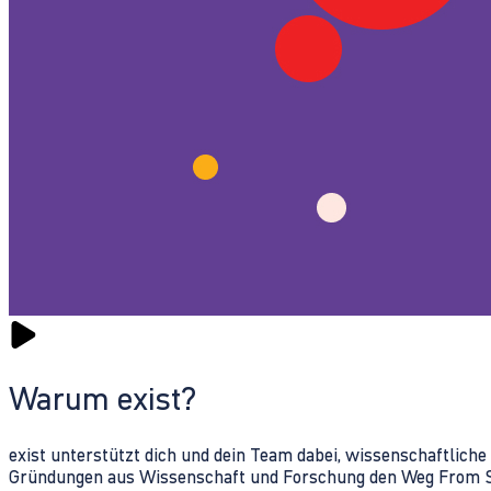
Warum exist?
exist unterstützt dich und dein Team dabei, wissenschaftlich
Gründungen aus Wissenschaft und Forschung den Weg From Sc