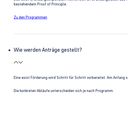
bestehendem Proof of Principle.
Zu den Programmen
Wie werden Anträge gestellt?
Eine exist Förderung wird Schritt für Schritt vorbereitet. Am Anfan
Die konkreten Abläufe unterscheiden sich je nach Programm.