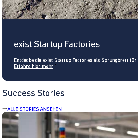
exist Startup Factories
Entdecke die exist Startup Factories als Sprungbrett fü
Erfahre hier mehr
Success Stories
ALLE STORIES ANSEHEN