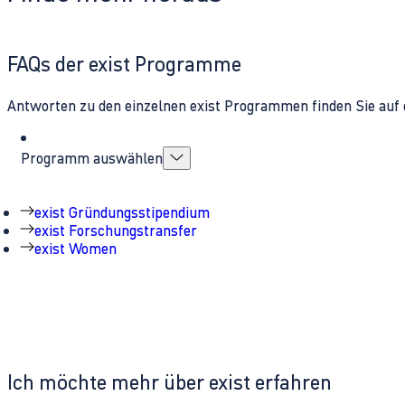
FAQs der exist Programme
Antworten zu den einzelnen exist Programmen finden Sie auf 
Programm auswählen
exist Gründungsstipendium
exist Forschungstransfer
exist Women
Ich möchte mehr über exist erfahren