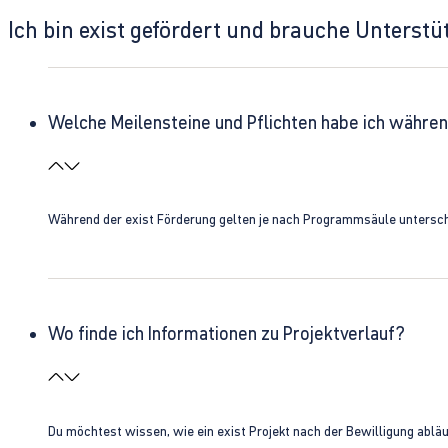
Ich bin exist gefördert und brauche Unterst
Welche Meilensteine und Pflichten habe ich währen
Während der exist Förderung gelten je nach Programmsäule unterschie
Wo finde ich Informationen zu Projektverlauf?
Du möchtest wissen, wie ein exist Projekt nach der Bewilligung ablä