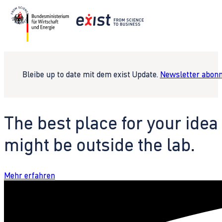
Bleibe up to date mit dem exist Update.
Newsletter abonn
The best place for your idea
might be outside the lab.
Mehr erfahren