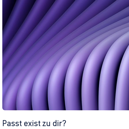
Passt exist zu dir?