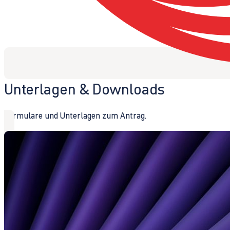
Unterlagen & Downloads
Formulare und Unterlagen zum Antrag.