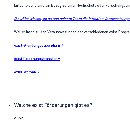
Entscheidend sind ein Bezug zu einer Hochschule oder Forschungsei
Du willst wissen, ob du und deinem Team die formalen Voraussetzungen
Weiter Infos zu den Voraussetzungen der verschiedenen exist Progra
exist Gründungsstipendium →
exist Forschungstransfer →
exist Women →
Welche exist Förderungen gibt es?