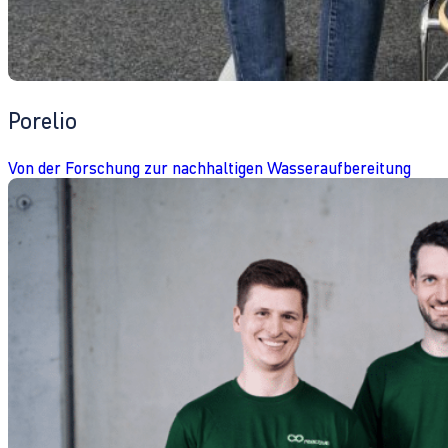
Porelio
Von der Forschung zur nachhaltigen Wasseraufbereitung