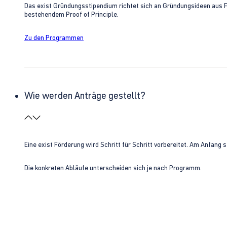
Das exist Gründungsstipendium richtet sich an Gründungsideen aus 
bestehendem Proof of Principle.
Zu den Programmen
Wie werden Anträge gestellt?
Eine exist Förderung wird Schritt für Schritt vorbereitet. Am Anfan
Die konkreten Abläufe unterscheiden sich je nach Programm.