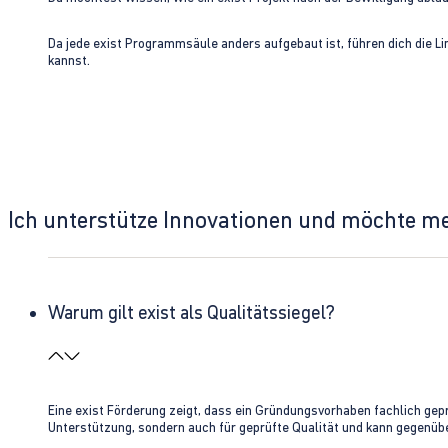
Da jede exist Programmsäule anders aufgebaut ist, führen dich die L
kannst.
Ich unterstütze Innovationen und möchte m
Warum gilt exist als Qualitätssiegel?
Eine exist Förderung zeigt, dass ein Gründungsvorhaben fachlich gep
Unterstützung, sondern auch für geprüfte Qualität und kann gegenübe