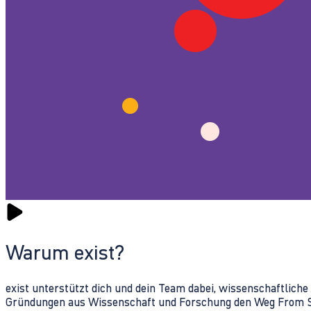
Warum exist?
exist unterstützt dich und dein Team dabei, wissenschaftlich
Gründungen aus Wissenschaft und Forschung den Weg From Sc