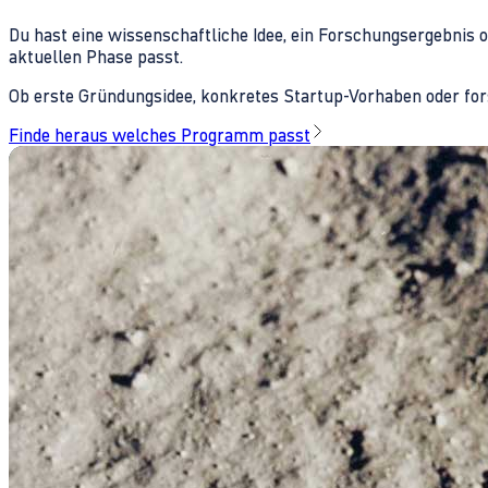
Du hast eine wissenschaftliche Idee, ein Forschungsergebnis 
aktuellen Phase passt.
Ob erste Gründungsidee, konkretes Startup-Vorhaben oder fors
Finde heraus welches Programm passt