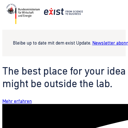
Bleibe up to date mit dem exist Update.
Newsletter abonn
The best place for your idea
might be outside the lab.
Mehr erfahren