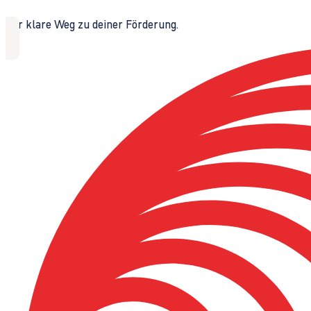
Der klare Weg zu deiner Förderung.