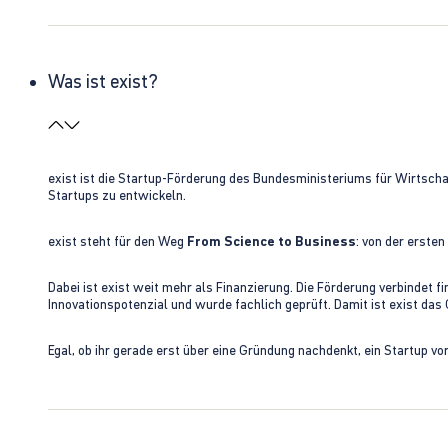
Was ist exist?
exist ist die Startup-Förderung des Bundesministeriums für Wirtsc
Startups zu entwickeln.
exist steht für den Weg
From Science to Business
: von der erste
Dabei ist exist weit mehr als Finanzierung. Die Förderung verbindet
Innovationspotenzial und wurde fachlich geprüft. Damit ist exist da
Egal, ob ihr gerade erst über eine Gründung nachdenkt, ein Startup vo