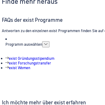
Finde mehr heraus
FAQs der exist Programme
Antworten zu den einzelnen exist Programmen finden Sie auf 
Programm auswählen
exist Gründungsstipendium
exist Forschungstransfer
exist Women
Ich möchte mehr über exist erfahren