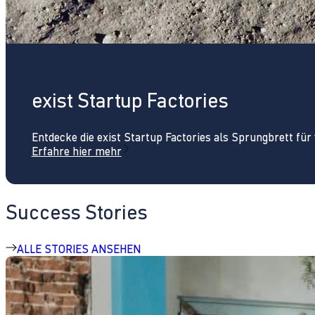
exist Startup Factories
Entdecke die exist Startup Factories als Sprungbrett fü
Erfahre hier mehr
Success Stories
ALLE STORIES ANSEHEN