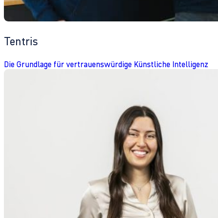
Tentris
Die Grundlage für vertrauenswürdige Künstliche Intelligenz