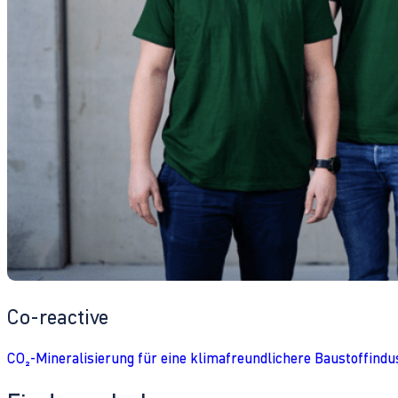
Co-reactive
CO₂-Mineralisierung für eine klimafreundlichere Baustoffindu