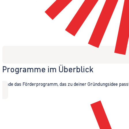
Programme im Überblick
Finde das Förderprogramm, das zu deiner Gründungsidee passt