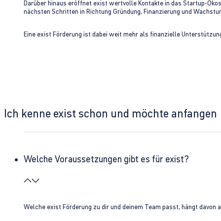
Darüber hinaus eröffnet exist wertvolle Kontakte in das Startup-Ök
nächsten Schritten in Richtung Gründung, Finanzierung und Wachst
Eine exist Förderung ist dabei weit mehr als finanzielle Unterstützu
Ich kenne exist schon und möchte anfangen
Welche Voraussetzungen gibt es für exist?
Welche exist Förderung zu dir und deinem Team passt, hängt davon 