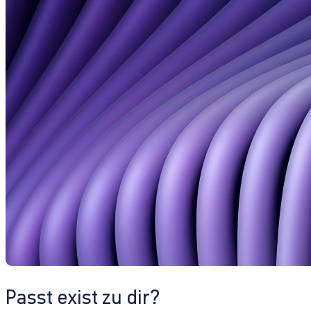
Passt exist zu dir?