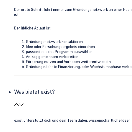
Der erste Schritt führt immer zum Gründungsnetzwerk an einer Hoch
ist.
Der übliche Ablauf ist:
Gründungsnetzwerk kontaktieren
Idee oder Forschungsergebnis einordnen
passendes exist Programm auswählen
Antrag gemeinsam vorbereiten
Förderung nutzen und Vorhaben weiterentwickeln
Gründung nächste Finanzierung, oder Wachstumsphase vorbe
Was bietet exist?
exist unterstützt dich und dein Team dabei, wissenschaftliche Ideen