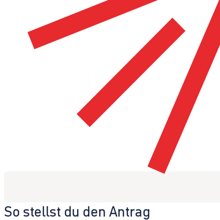
So stellst du den Antrag