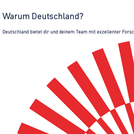
Warum Deutschland?
Deutschland bietet dir und deinem Team mit exzellenter Fors