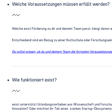
Welche Voraussetzungen müssen erfüllt werden?
Welche exist Förderung zu dir und deinem Team passt, hängt davon 
Entscheidend sind ein Bezug zu einer Hochschule oder Forschungsei
Du willst wissen, ob du und deinem Team die formalen Voraussetzungen
Wie funktioniert exist?
exist unterstützt Gründungsvorhaben aus Wissenschaft und Forschung 
Innovation? Oder möchtet ihr Teil eines starken Startup-Ökosystem