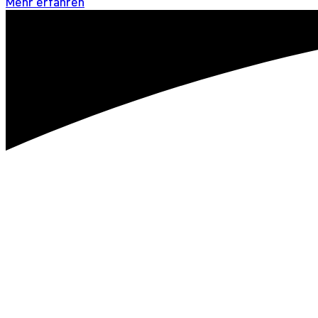
Mehr erfahren