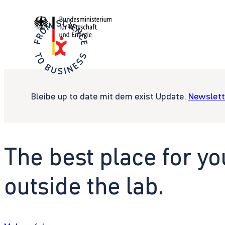
Bleibe up to date mit dem exist Update.
Newslett
The best place for yo
outside the lab.