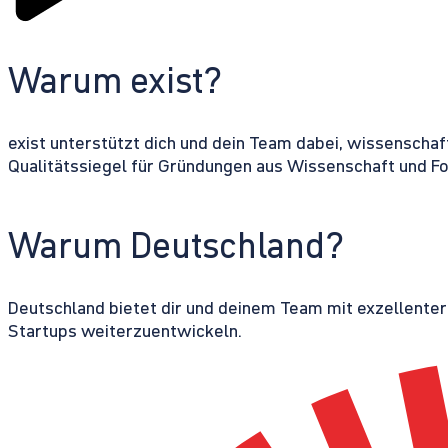
Warum exist?
exist unterstützt dich und dein Team dabei, wissenschaf
Qualitätssiegel für Gründungen aus Wissenschaft und F
Warum Deutschland?
Deutschland bietet dir und deinem Team mit exzellente
Startups weiterzuentwickeln.