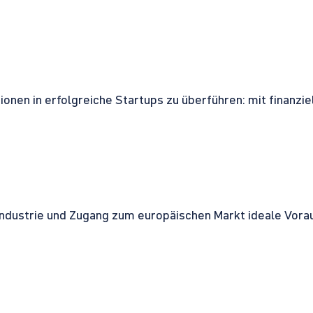
onen in erfolgreiche Startups zu überführen: mit finanzi
ndustrie und Zugang zum europäischen Markt ideale Vorau