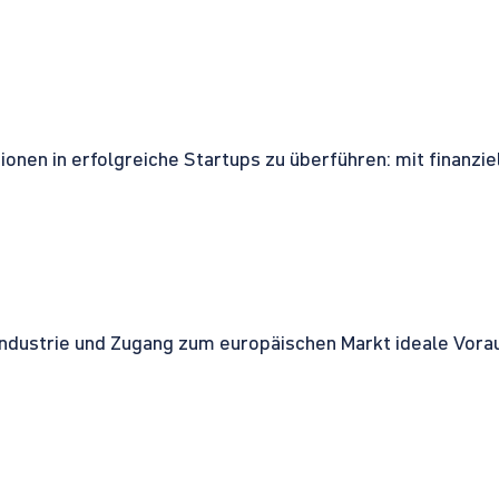
onen in erfolgreiche Startups zu überführen: mit finanzi
ndustrie und Zugang zum europäischen Markt ideale Vorau