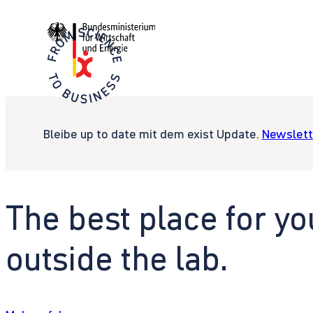
Bleibe up to date mit dem exist Update.
Newslett
The best place for yo
outside the lab.