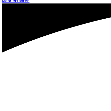
Mehr erfahren