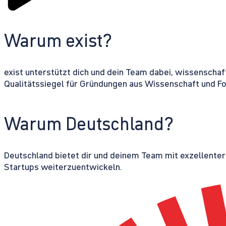
Warum exist?
exist unterstützt dich und dein Team dabei, wissenschaf
Qualitätssiegel für Gründungen aus Wissenschaft und F
Warum Deutschland?
Deutschland bietet dir und deinem Team mit exzellente
Startups weiterzuentwickeln.