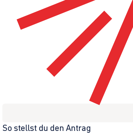
So stellst du den Antrag