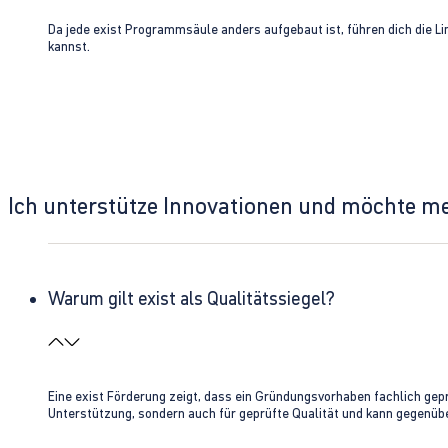
Da jede exist Programmsäule anders aufgebaut ist, führen dich die L
kannst.
Ich unterstütze Innovationen und möchte m
Warum gilt exist als Qualitätssiegel?
Eine exist Förderung zeigt, dass ein Gründungsvorhaben fachlich gep
Unterstützung, sondern auch für geprüfte Qualität und kann gegenübe