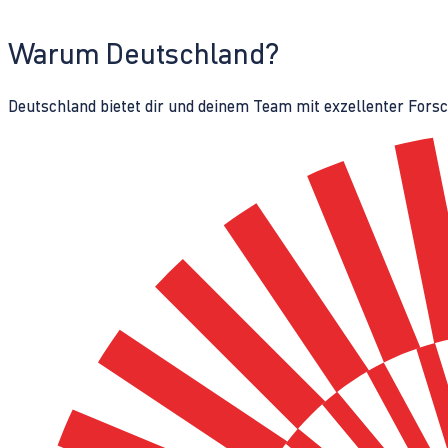
Warum Deutschland?
Deutschland bietet dir und deinem Team mit exzellenter Fors