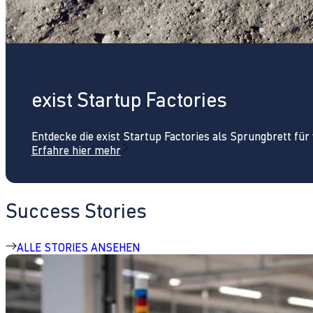
exist Startup Factories
Entdecke die exist Startup Factories als Sprungbrett fü
Erfahre hier mehr
Success Stories
ALLE STORIES ANSEHEN