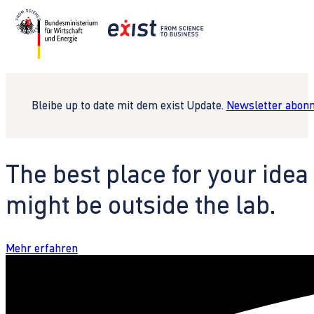
Bleibe up to date mit dem exist Update.
Newsletter abonn
The best place for your idea
might be outside the lab.
Mehr erfahren