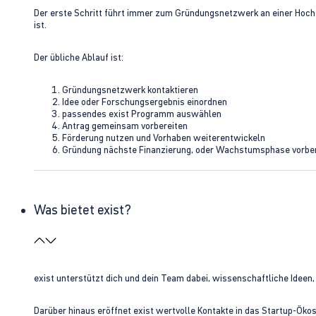
Der erste Schritt führt immer zum Gründungsnetzwerk an einer Hoch
ist.
Der übliche Ablauf ist:
Gründungsnetzwerk kontaktieren
Idee oder Forschungsergebnis einordnen
passendes exist Programm auswählen
Antrag gemeinsam vorbereiten
Förderung nutzen und Vorhaben weiterentwickeln
Gründung nächste Finanzierung, oder Wachstumsphase vorbe
Was bietet exist?
exist unterstützt dich und dein Team dabei, wissenschaftliche Ideen
Darüber hinaus eröffnet exist wertvolle Kontakte in das Startup-Ök