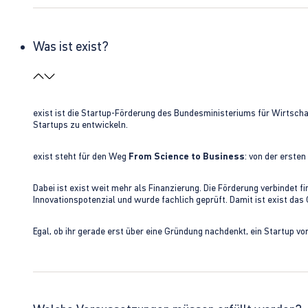
Was ist exist?
exist ist die Startup-Förderung des Bundesministeriums für Wirtsc
Startups zu entwickeln.
exist steht für den Weg
From Science to Business
: von der erste
Dabei ist exist weit mehr als Finanzierung. Die Förderung verbindet
Innovationspotenzial und wurde fachlich geprüft. Damit ist exist da
Egal, ob ihr gerade erst über eine Gründung nachdenkt, ein Startup vo