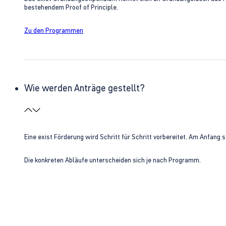
bestehendem Proof of Principle.
Zu den Programmen
Wie werden Anträge gestellt?
Eine exist Förderung wird Schritt für Schritt vorbereitet. Am Anfan
Die konkreten Abläufe unterscheiden sich je nach Programm.