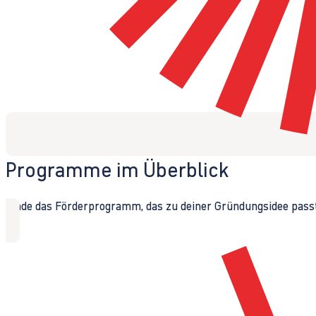
Programme im Überblick
Finde das Förderprogramm, das zu deiner Gründungsidee passt