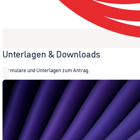
Unterlagen & Downloads
Formulare und Unterlagen zum Antrag.