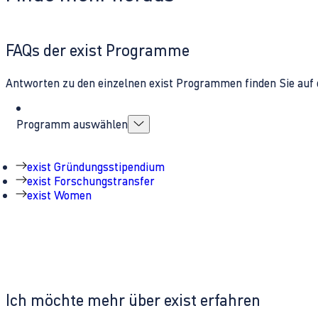
FAQs der exist Programme
Antworten zu den einzelnen exist Programmen finden Sie auf 
Programm auswählen
exist Gründungsstipendium
exist Forschungstransfer
exist Women
Ich möchte mehr über exist erfahren