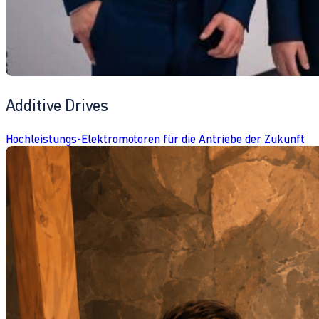
Additive Drives
Hochleistungs-Elektromotoren für die Antriebe der Zukunft