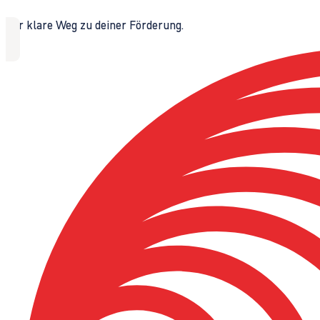
Der klare Weg zu deiner Förderung.