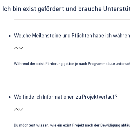
Ich bin exist gefördert und brauche Unterst
Welche Meilensteine und Pflichten habe ich währen
Während der exist Förderung gelten je nach Programmsäule unterschie
Wo finde ich Informationen zu Projektverlauf?
Du möchtest wissen, wie ein exist Projekt nach der Bewilligung ablä