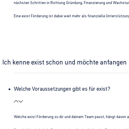
nächsten Schritten in Richtung Gründung, Finanzierung und Wachst
Eine exist Förderung ist dabei weit mehr als finanzielle Unterstützu
Ich kenne exist schon und möchte anfangen
Welche Voraussetzungen gibt es für exist?
Welche exist Förderung zu dir und deinem Team passt, hängt davon 