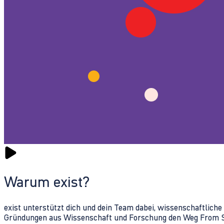
Warum exist?
exist unterstützt dich und dein Team dabei, wissenschaftlich
Gründungen aus Wissenschaft und Forschung den Weg From Sc