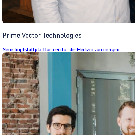
Prime Vector Technologies
Neue Impfstoffplattformen für die Medizin von morgen