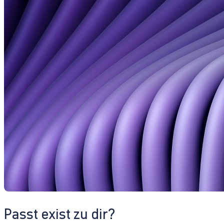
Passt exist zu dir?