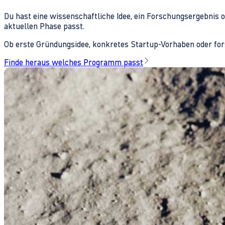
Du hast eine wissenschaftliche Idee, ein Forschungsergebnis 
aktuellen Phase passt.
Ob erste Gründungsidee, konkretes Startup-Vorhaben oder fors
Finde heraus welches Programm passt