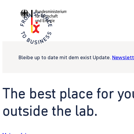
Bleibe up to date mit dem exist Update.
Newslett
The best place for yo
outside the lab.