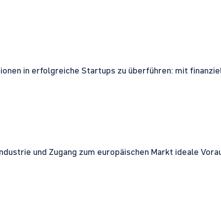
onen in erfolgreiche Startups zu überführen: mit finanzi
ndustrie und Zugang zum europäischen Markt ideale Vorau