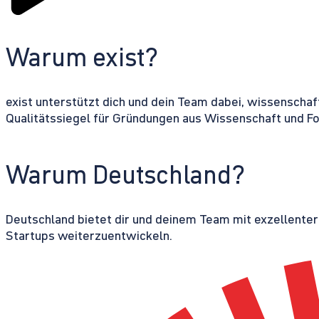
Warum exist?
exist unterstützt dich und dein Team dabei, wissenschaf
Qualitätssiegel für Gründungen aus Wissenschaft und F
Warum Deutschland?
Deutschland bietet dir und deinem Team mit exzellente
Startups weiterzuentwickeln.