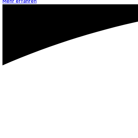
Mehr erfahren