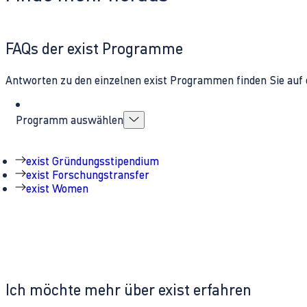
FAQs der exist Programme
Antworten zu den einzelnen exist Programmen finden Sie auf 
Programm auswählen
exist Gründungsstipendium
exist Forschungstransfer
exist Women
Ich möchte mehr über exist erfahren