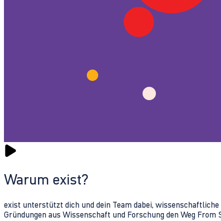
Warum exist?
exist unterstützt dich und dein Team dabei, wissenschaftlich
Gründungen aus Wissenschaft und Forschung den Weg From Sc