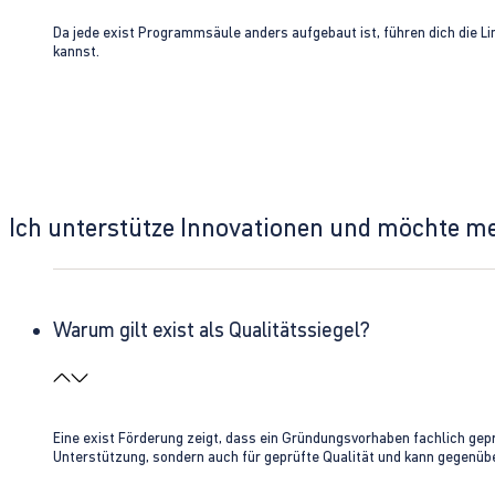
Da jede exist Programmsäule anders aufgebaut ist, führen dich die L
kannst.
Ich unterstütze Innovationen und möchte m
Warum gilt exist als Qualitätssiegel?
Eine exist Förderung zeigt, dass ein Gründungsvorhaben fachlich gep
Unterstützung, sondern auch für geprüfte Qualität und kann gegenübe