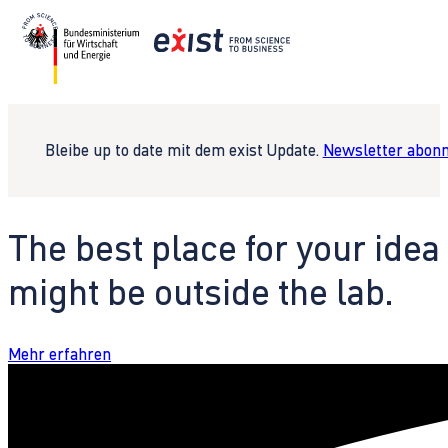
Bleibe up to date mit dem exist Update.
Newsletter abonn
The best place for your idea
might be outside the lab.
Mehr erfahren