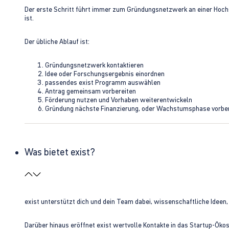
Der erste Schritt führt immer zum Gründungsnetzwerk an einer Hoch
ist.
Der übliche Ablauf ist:
Gründungsnetzwerk kontaktieren
Idee oder Forschungsergebnis einordnen
passendes exist Programm auswählen
Antrag gemeinsam vorbereiten
Förderung nutzen und Vorhaben weiterentwickeln
Gründung nächste Finanzierung, oder Wachstumsphase vorbe
Was bietet exist?
exist unterstützt dich und dein Team dabei, wissenschaftliche Ideen
Darüber hinaus eröffnet exist wertvolle Kontakte in das Startup-Ök