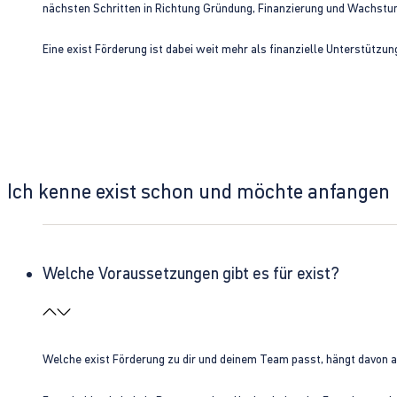
nächsten Schritten in Richtung Gründung, Finanzierung und Wachst
Eine exist Förderung ist dabei weit mehr als finanzielle Unterstützu
Ich kenne exist schon und möchte anfangen
Welche Voraussetzungen gibt es für exist?
Welche exist Förderung zu dir und deinem Team passt, hängt davon 