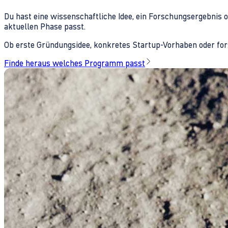
Du hast eine wissenschaftliche Idee, ein Forschungsergebnis 
aktuellen Phase passt.
Ob erste Gründungsidee, konkretes Startup-Vorhaben oder fors
Finde heraus welches Programm passt