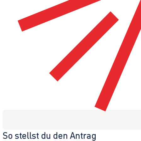
So stellst du den Antrag