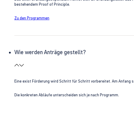
bestehendem Proof of Principle.
Zu den Programmen
Wie werden Anträge gestellt?
Eine exist Förderung wird Schritt für Schritt vorbereitet. Am Anfan
Die konkreten Abläufe unterscheiden sich je nach Programm.