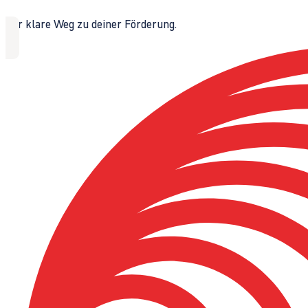
Der klare Weg zu deiner Förderung.