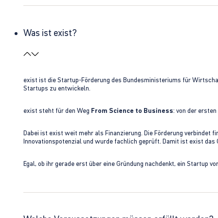
Was ist exist?
exist ist die Startup-Förderung des Bundesministeriums für Wirtsc
Startups zu entwickeln.
exist steht für den Weg
From Science to Business
: von der erste
Dabei ist exist weit mehr als Finanzierung. Die Förderung verbindet
Innovationspotenzial und wurde fachlich geprüft. Damit ist exist da
Egal, ob ihr gerade erst über eine Gründung nachdenkt, ein Startup vo