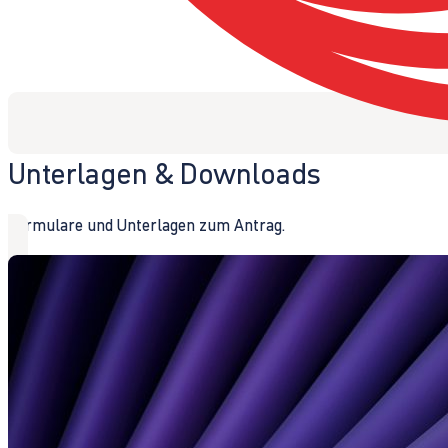
Unterlagen & Downloads
Formulare und Unterlagen zum Antrag.