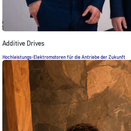
Additive Drives
Hochleistungs-Elektromotoren für die Antriebe der Zukunft