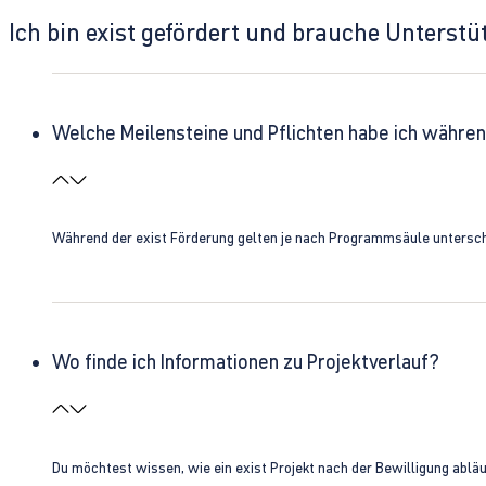
Ich bin exist gefördert und brauche Unterst
Welche Meilensteine und Pflichten habe ich währen
Während der exist Förderung gelten je nach Programmsäule unterschie
Wo finde ich Informationen zu Projektverlauf?
Du möchtest wissen, wie ein exist Projekt nach der Bewilligung ablä