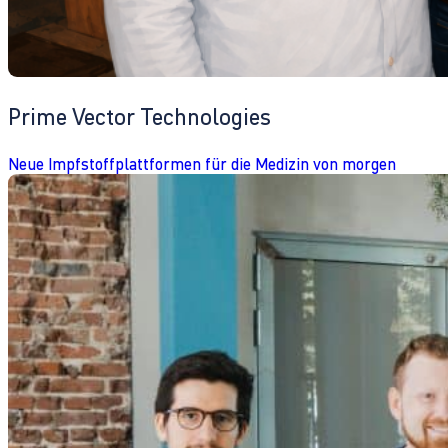
Prime Vector Technologies
Neue Impfstoffplattformen für die Medizin von morgen