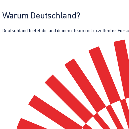
Warum Deutschland?
Deutschland bietet dir und deinem Team mit exzellenter Fors