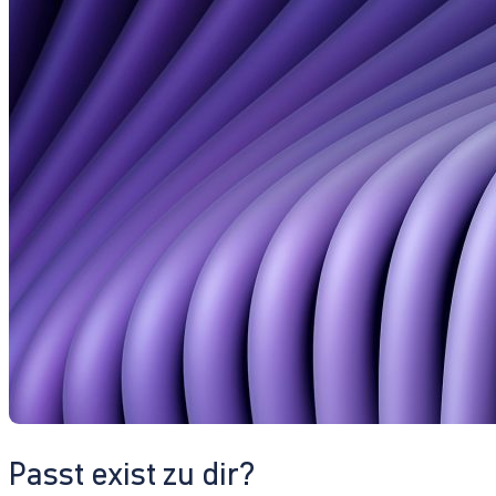
Passt exist zu dir?