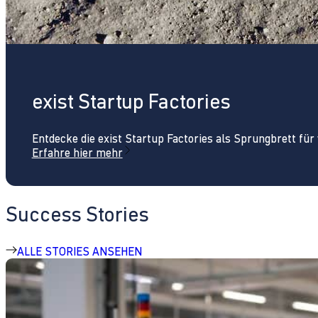
exist Startup Factories
Entdecke die exist Startup Factories als Sprungbrett fü
Erfahre hier mehr
Success Stories
ALLE STORIES ANSEHEN