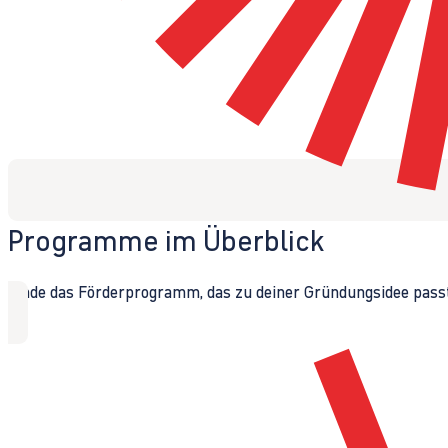
Programme im Überblick
Finde das Förderprogramm, das zu deiner Gründungsidee passt