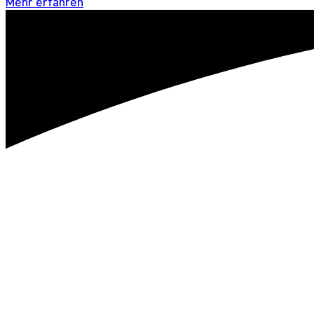
Mehr erfahren