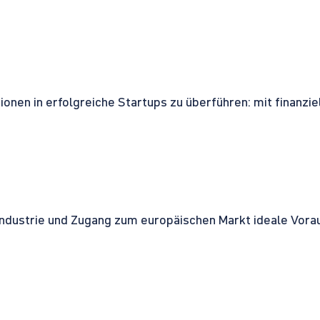
onen in erfolgreiche Startups zu überführen: mit finanzi
ndustrie und Zugang zum europäischen Markt ideale Vorau