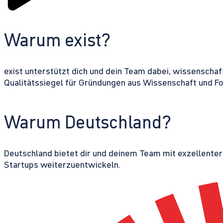
Warum exist?
exist unterstützt dich und dein Team dabei, wissenschaf
Qualitätssiegel für Gründungen aus Wissenschaft und F
Warum Deutschland?
Deutschland bietet dir und deinem Team mit exzellente
Startups weiterzuentwickeln.