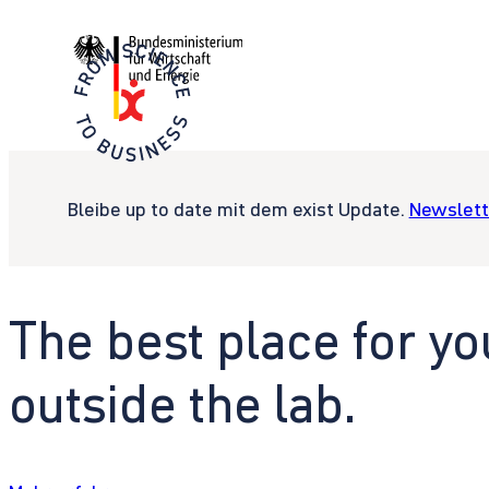
Bleibe up to date mit dem exist Update.
Newslett
The best place for yo
outside the lab.