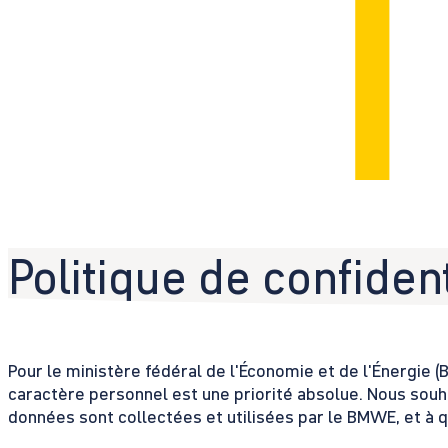
Politique de confident
Pour le ministère fédéral de l'Économie et de l'Énergie
caractère personnel est une priorité absolue. Nous souha
données sont collectées et utilisées par le BMWE, et à