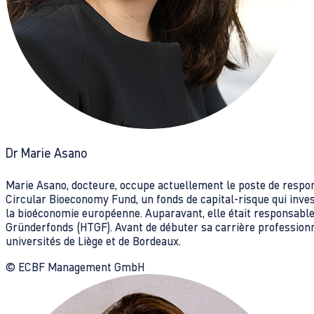
Dr Marie Asano
Marie Asano, docteure, occupe actuellement le poste de respo
Circular Bioeconomy Fund, un fonds de capital-risque qui inves
la bioéconomie européenne. Auparavant, elle était responsable
Gründerfonds (HTGF). Avant de débuter sa carrière professionn
universités de Liège et de Bordeaux.
© ECBF Management GmbH