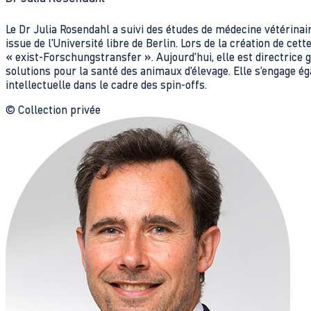
Le Dr Julia Rosendahl a suivi des études de médecine vétérina
issue de l'Université libre de Berlin. Lors de la création de cet
« exist-Forschungstransfer ». Aujourd’hui, elle est directrice
solutions pour la santé des animaux d’élevage. Elle s’engage é
intellectuelle dans le cadre des spin-offs.
© Collection privée