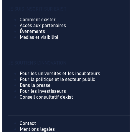
JE SUIS INSCRIT SUR EXIST
Comment exister
Accès aux partenaires
Événements
Médias et visibilité
JE SOUTIENS L'INNOVATION
Pour les universités et les incubateurs
Pour la politique et le secteur public
Dans la presse
Pour les investisseurs
Conseil consultatif d'exist
Contact
Mentions légales