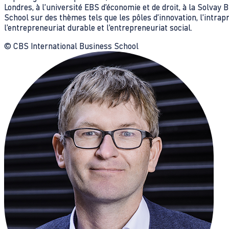
Londres, à l’université EBS d’économie et de droit, à la Solvay
School sur des thèmes tels que les pôles d’innovation, l’intrap
l’entrepreneuriat durable et l’entrepreneuriat social.
© CBS International Business School