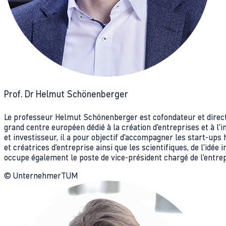
Prof. Dr Helmut Schönenberger
Le professeur Helmut Schönenberger est cofondateur et dire
grand centre européen dédié à la création d’entreprises et à l’i
et investisseur, il a pour objectif d’accompagner les start-ups 
et créatrices d’entreprise ainsi que les scientifiques, de l’idée 
occupe également le poste de vice-président chargé de l’entre
© UnternehmerTUM