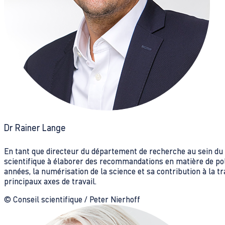
Dr Rainer Lange
En tant que directeur du département de recherche au sein du s
scientifique à élaborer des recommandations en matière de pol
années, la numérisation de la science et sa contribution à la t
principaux axes de travail.
© Conseil scientifique / Peter Nierhoff