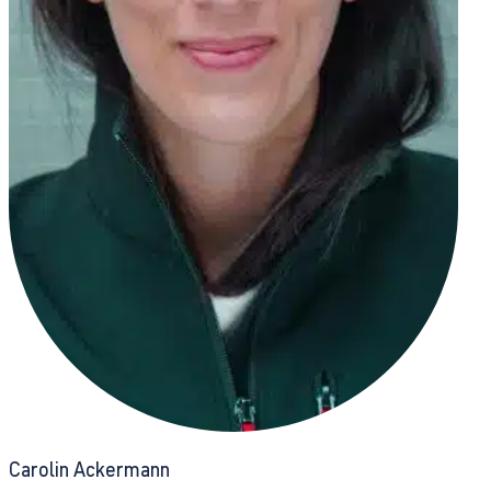
Carolin Ackermann