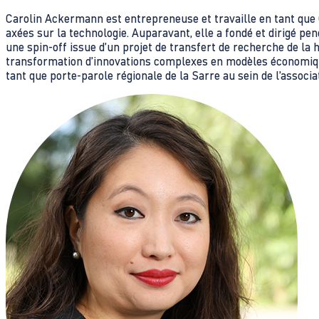
Carolin Ackermann est entrepreneuse et travaille en tant que
axées sur la technologie. Auparavant, elle a fondé et dirigé 
une spin-off issue d’un projet de transfert de recherche de la h
transformation d’innovations complexes en modèles économiq
tant que porte-parole régionale de la Sarre au sein de l’associa