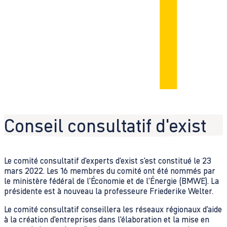
Conseil consultatif d'exist
Le comité consultatif d'experts d'exist s'est constitué le 23
mars 2022. Les 16 membres du comité ont été nommés par
le ministère fédéral de l'Économie et de l'Énergie (BMWE). La
présidente est à nouveau la professeure Friederike Welter.
Le comité consultatif conseillera les réseaux régionaux d'aide
à la création d'entreprises dans l'élaboration et la mise en