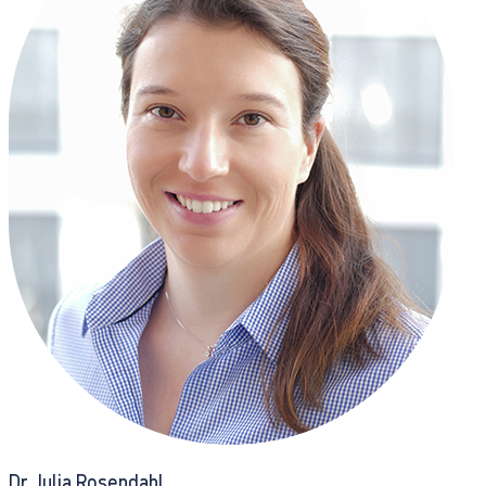
Dr Julia Rosendahl