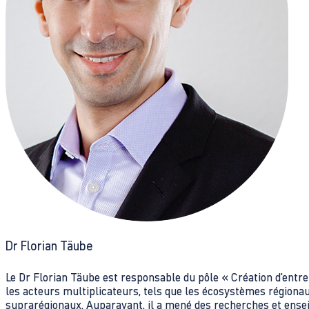
Dr Florian Täube
Le Dr Florian Täube est responsable du pôle « Création d'en
les acteurs multiplicateurs, tels que les écosystèmes régionau
suprarégionaux. Auparavant, il a mené des recherches et ensei