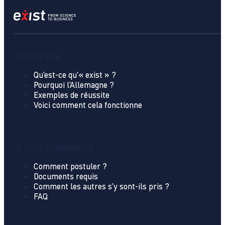
J'AI UNE IDÉE
Qu'est-ce qu'« exist » ?
Pourquoi l'Allemagne ?
Exemples de réussite
Voici comment cela fonctionne
JE VEUX COMMENCER
Comment postuler ?
Documents requis
Comment les autres s'y sont-ils pris ?
FAQ