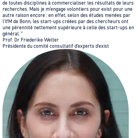
de toutes disciplines à commercialiser les résultats de leurs
recherches. Mais je m’engage volontiers pour exist pour une
autre raison encore : en effet, selon des études menées par
l’IfM de Bonn, les start-ups créées par des chercheurs ont
une pérennité nettement supérieure à celle des start-ups en
général. “
Prof. Dr Friederike Welter
Présidente du comité consultatif d'experts d'exist