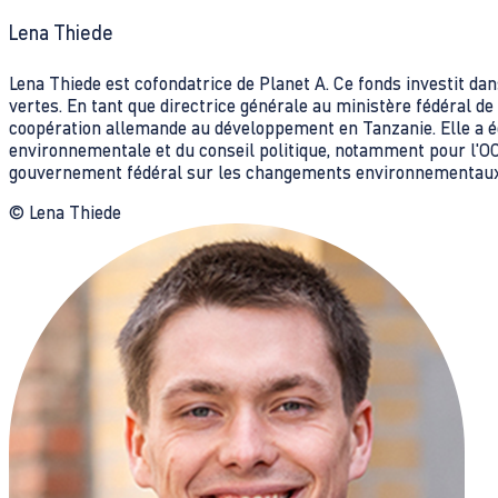
Lena Thiede
Lena Thiede est cofondatrice de Planet A. Ce fonds investit da
vertes. En tant que directrice générale au ministère fédéral de
coopération allemande au développement en Tanzanie. Elle a é
environnementale et du conseil politique, notamment pour l'OCD
gouvernement fédéral sur les changements environnementau
© Lena Thiede