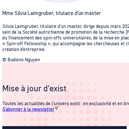
Mme Silvia Laimgruber, titulaire d'un master
Silvia Laimgruber, titulaire d'un master, dirige depuis mars 
sein de la Société autrichienne de promotion de la recherche (F
du financement des spin-offs universitaires, de la mise en pl
« Spin-off Fellowship », qui accompagne les chercheuses et ch
création d’entreprise.
© Budiono Nguyen
Mise à jour d'exist
Toutes les actualités de l'univers exist : en exclusivité et en b
S'abonner à la newsletter