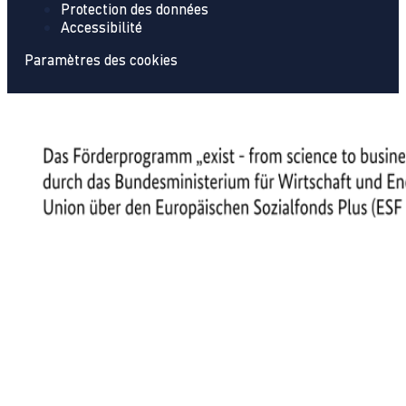
Protection des données
Accessibilité
Paramètres des cookies