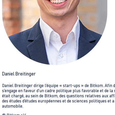
Daniel Breitinger
Daniel Breitinger dirige l'équipe « start-ups » de Bitkom. Afin
s'engage en faveur d'un cadre politique plus favorable et de la
était chargé, au sein de Bitkom, des questions relatives aux affa
des études d'études européennes et de sciences politiques et a 
automobile.