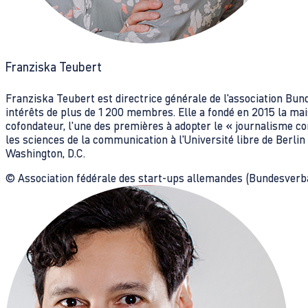
Franziska Teubert
Franziska Teubert est directrice générale de l'association Bun
intérêts de plus de 1 200 membres. Elle a fondé en 2015 la mai
cofondateur, l'une des premières à adopter le « journalisme con
les sciences de la communication à l'Université libre de Berlin
Washington, D.C.
© Association fédérale des start-ups allemandes (Bundesverba