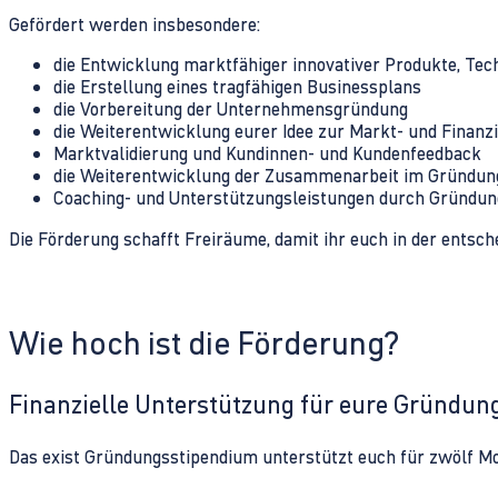
Gefördert werden insbesondere:
die Entwicklung marktfähiger innovativer Produkte, Tec
die Erstellung eines tragfähigen Businessplans
die Vorbereitung der Unternehmensgründung
die Weiterentwicklung eurer Idee zur Markt- und Finanz
Marktvalidierung und Kundinnen- und Kundenfeedback
die Weiterentwicklung der Zusammenarbeit im Gründu
Coaching- und Unterstützungsleistungen durch Gründu
Die Förderung schafft Freiräume, damit ihr euch in der ents
Wie hoch ist die Förderung?
Finanzielle Unterstützung für eure Gründu
Das exist Gründungsstipendium unterstützt euch für zwölf Mo