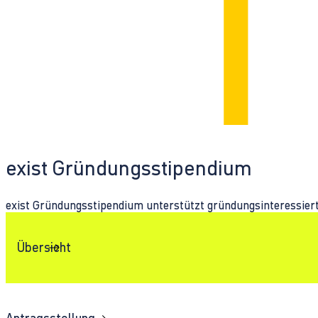
exist Gründungsstipendium
exist Gründungsstipendium unterstützt gründungsinteressier
Übersicht