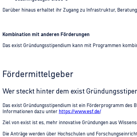
Darüber hinaus erhaltet ihr Zugang zu Infrastruktur, Beratu
Kombination mit anderen Förderungen
Das exist Gründungsstipendium kann mit Programmen kombin
Fördermittelgeber
Wer steckt hinter dem exist Gründungsstip
Das exist Gründungsstipendium ist ein Förderprogramm des Bu
Informationen dazu unter
https://www.esf.de/
.
Ziel von exist ist es, mehr innovative Gründungen aus Wisse
Die Anträge werden über Hochschulen und Forschungseinrichtu