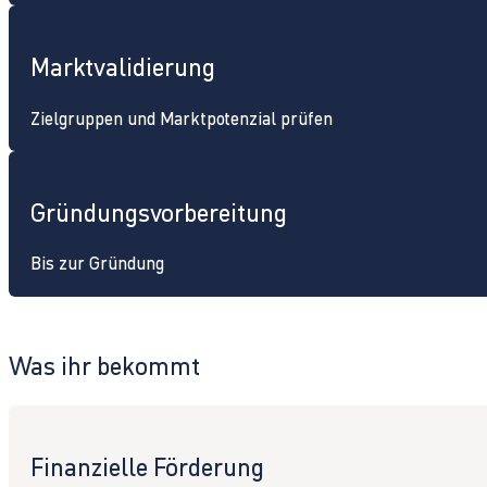
Marktvalidierung
Zielgruppen und Marktpotenzial prüfen
Gründungsvorbereitung
Bis zur Gründung
Was ihr bekommt
Finanzielle Förderung