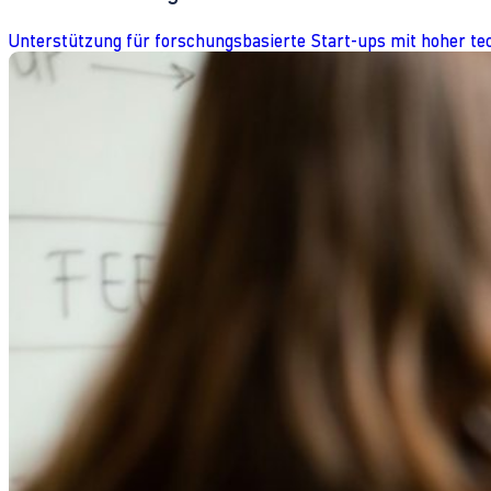
Unterstützung für forschungsbasierte Start-ups mit hoher te