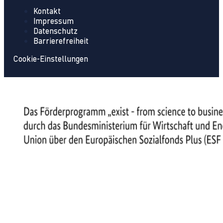
Kontakt
Impressum
Datenschutz
Barrierefreiheit
Cookie-Einstellungen