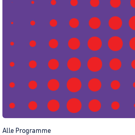
Alle Programme