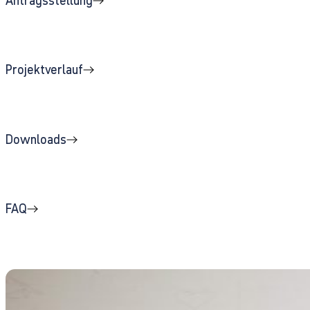
Antragsstellung
Projektverlauf
Downloads
FAQ