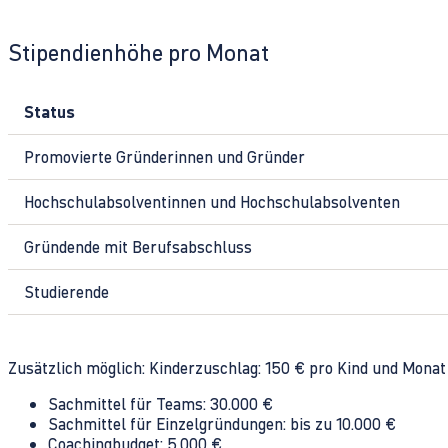
Stipendienhöhe pro Monat
Status
Promovierte Gründerinnen und Gründer
Hochschulabsolventinnen und Hochschulabsolventen
Gründende mit Berufsabschluss
Studierende
Zusätzlich möglich: Kinderzuschlag: 150 € pro Kind und Monat
Sachmittel für Teams: 30.000 €
Sachmittel für Einzelgründungen: bis zu 10.000 €
Coachingbudget: 5.000 €