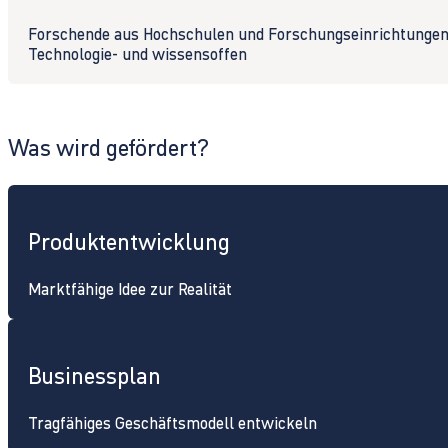
Forschende aus Hochschulen und Forschungseinrichtunge
Technologie- und wissensoffen
Was wird gefördert?
Produktentwicklung
Marktfähige Idee zur Realität
Businessplan
Tragfähiges Geschäftsmodell entwickeln