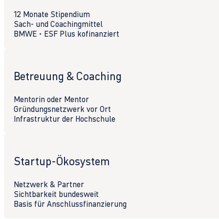
12 Monate Stipendium
Sach- und Coachingmittel
BMWE • ESF Plus kofinanziert
Betreuung & Coaching
Mentorin oder Mentor
Gründungsnetzwerk vor Ort
Infrastruktur der Hochschule
Startup-Ökosystem
Netzwerk & Partner
Sichtbarkeit bundesweit
Basis für Anschlussfinanzierung