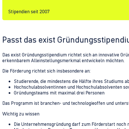
Stipendien seit 2007
Passt das exist Gründungsstipend
Das exist Gründungsstipendium richtet sich an innovative Grü
erkennbarem Alleinstellungsmerkmal entwickeln möchten.
Die Förderung richtet sich insbesondere an:
Studierende, die mindestens die Hälfte ihres Studiums 
Hochschulabsolventinnen und Hochschulabsolventen sowi
Gründungsteams mit maximal drei Personen
Das Programm ist branchen- und technologieoffen und unterst
Wichtig zu wissen
Die Unternehmensgründung darf zum Förderstart noch ni