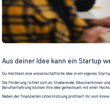
Aus deiner Idee kann ein Startup 
Du möchtest eine wissenschaftliche Idee in ein eigenes Start
Die Förderung richtet sich an Studierende, Absolventinnen 
Berufserfahrung können ihre Idee gemeinsam mit einer Hochs
Neben der finanziellen Unterstützung profitiert ihr vom Kno