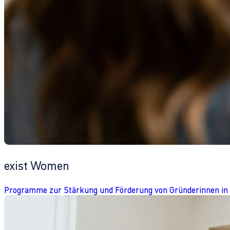
exist Women
Programme zur Stärkung und Förderung von Gründerinnen in 