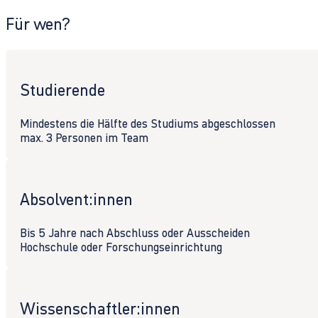
Für wen?
Studierende
Mindestens die Hälfte des Studiums abgeschlossen
max. 3 Personen im Team
Absolvent:innen
Bis 5 Jahre nach Abschluss oder Ausscheiden
Hochschule oder Forschungseinrichtung
Wissenschaftler:innen