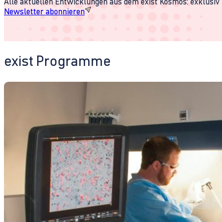
Alle aktuellen Entwicklungen aus dem exist Kosmos: exklusiv u
Newsletter abonnieren
exist Programme