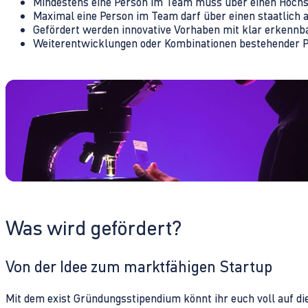
Mindestens eine Person im Team muss über einen Hochs
Maximal eine Person im Team darf über einen staatlich 
Gefördert werden innovative Vorhaben mit klar erkennb
Weiterentwicklungen oder Kombinationen bestehender Pr
Was wird gefördert?
Von der Idee zum marktfähigen Startup
Mit dem exist Gründungsstipendium könnt ihr euch voll auf di