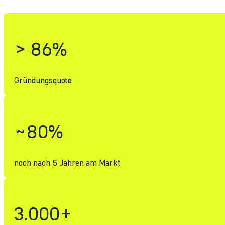
> 86%
Gründungsquote
~80%
noch nach 5 Jahren am Markt
3.000+