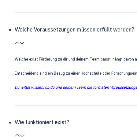
Welche Voraussetzungen müssen erfüllt werden?
Welche exist Förderung zu dir und deinem Team passt, hängt davon 
Entscheidend sind ein Bezug zu einer Hochschule oder Forschungsei
Du willst wissen, ob du und deinem Team die formalen Voraussetzungen
Wie funktioniert exist?