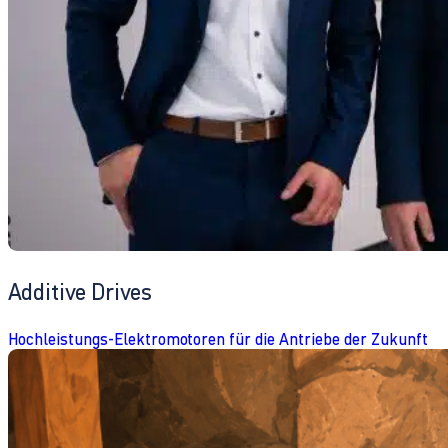
Additive Drives
Hochleistungs-Elektromotoren für die Antriebe der Zukunft