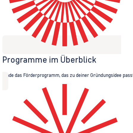
Programme im Überblick
Finde das Förderprogramm, das zu deiner Gründungsidee passt