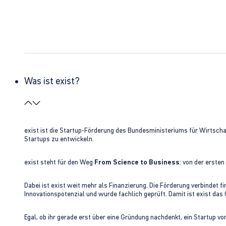
Was ist exist?
exist ist die Startup-Förderung des Bundesministeriums für Wirtsc
Startups zu entwickeln.
exist steht für den Weg
From Science to Business
: von der erste
Dabei ist exist weit mehr als Finanzierung. Die Förderung verbindet
Innovationspotenzial und wurde fachlich geprüft. Damit ist exist da
Egal, ob ihr gerade erst über eine Gründung nachdenkt, ein Startup vo