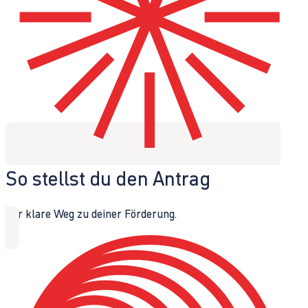
So stellst du den Antrag
Der klare Weg zu deiner Förderung.