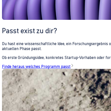
Passt exist zu dir?
Du hast eine wissenschaftliche Idee, ein Forschungsergebnis 
aktuellen Phase passt.
Ob erste Gründungsidee, konkretes Startup-Vorhaben oder fors
Finde heraus welches Programm passt