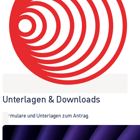
Unterlagen & Downloads
Formulare und Unterlagen zum Antrag.