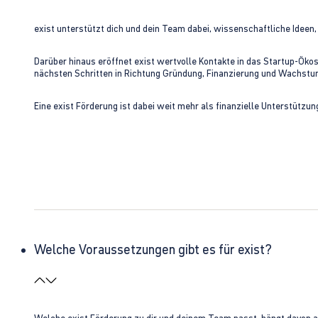
exist unterstützt dich und dein Team dabei, wissenschaftliche Ideen
Darüber hinaus eröffnet exist wertvolle Kontakte in das Startup-Ök
nächsten Schritten in Richtung Gründung, Finanzierung und Wachst
Eine exist Förderung ist dabei weit mehr als finanzielle Unterstützu
Welche Voraussetzungen gibt es für exist?