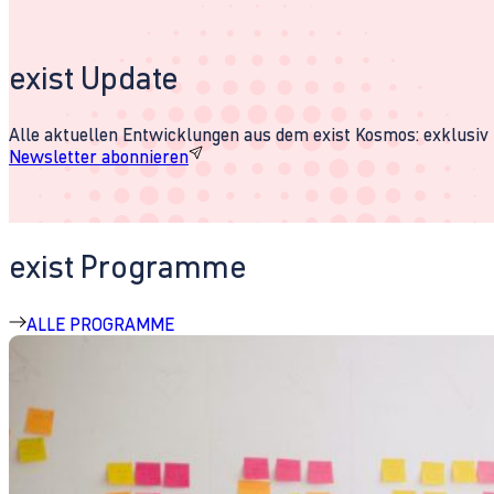
exist Update
Alle aktuellen Entwicklungen aus dem exist Kosmos: exklusiv u
Newsletter abonnieren
exist Programme
ALLE PROGRAMME