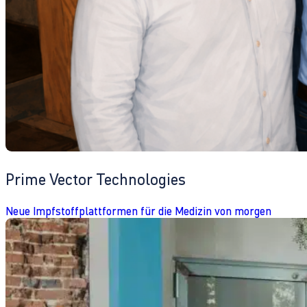
Prime Vector Technologies
Neue Impfstoffplattformen für die Medizin von morgen