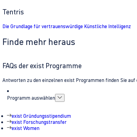
Tentris
Die Grundlage für vertrauenswürdige Künstliche Intelligenz
Finde mehr heraus
FAQs der exist Programme
Antworten zu den einzelnen exist Programmen finden Sie auf 
Programm auswählen
exist Gründungsstipendium
exist Forschungstransfer
exist Women