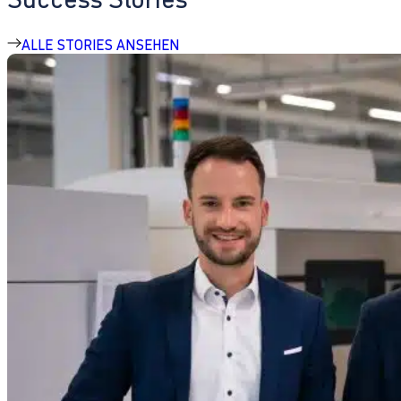
ALLE STORIES ANSEHEN