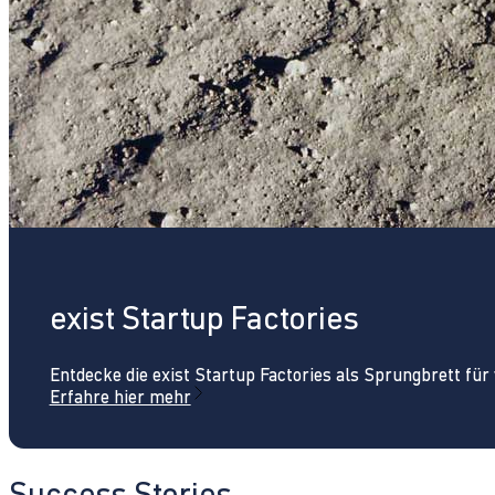
exist Startup Factories
Entdecke die exist Startup Factories als Sprungbrett fü
Erfahre hier mehr
Success Stories