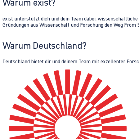
Warum exist?
exist unterstützt dich und dein Team dabei, wissenschaftlich
Gründungen aus Wissenschaft und Forschung den Weg From Sc
Warum Deutschland?
Deutschland bietet dir und deinem Team mit exzellenter Fors