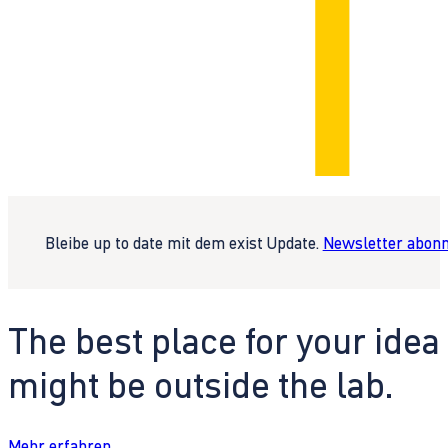
Bleibe up to date mit dem exist Update.
Newsletter abonn
The best place for your idea
might be outside the lab.
Mehr erfahren