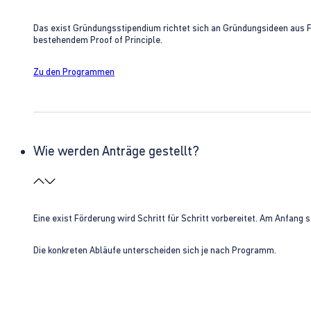
Das exist Gründungsstipendium richtet sich an Gründungsideen aus 
bestehendem Proof of Principle.
Zu den Programmen
Wie werden Anträge gestellt?
Eine exist Förderung wird Schritt für Schritt vorbereitet. Am Anfan
Die konkreten Abläufe unterscheiden sich je nach Programm.