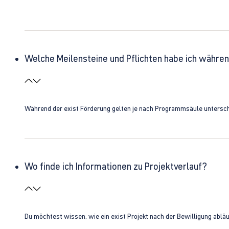
Welche Meilensteine und Pflichten habe ich währen
Während der exist Förderung gelten je nach Programmsäule unterschie
Wo finde ich Informationen zu Projektverlauf?
Du möchtest wissen, wie ein exist Projekt nach der Bewilligung ablä