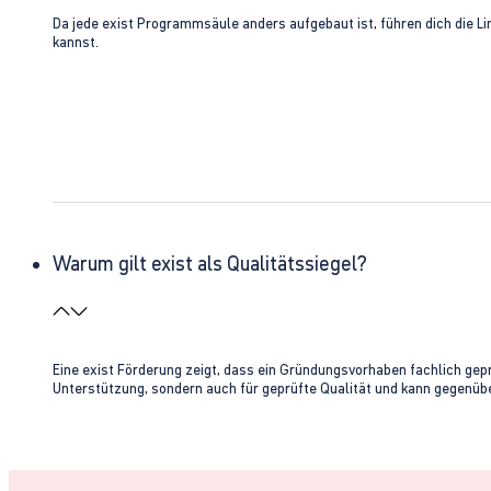
Da jede exist Programmsäule anders aufgebaut ist, führen dich die L
kannst.
Warum gilt exist als Qualitätssiegel?
Eine exist Förderung zeigt, dass ein Gründungsvorhaben fachlich gep
Unterstützung, sondern auch für geprüfte Qualität und kann gegenübe