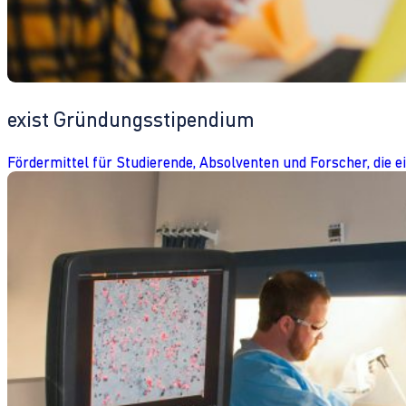
exist Gründungsstipendium
Fördermittel für Studierende, Absolventen und Forscher, die 