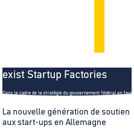
exist Startup Factories
Dans le cadre de la stratégie du gouvernement fédéral en faveu
La nouvelle génération de soutien
aux start-ups en Allemagne