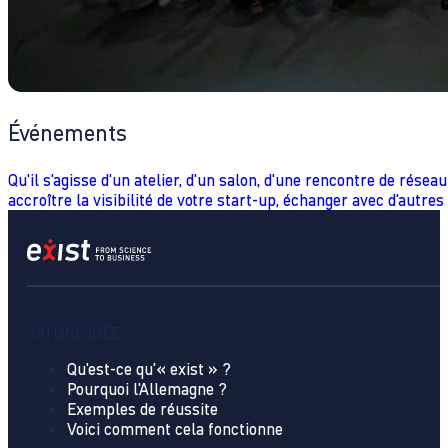
Événements
Qu'il s'agisse d'un atelier, d'un salon, d'une rencontre de rés
accroître la visibilité de votre start-up, échanger avec d'autre
J'AI UNE IDÉE
Qu'est-ce qu'« exist » ?
Pourquoi l'Allemagne ?
Exemples de réussite
Voici comment cela fonctionne