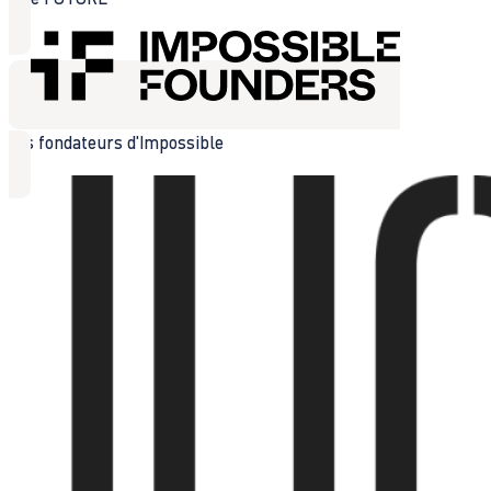
Les fondateurs d'Impossible