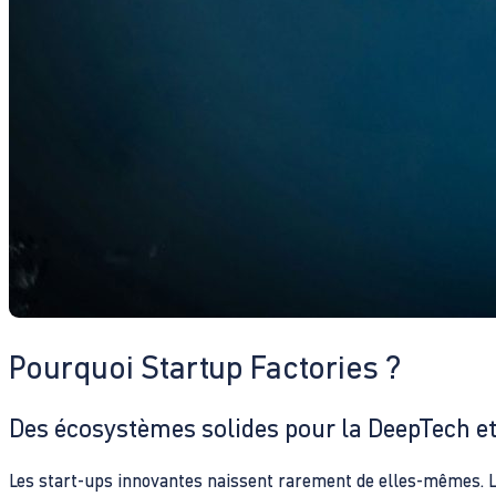
Pourquoi Startup Factories ?
Des écosystèmes solides pour la DeepTech et
Les start-ups innovantes naissent rarement de elles-mêmes. Les 