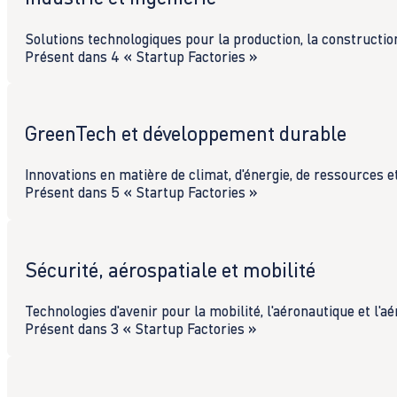
Solutions technologiques pour la production, la constructio
Présent dans 4 « Startup Factories »
GreenTech et développement durable
Innovations en matière de climat, d'énergie, de ressources e
Présent dans 5 « Startup Factories »
Sécurité, aérospatiale et mobilité
Technologies d'avenir pour la mobilité, l'aéronautique et l'aé
Présent dans 3 « Startup Factories »