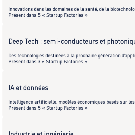
Innovations dans les domaines de la santé, de la biotechnolo
Présent dans 5 « Startup Factories »
Deep Tech : semi-conducteurs et photoniq
Des technologies destinées à la prochaine génération d'appl
Présent dans 3 « Startup Factories »
IA et données
Intelligence artificielle, modèles économiques basés sur le
Présent dans 5 « Startup Factories »
Industrie et ingénierie