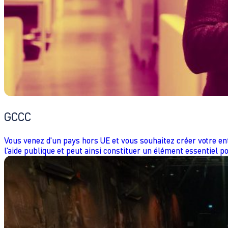
GCCC
Vous venez d'un pays hors UE et vous souhaitez créer votre ent
l'aide publique et peut ainsi constituer un élément essentiel po