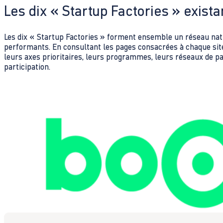
Les dix « Startup Factories » exist
Les dix « Startup Factories » forment ensemble un réseau nat
performants. En consultant les pages consacrées à chaque sit
leurs axes prioritaires, leurs programmes, leurs réseaux de par
participation.