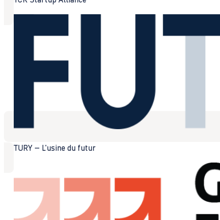
FUTURY – L'usine du futur