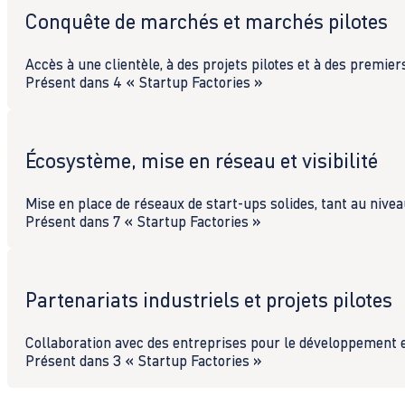
Conquête de marchés et marchés pilotes
Accès à une clientèle, à des projets pilotes et à des premie
Présent dans 4 « Startup Factories »
Écosystème, mise en réseau et visibilité
Mise en place de réseaux de start-ups solides, tant au nivea
Présent dans 7 « Startup Factories »
Partenariats industriels et projets pilotes
Collaboration avec des entreprises pour le développement e
Présent dans 3 « Startup Factories »