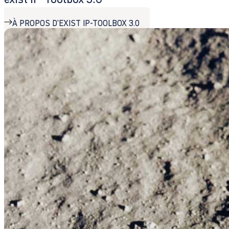
À PROPOS D'EXIST IP-TOOLBOX 3.0