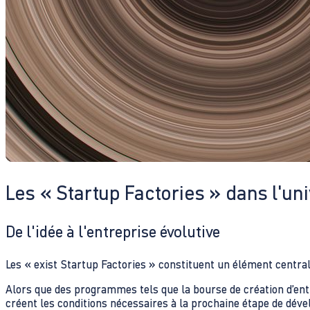
Les « Startup Factories » dans l'uni
De l'idée à l'entreprise évolutive
Les « exist Startup Factories » constituent un élément centra
Alors que des programmes tels que la bourse de création d’en
créent les conditions nécessaires à la prochaine étape de dév