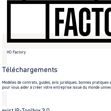
ZOHO Factory
Téléchargements
Modèles de contrats, guides, avis juridiques, bonnes pratiques 
pour vous aider à créer votre entreprise issue du monde univer
exist IP-Toolbox 3.0