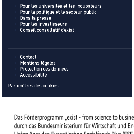
Pour les universités et les incubateurs
Pour la politique et le secteur public
Dans la presse
Pour les investisseurs
Conseil consultatif d'exist
Contact
Mentions légales
Protection des données
Accessibilité
Paramètres des cookies