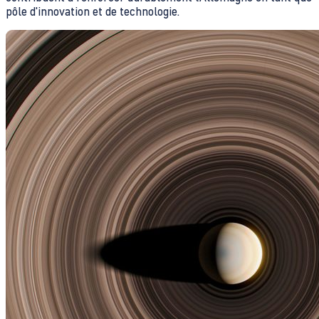
pôle d'innovation et de technologie.