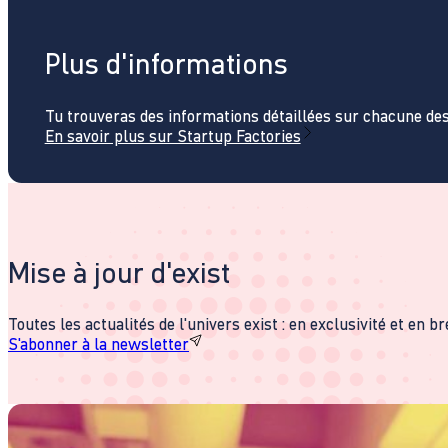
Plus d'informations
Tu trouveras des informations détaillées sur chacune des
En savoir plus sur Startup Factories
Mise à jour d'exist
Toutes les actualités de l'univers exist : en exclusivité et en b
S'abonner à la newsletter