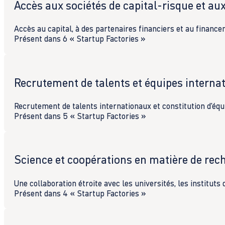
Accès aux sociétés de capital-risque et au
Accès au capital, à des partenaires financiers et au finance
Présent dans 6 « Startup Factories »
Recrutement de talents et équipes interna
Recrutement de talents internationaux et constitution d'équi
Présent dans 5 « Startup Factories »
Science et coopérations en matière de rec
Une collaboration étroite avec les universités, les instituts
Présent dans 4 « Startup Factories »