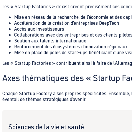
Les « Startup Factories » d'exist créent précisément ces condit
Mise en réseau de la recherche, de l'économie et des cap
Accélération de la création d'entreprises DeepTech
Accès aux investisseurs
Collaborations avec des entreprises et des clients pilote
Soutien aux talents internationaux
Renforcement des écosystèmes d'innovation régionaux
Mise en place de pôles de start-ups bénéficiant d'une visi
Les « Startup Factories » contribuent ainsi à faire de l'Allema
Axes thématiques des « Startup Fa
Chaque Startup Factory a ses propres spécificités. Ensemble, l
éventail de thèmes stratégiques d'avenir.
Sciences de la vie et santé