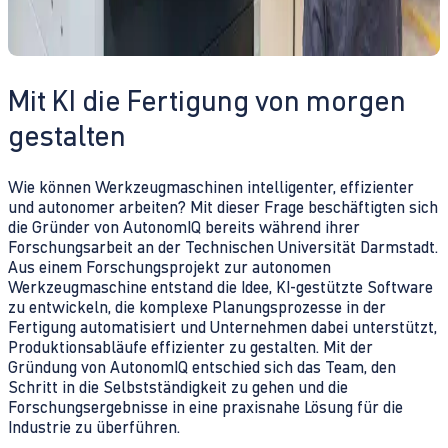
Mit KI die Fertigung von morgen
gestalten
Wie können Werkzeugmaschinen intelligenter, effizienter
und autonomer arbeiten? Mit dieser Frage beschäftigten sich
die Gründer von AutonomIQ bereits während ihrer
Forschungsarbeit an der Technischen Universität Darmstadt.
Aus einem Forschungsprojekt zur autonomen
Werkzeugmaschine entstand die Idee, KI-gestützte Software
zu entwickeln, die komplexe Planungsprozesse in der
Fertigung automatisiert und Unternehmen dabei unterstützt,
Produktionsabläufe effizienter zu gestalten. Mit der
Gründung von AutonomIQ entschied sich das Team, den
Schritt in die Selbstständigkeit zu gehen und die
Forschungsergebnisse in eine praxisnahe Lösung für die
Industrie zu überführen.