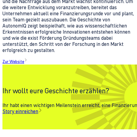
und die Nachfrage aus dem Markt wächst kontinuierlich. Um
die weitere Entwicklung voranzutreiben, bereitet das
Unternehmen aktuell eine Finanzierungsrunde vor und plant,
sein Team gezielt auszubauen. Die Geschichte von
AutonomIQ zeigt beispielhaft, wie aus wissenschaftlichen
Erkenntnissen erfolgreiche Innovationen entstehen können
und wie die exist Förderung Gründungsteams dabei
unterstützt, den Schritt von der Forschung in den Markt
erfolgreich zu gestalten.
Zur Website
Ihr wollt eure Geschichte erzählen?
Ihr habt einen wichtigen Meilenstein erreicht, eine Finanzie
Story einreichen