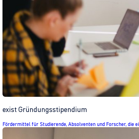
exist Gründungsstipendium
Fördermittel für Studierende, Absolventen und Forscher, die 