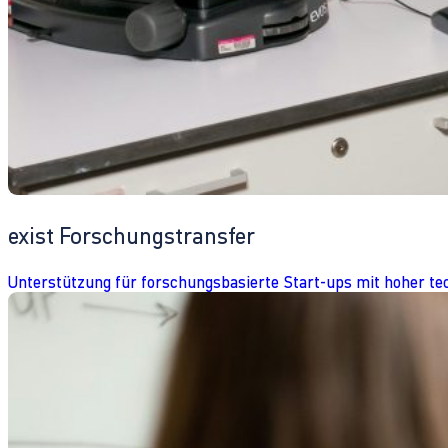
exist Forschungstransfer
Unterstützung für forschungsbasierte Start-ups mit hoher te