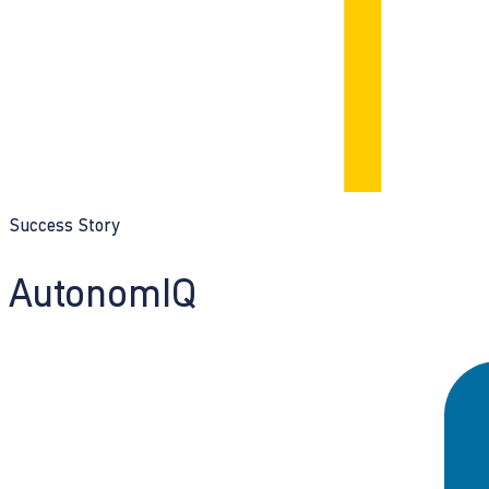
Success Story
AutonomIQ