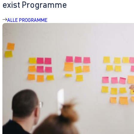
exist Programme
ALLE PROGRAMME