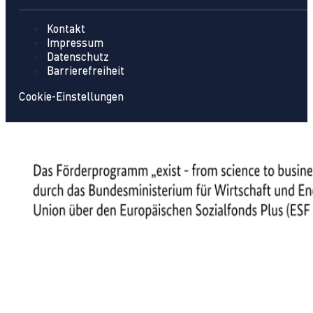
Kontakt
Impressum
Datenschutz
Barrierefreiheit
Cookie-Einstellungen