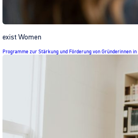
exist Women
Programme zur Stärkung und Förderung von Gründerinnen in 